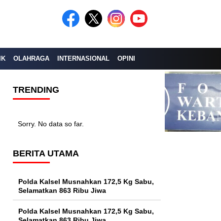
IK
OLAHRAGA
INTERNASIONAL
OPINI
TRENDING
Sorry. No data so far.
BERITA UTAMA
Polda Kalsel Musnahkan 172,5 Kg Sabu,
Selamatkan 863 Ribu Jiwa
Polda Kalsel Musnahkan 172,5 Kg Sabu,
Selamatkan 863 Ribu Jiwa