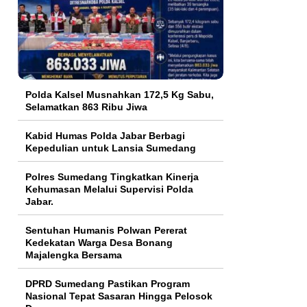
Polda Kalsel Musnahkan 172,5 Kg Sabu,
Selamatkan 863 Ribu Jiwa
Kabid Humas Polda Jabar Berbagi
Kepedulian untuk Lansia Sumedang
Polres Sumedang Tingkatkan Kinerja
Kehumasan Melalui Supervisi Polda
Jabar.
Sentuhan Humanis Polwan Pererat
Kedekatan Warga Desa Bonang
Majalengka Bersama
DPRD Sumedang Pastikan Program
Nasional Tepat Sasaran Hingga Pelosok