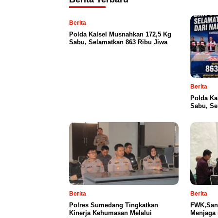
Berita
Polda Kalsel Musnahkan 172,5 Kg
Sabu, Selamatkan 863 Ribu Jiwa
Berita
Polda Ka
Sabu, Se
Berita
Berita
Polres Sumedang Tingkatkan
FWK,Sant
Kinerja Kehumasan Melalui
Menjaga 