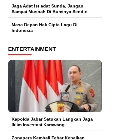
Jaga Adat Istiadat Sunda, Jangan
Sampai Musnah Di Buminya Sendiri
Masa Depan Hak Cipta Lagu Di
Indonesia
ENTERTAINMENT
Kapolda Jabar Satukan Langkah Jaga
Iklim Investasi Karawang.
Zonapers Kembali Tebar Kebaikan