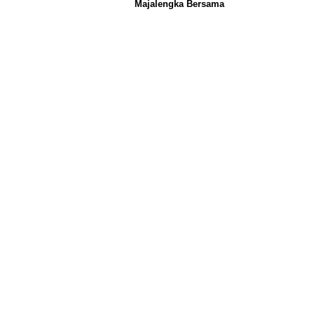
Majalengka Bersama