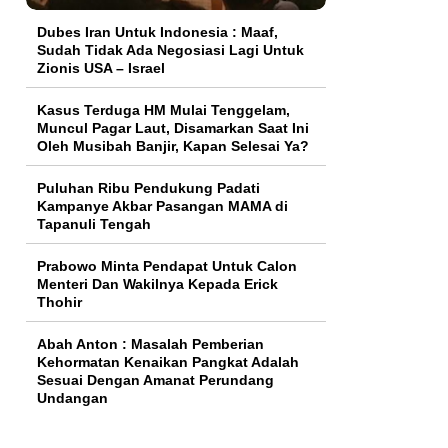
Dubes Iran Untuk Indonesia : Maaf,
Sudah Tidak Ada Negosiasi Lagi Untuk
Zionis USA – Israel
Kasus Terduga HM Mulai Tenggelam,
Muncul Pagar Laut, Disamarkan Saat Ini
Oleh Musibah Banjir, Kapan Selesai Ya?
Puluhan Ribu Pendukung Padati
Kampanye Akbar Pasangan MAMA di
Tapanuli Tengah
Prabowo Minta Pendapat Untuk Calon
Menteri Dan Wakilnya Kepada Erick
Thohir
Abah Anton : Masalah Pemberian
Kehormatan Kenaikan Pangkat Adalah
Sesuai Dengan Amanat Perundang
Undangan