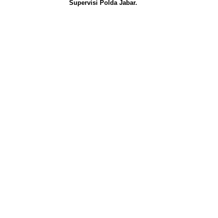
Supervisi Polda Jabar.