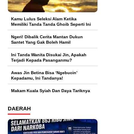
Kamu Lulus Seleksi Alam Ketika
Memiliki Tanda Tanda Ghoib Seperti Ini
Ngeri! Dibalik Cerita Mantan Dukun
Santet Yang Gak Boleh Hamil
Ini Tanda Wanita Disukai Jin, Apakah
Terjadi Kepada Pasanganmu?
Awas Jin Betina Bisa ‘Ngebucin’
Kepadamu, Ini Tandanya!
Makam Kuala Syiah Dan Daya Tariknya
DAERAH