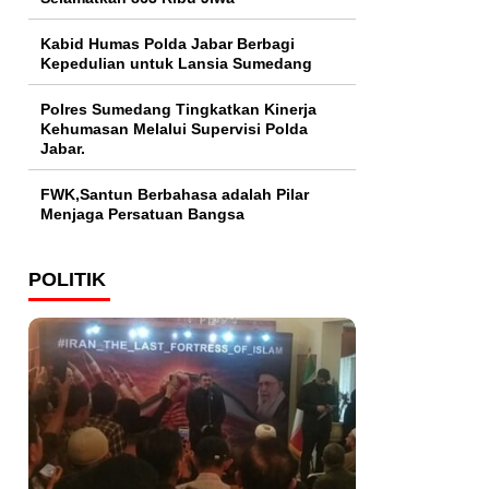
Kabid Humas Polda Jabar Berbagi
Kepedulian untuk Lansia Sumedang
Polres Sumedang Tingkatkan Kinerja
Kehumasan Melalui Supervisi Polda
Jabar.
FWK,Santun Berbahasa adalah Pilar
Menjaga Persatuan Bangsa
POLITIK