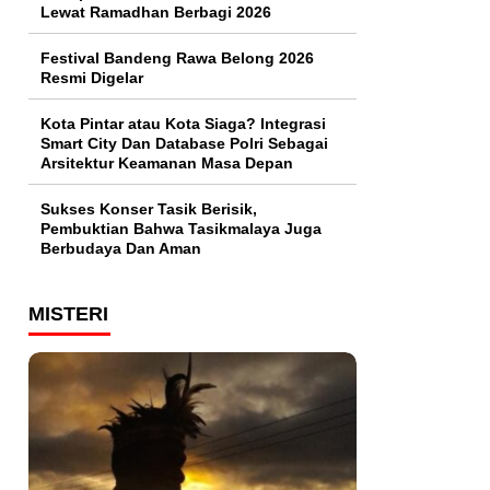
Lewat Ramadhan Berbagi 2026
Festival Bandeng Rawa Belong 2026
Resmi Digelar
Kota Pintar atau Kota Siaga? Integrasi
Smart City Dan Database Polri Sebagai
Arsitektur Keamanan Masa Depan
Sukses Konser Tasik Berisik,
Pembuktian Bahwa Tasikmalaya Juga
Berbudaya Dan Aman
MISTERI