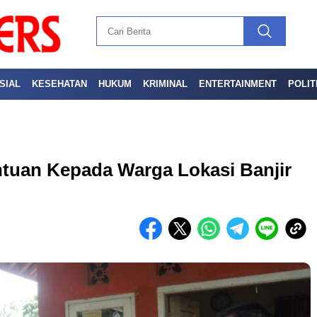
SIAL
KESEHATAN
HUKUM
KRIMINAL
ENTERTAINMENT
POLIT
tuan Kepada Warga Lokasi Banjir