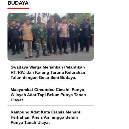
BUDAYA
Swadaya Warga Meriahkan Pelantikan
RT, RW, dan Karang Taruna Kelurahan
Talun dengan Gelar Seni Budaya.
Masyarakat Cireundeu Cimahi, Punya
Wilayah Adat Tapi Belum Punya Tanah
Ulayat .
Kampung Adat Kuta Ciamis,Menanti
Perhatian, Krisis Air hingga Belum
Punya Tanah Ulayat