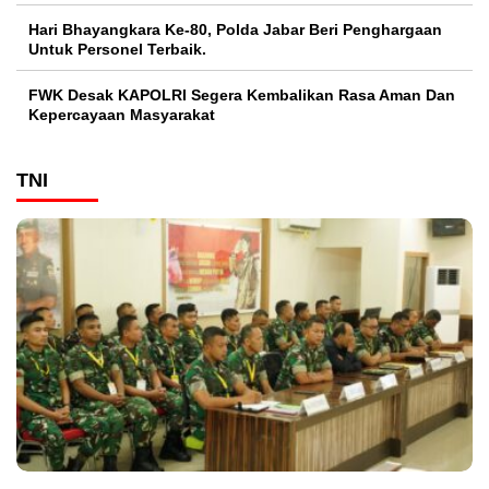
Hari Bhayangkara Ke-80, Polda Jabar Beri Penghargaan
Untuk Personel Terbaik.
FWK Desak KAPOLRI Segera Kembalikan Rasa Aman Dan
Kepercayaan Masyarakat
TNI