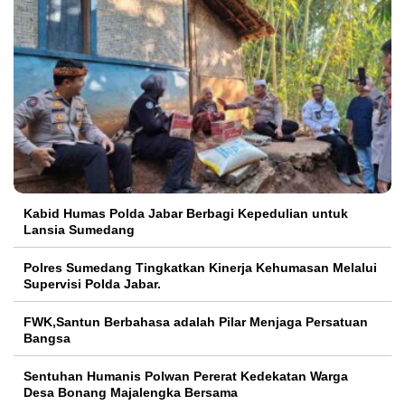
Kabid Humas Polda Jabar Berbagi Kepedulian untuk
Lansia Sumedang
Polres Sumedang Tingkatkan Kinerja Kehumasan Melalui
Supervisi Polda Jabar.
FWK,Santun Berbahasa adalah Pilar Menjaga Persatuan
Bangsa
Sentuhan Humanis Polwan Pererat Kedekatan Warga
Desa Bonang Majalengka Bersama