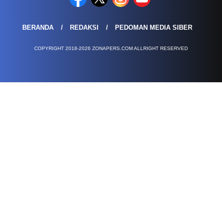
BERANDA
REDAKSI
PEDOMAN MEDIA SIBER
COPYRIGHT 2018-2026 ZONAPERS.COM ALLRIGHT RESERVED