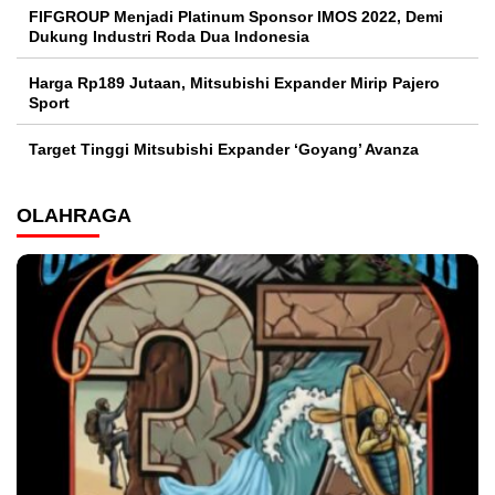
FIFGROUP Menjadi Platinum Sponsor IMOS 2022, Demi
Dukung Industri Roda Dua Indonesia
Harga Rp189 Jutaan, Mitsubishi Expander Mirip Pajero
Sport
Target Tinggi Mitsubishi Expander ‘Goyang’ Avanza
OLAHRAGA