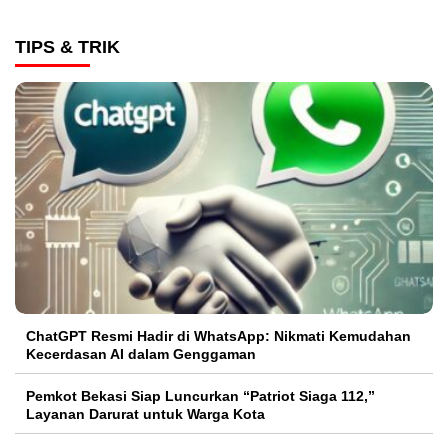
TIPS & TRIK
ChatGPT Resmi Hadir di WhatsApp: Nikmati Kemudahan
Kecerdasan AI dalam Genggaman
Pemkot Bekasi Siap Luncurkan “Patriot Siaga 112,”
Layanan Darurat untuk Warga Kota