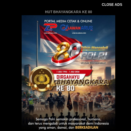
CLOSE ADS
HUT BHAYANGKARA KE 80