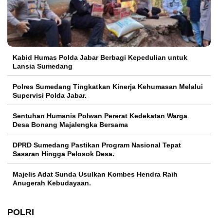
Kabid Humas Polda Jabar Berbagi Kepedulian untuk
Lansia Sumedang
Polres Sumedang Tingkatkan Kinerja Kehumasan Melalui
Supervisi Polda Jabar.
Sentuhan Humanis Polwan Pererat Kedekatan Warga
Desa Bonang Majalengka Bersama
DPRD Sumedang Pastikan Program Nasional Tepat
Sasaran Hingga Pelosok Desa.
Majelis Adat Sunda Usulkan Kombes Hendra Raih
Anugerah Kebudayaan.
POLRI