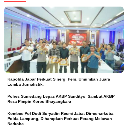
Kapolda Jabar Perkuat Sinergi Pers, Umumkan Juara
Lomba Jurnalistik.
Polres Sumedang Lepas AKBP Sandityo, Sambut AKBP
Reza Pimpin Korps Bhayangkara
Kombes Pol Dodi Suryadin Resmi Jabat Dirresnarkoba
Polda Lampung, Diharapkan Perkuat Perang Melawan
Narkoba