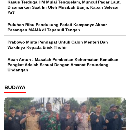
Kasus Terduga HM Mulai Tenggelam, Muncul Pagar Laut,
Disamarkan Saat Ini Oleh Musibah Banjir, Kapan Selesai
Ya?
Puluhan Ribu Pendukung Padati Kampanye Akbar
Pasangan MAMA di Tapanuli Tengah
Prabowo Minta Pendapat Untuk Calon Menteri Dan
Wakilnya Kepada Erick Thohir
Abah Anton : Masalah Pemberian Kehormatan Kenaikan
Pangkat Adalah Sesuai Dengan Amanat Perundang
Undangan
BUDAYA