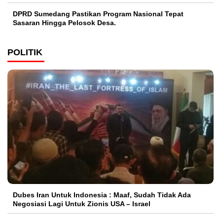
DPRD Sumedang Pastikan Program Nasional Tepat
Sasaran Hingga Pelosok Desa.
POLITIK
Dubes Iran Untuk Indonesia : Maaf, Sudah Tidak Ada
Negosiasi Lagi Untuk Zionis USA – Israel