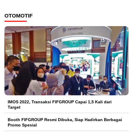
OTOMOTIF
IMOS 2022, Transaksi FIFGROUP Capai 1,5 Kali dari
Target
Booth FIFGROUP Resmi Dibuka, Siap Hadirkan Berbagai
Promo Spesial