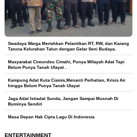
Swadaya Warga Meriahkan Pelantikan RT, RW, dan Karang
Taruna Kelurahan Talun dengan Gelar Seni Budaya.
Masyarakat Cireundeu Cimahi, Punya Wilayah Adat Tapi
Belum Punya Tanah Ulayat .
Kampung Adat Kuta Ciamis,Menanti Perhatian, Krisis Air
hingga Belum Punya Tanah Ulayat
Jaga Adat Istiadat Sunda, Jangan Sampai Musnah Di
Buminya Sendiri
Masa Depan Hak Cipta Lagu Di Indonesia
ENTERTAINMENT