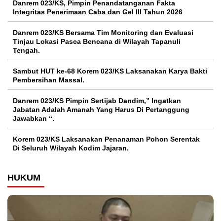
Danrem 023/KS, Pimpin Penandatanganan Fakta
Integritas Penerimaan Caba dan Gel III Tahun 2026
Danrem 023/KS Bersama Tim Monitoring dan Evaluasi
Tinjau Lokasi Pasca Bencana di Wilayah Tapanuli
Tengah.
Sambut HUT ke-68 Korem 023/KS Laksanakan Karya Bakti
Pembersihan Massal.
Danrem 023/KS Pimpin Sertijab Dandim,” Ingatkan
Jabatan Adalah Amanah Yang Harus Di Pertanggung
Jawabkan “.
Korem 023/KS Laksanakan Penanaman Pohon Serentak
Di Seluruh Wilayah Kodim Jajaran.
HUKUM