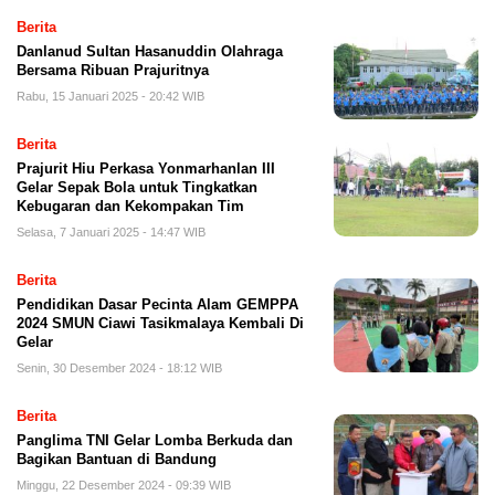
Berita
Danlanud Sultan Hasanuddin Olahraga
Bersama Ribuan Prajuritnya
Rabu, 15 Januari 2025 - 20:42 WIB
Berita
Prajurit Hiu Perkasa Yonmarhanlan III
Gelar Sepak Bola untuk Tingkatkan
Kebugaran dan Kekompakan Tim
Selasa, 7 Januari 2025 - 14:47 WIB
Berita
Pendidikan Dasar Pecinta Alam GEMPPA
2024 SMUN Ciawi Tasikmalaya Kembali Di
Gelar
Senin, 30 Desember 2024 - 18:12 WIB
Berita
Panglima TNI Gelar Lomba Berkuda dan
Bagikan Bantuan di Bandung
Minggu, 22 Desember 2024 - 09:39 WIB