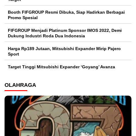
Booth FIFGROUP Resmi Dibuka, Siap Hadirkan Berbagai
Promo Spesial
FIFGROUP Menjadi Platinum Sponsor IMOS 2022, Demi
Dukung Industri Roda Dua Indonesia
Harga Rp189 Jutaan, Mitsubishi Expander Mirip Pajero
Sport
Target Tinggi Mitsubishi Expander ‘Goyang’ Avanza
OLAHRAGA