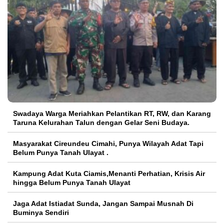
Swadaya Warga Meriahkan Pelantikan RT, RW, dan Karang
Taruna Kelurahan Talun dengan Gelar Seni Budaya.
Masyarakat Cireundeu Cimahi, Punya Wilayah Adat Tapi
Belum Punya Tanah Ulayat .
Kampung Adat Kuta Ciamis,Menanti Perhatian, Krisis Air
hingga Belum Punya Tanah Ulayat
Jaga Adat Istiadat Sunda, Jangan Sampai Musnah Di
Buminya Sendiri