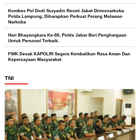
Kombes Pol Dodi Suryadin Resmi Jabat Dirresnarkoba
Polda Lampung, Diharapkan Perkuat Perang Melawan
Narkoba
Hari Bhayangkara Ke-80, Polda Jabar Beri Penghargaan
Untuk Personel Terbaik.
FWK Desak KAPOLRI Segera Kembalikan Rasa Aman Dan
Kepercayaan Masyarakat
TNI