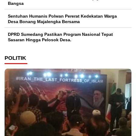
Bangsa
Sentuhan Humanis Polwan Pererat Kedekatan Warga
Desa Bonang Majalengka Bersama
DPRD Sumedang Pastikan Program Nasional Tepat
Sasaran Hingga Pelosok Desa.
POLITIK