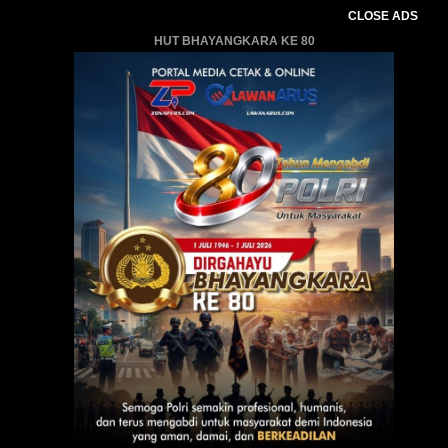
CLOSE ADS
HUT BHAYANGKARA KE 80