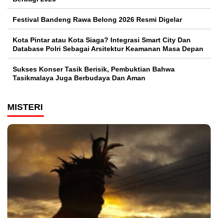
Festival Bandeng Rawa Belong 2026 Resmi Digelar
Kota Pintar atau Kota Siaga? Integrasi Smart City Dan
Database Polri Sebagai Arsitektur Keamanan Masa Depan
Sukses Konser Tasik Berisik, Pembuktian Bahwa
Tasikmalaya Juga Berbudaya Dan Aman
MISTERI