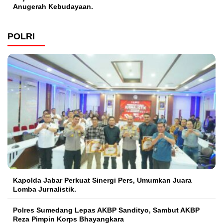
Anugerah Kebudayaan.
POLRI
Kapolda Jabar Perkuat Sinergi Pers, Umumkan Juara
Lomba Jurnalistik.
Polres Sumedang Lepas AKBP Sandityo, Sambut AKBP
Reza Pimpin Korps Bhayangkara