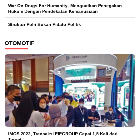
War On Drugs For Humanity: Menguatkan Penegakan
Hukum Dengan Pendekatan Kemanusiaan
Struktur Polri Bukan Pidato Politik
OTOMOTIF
IMOS 2022, Transaksi FIFGROUP Capai 1,5 Kali dari
Target