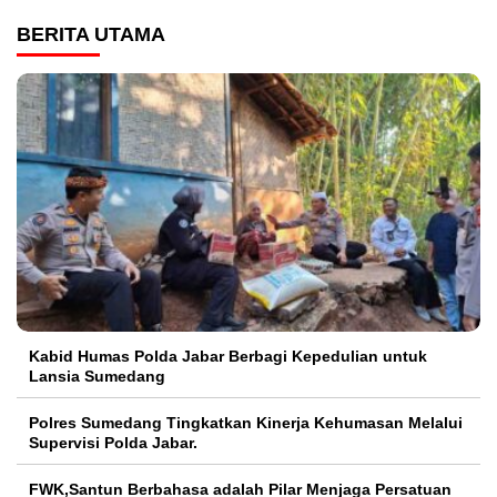
BERITA UTAMA
Kabid Humas Polda Jabar Berbagi Kepedulian untuk
Lansia Sumedang
Polres Sumedang Tingkatkan Kinerja Kehumasan Melalui
Supervisi Polda Jabar.
FWK,Santun Berbahasa adalah Pilar Menjaga Persatuan