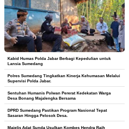
Kabid Humas Polda Jabar Berbagi Kepedulian untuk
Lansia Sumedang
Polres Sumedang Tingkatkan Kinerja Kehumasan Melalui
Supervisi Polda Jabar.
Sentuhan Humanis Polwan Pererat Kedekatan Warga
Desa Bonang Majalengka Bersama
DPRD Sumedang Pastikan Program Nasional Tepat
Sasaran Hingga Pelosok Desa.
Majelis Adat Sunda Usulkan Kombes Hendra Raih