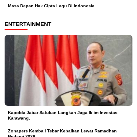
Masa Depan Hak Cipta Lagu Di Indonesia
ENTERTAINMENT
Kapolda Jabar Satukan Langkah Jaga Iklim Investasi
Karawang.
Zonapers Kembali Tebar Kebaikan Lewat Ramadhan
Berbagi 2026