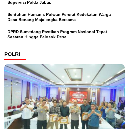
Supervisi Polda Jabar.
Sentuhan Humanis Polwan Pererat Kedekatan Warga
Desa Bonang Majalengka Bersama
DPRD Sumedang Pastikan Program Nasional Tepat
Sasaran Hingga Pelosok Desa.
POLRI