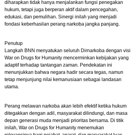
diharapkan tidak hanya menjalankan fungsi penegakan
hukum, tetapi juga berperan aktif dalam pencegahan,
edukasi, dan pemulihan. Sinergi inilah yang menjadi
fondasi keberhasilan perang narkoba jangka panjang.
Penutup
Langkah BNN menyatukan seluruh Dirnarkoba dengan visi
War on Drugs for Humanity mencerminkan kebijakan yang
adaptif terhadap tantangan zaman. Pendekatan ini
menunjukkan bahwa negara hadir secara tegas, namun
tetap menjunjung nilai kemanusiaan sebagai landasan
utama.
Perang melawan narkoba akan lebih efektif ketika hukum
ditegakkan dengan adil, masyarakat dilindungi, dan masa
depan generasi muda menjadi prioritas bersama. Di titik
inilah, War on Drugs for Humanity menemukan
relevansinya bagi pejabat, aparat, dan masyarakat luas.