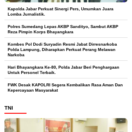
Kapolda Jabar Perkuat Sinergi Pers, Umumkan Juara
Lomba Jurnalistik.
Polres Sumedang Lepas AKBP Sandityo, Sambut AKBP
Reza Pimpin Korps Bhayangkara
Kombes Pol Dodi Suryadin Resmi Jabat Dirresnarkoba
Polda Lampung, Diharapkan Perkuat Perang Melawan
Narkoba
Hari Bhayangkara Ke-80, Polda Jabar Beri Penghargaan
Untuk Personel Terbaik.
FWK Desak KAPOLRI Segera Kembalikan Rasa Aman Dan
Kepercayaan Masyarakat
TNI