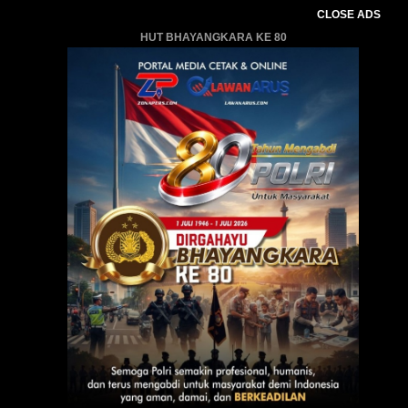
CLOSE ADS
HUT BHAYANGKARA KE 80