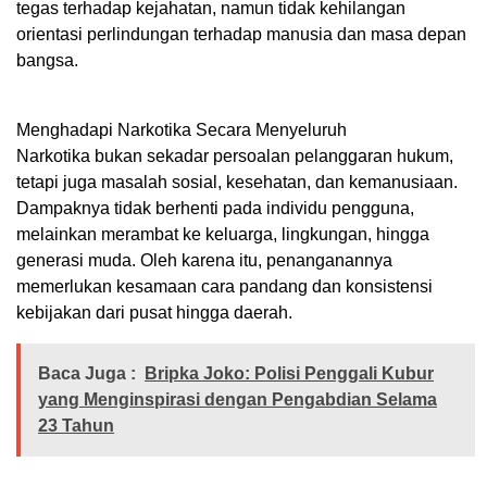
tegas terhadap kejahatan, namun tidak kehilangan
orientasi perlindungan terhadap manusia dan masa depan
bangsa.
Menghadapi Narkotika Secara Menyeluruh
Narkotika bukan sekadar persoalan pelanggaran hukum,
tetapi juga masalah sosial, kesehatan, dan kemanusiaan.
Dampaknya tidak berhenti pada individu pengguna,
melainkan merambat ke keluarga, lingkungan, hingga
generasi muda. Oleh karena itu, penanganannya
memerlukan kesamaan cara pandang dan konsistensi
kebijakan dari pusat hingga daerah.
Baca Juga :
Bripka Joko: Polisi Penggali Kubur
yang Menginspirasi dengan Pengabdian Selama
23 Tahun