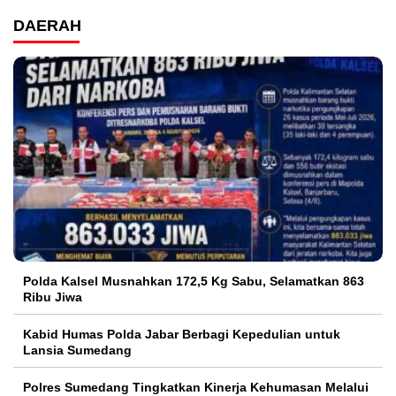
DAERAH
Polda Kalsel Musnahkan 172,5 Kg Sabu, Selamatkan 863
Ribu Jiwa
Kabid Humas Polda Jabar Berbagi Kepedulian untuk
Lansia Sumedang
Polres Sumedang Tingkatkan Kinerja Kehumasan Melalui