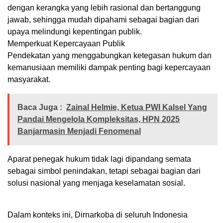
dengan kerangka yang lebih rasional dan bertanggung
jawab, sehingga mudah dipahami sebagai bagian dari
upaya melindungi kepentingan publik.
Memperkuat Kepercayaan Publik
Pendekatan yang menggabungkan ketegasan hukum dan
kemanusiaan memiliki dampak penting bagi kepercayaan
masyarakat.
Baca Juga :
Zainal Helmie, Ketua PWI Kalsel Yang
Pandai Mengelola Kompleksitas, HPN 2025
Banjarmasin Menjadi Fenomenal
Aparat penegak hukum tidak lagi dipandang semata
sebagai simbol penindakan, tetapi sebagai bagian dari
solusi nasional yang menjaga keselamatan sosial.
Dalam konteks ini, Dirnarkoba di seluruh Indonesia