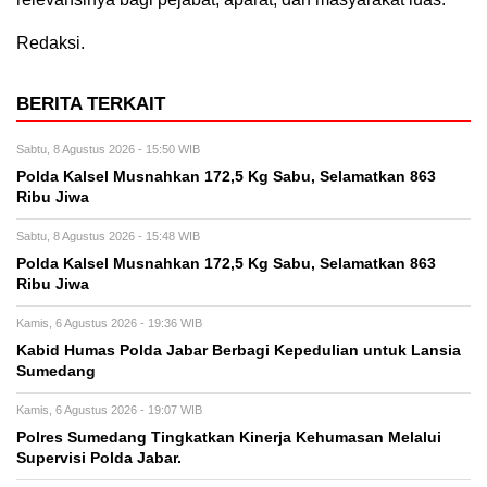
Redaksi.
BERITA TERKAIT
Sabtu, 8 Agustus 2026 - 15:50 WIB
Polda Kalsel Musnahkan 172,5 Kg Sabu, Selamatkan 863
Ribu Jiwa
Sabtu, 8 Agustus 2026 - 15:48 WIB
Polda Kalsel Musnahkan 172,5 Kg Sabu, Selamatkan 863
Ribu Jiwa
Kamis, 6 Agustus 2026 - 19:36 WIB
Kabid Humas Polda Jabar Berbagi Kepedulian untuk Lansia
Sumedang
Kamis, 6 Agustus 2026 - 19:07 WIB
Polres Sumedang Tingkatkan Kinerja Kehumasan Melalui
Supervisi Polda Jabar.