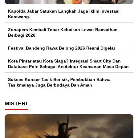
Kapolda Jabar Satukan Langkah Jaga Iklim Investasi
Karawang.
Zonapers Kembali Tebar Kebaikan Lewat Ramadhan
Berbagi 2026
Festival Bandeng Rawa Belong 2026 Resmi Digelar
Kota Pintar atau Kota Siaga? Integrasi Smart City Dan
Database Polri Sebagai Arsitektur Keamanan Masa Depan
Sukses Konser Tasik Berisik, Pembuktian Bahwa
Tasikmalaya Juga Berbudaya Dan Aman
MISTERI