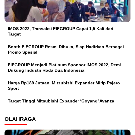
IMOS 2022, Transaksi FIFGROUP Capai 1,5 Kali dari
Target
Booth FIFGROUP Resmi Dibuka, Siap Hadirkan Berbagai
Promo Spesial
FIFGROUP Menjadi Platinum Sponsor IMOS 2022, Demi
Dukung Industri Roda Dua Indonesia
Harga Rp189 Jutaan, Mitsubishi Expander Mirip Pajero
Sport
Target Tinggi Mitsubishi Expander ‘Goyang’ Avanza
OLAHRAGA