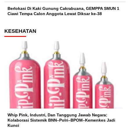
Berlokasi Di Kaki Gunung Cakrabuana, GEMPPA SMUN 1
Ciawi Tempa Calon Anggota Lewat Diksar ke-38
KESEHATAN
Whip Pink, Industri, Dan Tanggung Jawab Negara:
Kolaborasi Sistemik BNN–Polri–BPOM–Kemenkes Jadi
Kunci