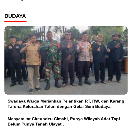
BUDAYA
Swadaya Warga Meriahkan Pelantikan RT, RW, dan Karang
Taruna Kelurahan Talun dengan Gelar Seni Budaya.
Masyarakat Cireundeu Cimahi, Punya Wilayah Adat Tapi
Belum Punya Tanah Ulayat .