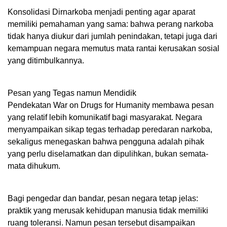
Konsolidasi Dirnarkoba menjadi penting agar aparat
memiliki pemahaman yang sama: bahwa perang narkoba
tidak hanya diukur dari jumlah penindakan, tetapi juga dari
kemampuan negara memutus mata rantai kerusakan sosial
yang ditimbulkannya.
Pesan yang Tegas namun Mendidik
Pendekatan War on Drugs for Humanity membawa pesan
yang relatif lebih komunikatif bagi masyarakat. Negara
menyampaikan sikap tegas terhadap peredaran narkoba,
sekaligus menegaskan bahwa pengguna adalah pihak
yang perlu diselamatkan dan dipulihkan, bukan semata-
mata dihukum.
Bagi pengedar dan bandar, pesan negara tetap jelas:
praktik yang merusak kehidupan manusia tidak memiliki
ruang toleransi. Namun pesan tersebut disampaikan