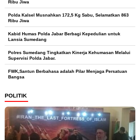
Ribu Jiwa
Polda Kalsel Musnahkan 172,5 Kg Sabu, Selamatkan 863
Ribu Jiwa
Kabid Humas Polda Jabar Berbagi Kepedulian untuk
Lansia Sumedang
Polres Sumedang Tingkatkan Kinerja Kehumasan Melalui
Supervisi Polda Jabar.
FWK,Santun Berbahasa adalah Pilar Menjaga Persatuan
Bangsa
POLITIK