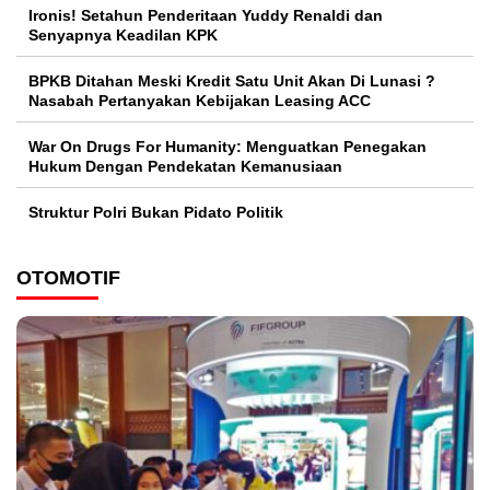
Ironis! Setahun Penderitaan Yuddy Renaldi dan
Senyapnya Keadilan KPK
BPKB Ditahan Meski Kredit Satu Unit Akan Di Lunasi ?
Nasabah Pertanyakan Kebijakan Leasing ACC
War On Drugs For Humanity: Menguatkan Penegakan
Hukum Dengan Pendekatan Kemanusiaan
Struktur Polri Bukan Pidato Politik
OTOMOTIF