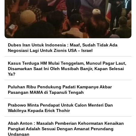
Dubes Iran Untuk Indonesia : Maaf, Sudah Tidak Ada
Negosiasi Lagi Untuk Zionis USA – Israel
Kasus Terduga HM Mulai Tenggelam, Muncul Pagar Laut,
Disamarkan Saat Ini Oleh Musibah Banjir, Kapan Selesai
Ya?
Puluhan Ribu Pendukung Padati Kampanye Akbar
Pasangan MAMA di Tapanuli Tengah
Prabowo Minta Pendapat Untuk Calon Menteri Dan
Wakilnya Kepada Erick Thohir
Abah Anton : Masalah Pemberian Kehormatan Kenaikan
Pangkat Adalah Sesuai Dengan Amanat Perundang
Undangan