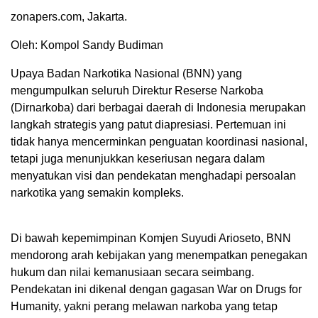
zonapers.com, Jakarta.
Oleh: Kompol Sandy Budiman
Upaya Badan Narkotika Nasional (BNN) yang
mengumpulkan seluruh Direktur Reserse Narkoba
(Dirnarkoba) dari berbagai daerah di Indonesia merupakan
langkah strategis yang patut diapresiasi. Pertemuan ini
tidak hanya mencerminkan penguatan koordinasi nasional,
tetapi juga menunjukkan keseriusan negara dalam
menyatukan visi dan pendekatan menghadapi persoalan
narkotika yang semakin kompleks.
Di bawah kepemimpinan Komjen Suyudi Arioseto, BNN
mendorong arah kebijakan yang menempatkan penegakan
hukum dan nilai kemanusiaan secara seimbang.
Pendekatan ini dikenal dengan gagasan War on Drugs for
Humanity, yakni perang melawan narkoba yang tetap