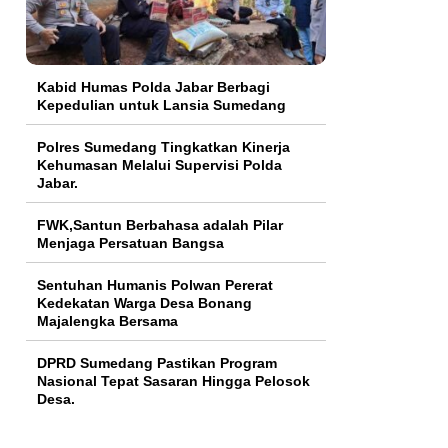
Kabid Humas Polda Jabar Berbagi
Kepedulian untuk Lansia Sumedang
Polres Sumedang Tingkatkan Kinerja
Kehumasan Melalui Supervisi Polda
Jabar.
FWK,Santun Berbahasa adalah Pilar
Menjaga Persatuan Bangsa
Sentuhan Humanis Polwan Pererat
Kedekatan Warga Desa Bonang
Majalengka Bersama
DPRD Sumedang Pastikan Program
Nasional Tepat Sasaran Hingga Pelosok
Desa.