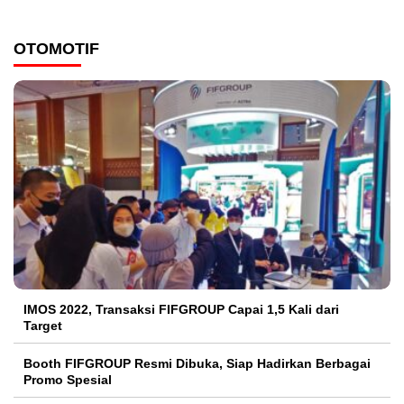
OTOMOTIF
IMOS 2022, Transaksi FIFGROUP Capai 1,5 Kali dari
Target
Booth FIFGROUP Resmi Dibuka, Siap Hadirkan Berbagai
Promo Spesial