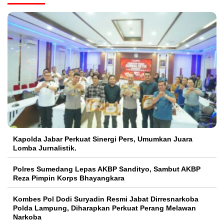
Kapolda Jabar Perkuat Sinergi Pers, Umumkan Juara
Lomba Jurnalistik.
Polres Sumedang Lepas AKBP Sandityo, Sambut AKBP
Reza Pimpin Korps Bhayangkara
Kombes Pol Dodi Suryadin Resmi Jabat Dirresnarkoba
Polda Lampung, Diharapkan Perkuat Perang Melawan
Narkoba