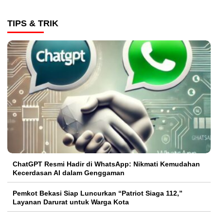
TIPS & TRIK
ChatGPT Resmi Hadir di WhatsApp: Nikmati Kemudahan
Kecerdasan AI dalam Genggaman
Pemkot Bekasi Siap Luncurkan “Patriot Siaga 112,”
Layanan Darurat untuk Warga Kota