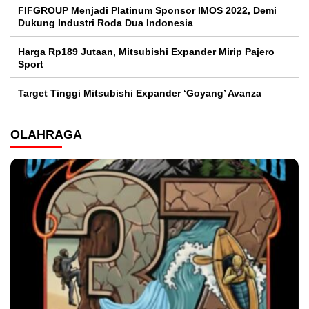
FIFGROUP Menjadi Platinum Sponsor IMOS 2022, Demi
Dukung Industri Roda Dua Indonesia
Harga Rp189 Jutaan, Mitsubishi Expander Mirip Pajero
Sport
Target Tinggi Mitsubishi Expander ‘Goyang’ Avanza
OLAHRAGA