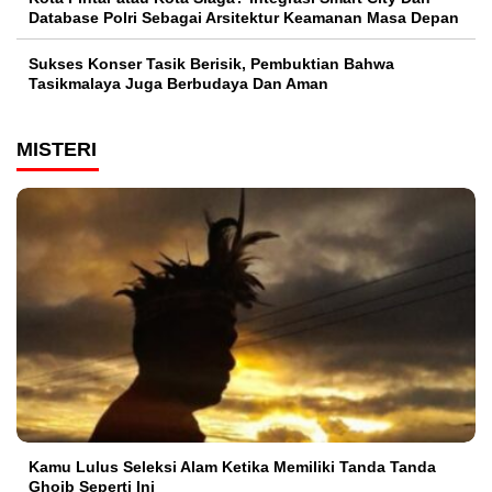
Database Polri Sebagai Arsitektur Keamanan Masa Depan
Sukses Konser Tasik Berisik, Pembuktian Bahwa
Tasikmalaya Juga Berbudaya Dan Aman
MISTERI
Kamu Lulus Seleksi Alam Ketika Memiliki Tanda Tanda
Ghoib Seperti Ini