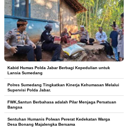
Kabid Humas Polda Jabar Berbagi Kepedulian untuk
Lansia Sumedang
Polres Sumedang Tingkatkan Kinerja Kehumasan Melalui
Supervisi Polda Jabar.
FWK,Santun Berbahasa adalah Pilar Menjaga Persatuan
Bangsa
Sentuhan Humanis Polwan Pererat Kedekatan Warga
Desa Bonang Majalengka Bersama