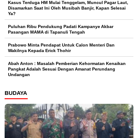
Kasus Terduga HM Mulai Tenggelam, Muncul Pagar Laut,
Disamarkan Saat Ini Oleh Musibah Banjir, Kapan Selesai
Ya?
Puluhan Ribu Pendukung Padati Kampanye Akbar
Pasangan MAMA di Tapanuli Tengah
Prabowo Minta Pendapat Untuk Calon Menteri Dan
Wakilnya Kepada Erick Thohir
Abah Anton : Masalah Pemberian Kehormatan Kenaikan
Pangkat Adalah Sesuai Dengan Amanat Perundang
Undangan
BUDAYA