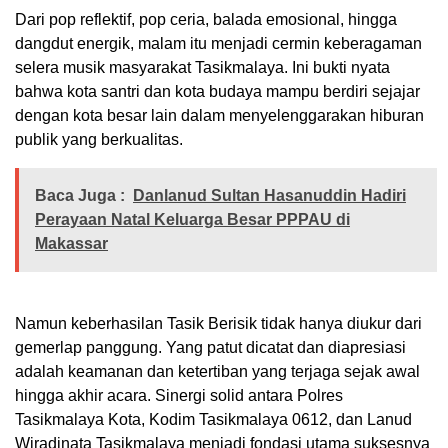
Dari pop reflektif, pop ceria, balada emosional, hingga
dangdut energik, malam itu menjadi cermin keberagaman
selera musik masyarakat Tasikmalaya. Ini bukti nyata
bahwa kota santri dan kota budaya mampu berdiri sejajar
dengan kota besar lain dalam menyelenggarakan hiburan
publik yang berkualitas.
Baca Juga :
Danlanud Sultan Hasanuddin Hadiri
Perayaan Natal Keluarga Besar PPPAU di
Makassar
Namun keberhasilan Tasik Berisik tidak hanya diukur dari
gemerlap panggung. Yang patut dicatat dan diapresiasi
adalah keamanan dan ketertiban yang terjaga sejak awal
hingga akhir acara. Sinergi solid antara Polres
Tasikmalaya Kota, Kodim Tasikmalaya 0612, dan Lanud
Wiradinata Tasikmalaya menjadi fondasi utama suksesnya