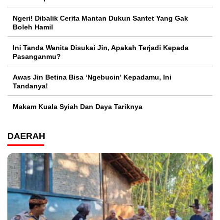
Ngeri! Dibalik Cerita Mantan Dukun Santet Yang Gak
Boleh Hamil
Ini Tanda Wanita Disukai Jin, Apakah Terjadi Kepada
Pasanganmu?
Awas Jin Betina Bisa ‘Ngebucin’ Kepadamu, Ini
Tandanya!
Makam Kuala Syiah Dan Daya Tariknya
DAERAH