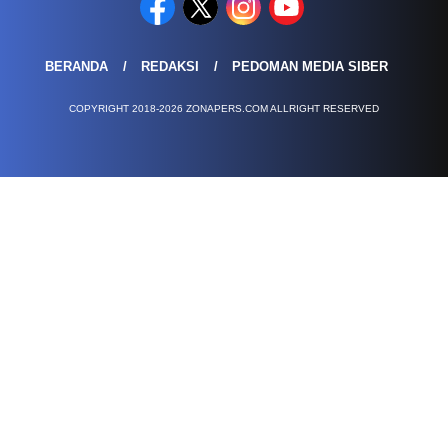
BERANDA
REDAKSI
PEDOMAN MEDIA SIBER
COPYRIGHT 2018-2026 ZONAPERS.COM ALLRIGHT RESERVED