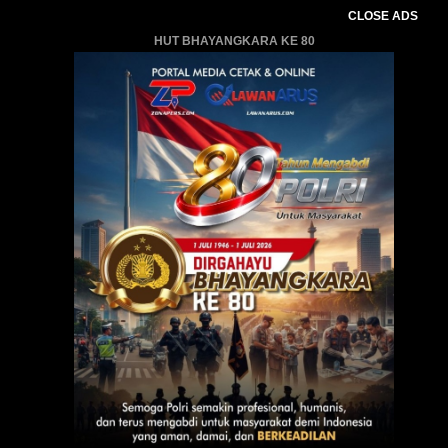
CLOSE ADS
HUT BHAYANGKARA KE 80