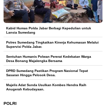
Kabid Humas Polda Jabar Berbagi Kepedulian untuk
Lansia Sumedang
Polres Sumedang Tingkatkan Kinerja Kehumasan Melalui
Supervisi Polda Jabar.
Sentuhan Humanis Polwan Pererat Kedekatan Warga
Desa Bonang Majalengka Bersama
DPRD Sumedang Pastikan Program Nasional Tepat
Sasaran Hingga Pelosok Desa.
Majelis Adat Sunda Usulkan Kombes Hendra Raih
Anugerah Kebudayaan.
POLRI