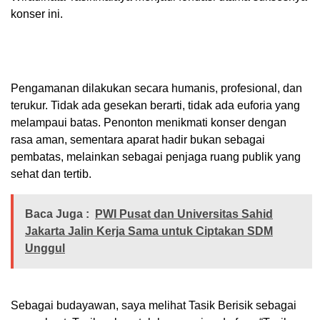
konser ini.
Pengamanan dilakukan secara humanis, profesional, dan
terukur. Tidak ada gesekan berarti, tidak ada euforia yang
melampaui batas. Penonton menikmati konser dengan
rasa aman, sementara aparat hadir bukan sebagai
pembatas, melainkan sebagai penjaga ruang publik yang
sehat dan tertib.
Baca Juga :
PWI Pusat dan Universitas Sahid
Jakarta Jalin Kerja Sama untuk Ciptakan SDM
Unggul
Sebagai budayawan, saya melihat Tasik Berisik sebagai