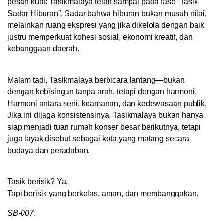
pesan kuat: Tasikmalaya telah sampai pada fase “Tasik
Sadar Hiburan”. Sadar bahwa hiburan bukan musuh nilai,
melainkan ruang ekspresi yang jika dikelola dengan baik
justru memperkuat kohesi sosial, ekonomi kreatif, dan
kebanggaan daerah.
Malam tadi, Tasikmalaya berbicara lantang—bukan
dengan kebisingan tanpa arah, tetapi dengan harmoni.
Harmoni antara seni, keamanan, dan kedewasaan publik.
Jika ini dijaga konsistensinya, Tasikmalaya bukan hanya
siap menjadi tuan rumah konser besar berikutnya, tetapi
juga layak disebut sebagai kota yang matang secara
budaya dan peradaban.
Tasik berisik? Ya.
Tapi berisik yang berkelas, aman, dan membanggakan.
SB-007
.