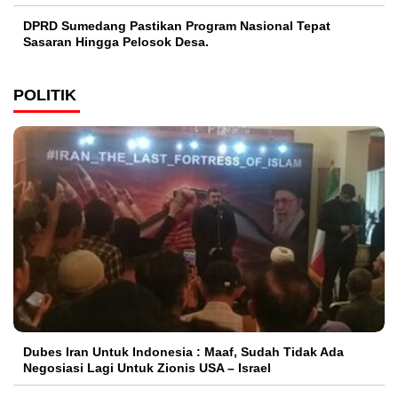
DPRD Sumedang Pastikan Program Nasional Tepat
Sasaran Hingga Pelosok Desa.
POLITIK
Dubes Iran Untuk Indonesia : Maaf, Sudah Tidak Ada
Negosiasi Lagi Untuk Zionis USA – Israel