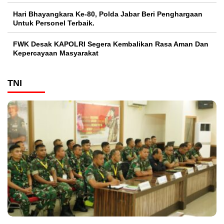
Hari Bhayangkara Ke-80, Polda Jabar Beri Penghargaan
Untuk Personel Terbaik.
FWK Desak KAPOLRI Segera Kembalikan Rasa Aman Dan
Kepercayaan Masyarakat
TNI