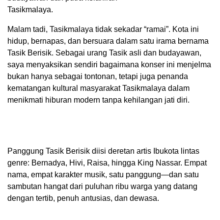
Tasikmalaya.
Malam tadi, Tasikmalaya tidak sekadar “ramai”. Kota ini
hidup, bernapas, dan bersuara dalam satu irama bernama
Tasik Berisik. Sebagai urang Tasik asli dan budayawan,
saya menyaksikan sendiri bagaimana konser ini menjelma
bukan hanya sebagai tontonan, tetapi juga penanda
kematangan kultural masyarakat Tasikmalaya dalam
menikmati hiburan modern tanpa kehilangan jati diri.
Panggung Tasik Berisik diisi deretan artis Ibukota lintas
genre: Bernadya, Hivi, Raisa, hingga King Nassar. Empat
nama, empat karakter musik, satu panggung—dan satu
sambutan hangat dari puluhan ribu warga yang datang
dengan tertib, penuh antusias, dan dewasa.