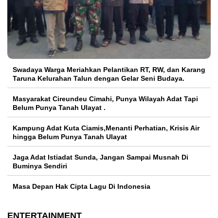
Swadaya Warga Meriahkan Pelantikan RT, RW, dan Karang
Taruna Kelurahan Talun dengan Gelar Seni Budaya.
Masyarakat Cireundeu Cimahi, Punya Wilayah Adat Tapi
Belum Punya Tanah Ulayat .
Kampung Adat Kuta Ciamis,Menanti Perhatian, Krisis Air
hingga Belum Punya Tanah Ulayat
Jaga Adat Istiadat Sunda, Jangan Sampai Musnah Di
Buminya Sendiri
Masa Depan Hak Cipta Lagu Di Indonesia
ENTERTAINMENT