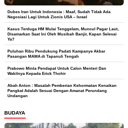
Dubes Iran Untuk Indonesia : Maaf, Sudah Tidak Ada
Negosiasi Lagi Untuk Zionis USA – Israel
Kasus Terduga HM Mulai Tenggelam, Muncul Pagar Laut,
Disamarkan Saat Ini Oleh Musibah Banjir, Kapan Selesai
Ya?
Puluhan Ribu Pendukung Padati Kampanye Akbar
Pasangan MAMA di Tapanuli Tengah
Prabowo Minta Pendapat Untuk Calon Menteri Dan
Wakilnya Kepada Erick Thohir
Abah Anton : Masalah Pemberian Kehormatan Kenaikan
Pangkat Adalah Sesuai Dengan Amanat Perundang
Undangan
BUDAYA