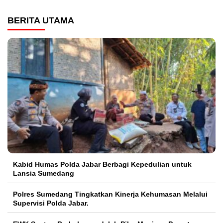
BERITA UTAMA
Kabid Humas Polda Jabar Berbagi Kepedulian untuk
Lansia Sumedang
Polres Sumedang Tingkatkan Kinerja Kehumasan Melalui
Supervisi Polda Jabar.