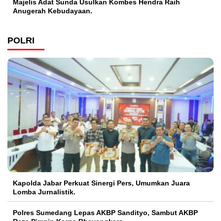
Majelis Adat Sunda Usulkan Kombes Hendra Raih
Anugerah Kebudayaan.
POLRI
Kapolda Jabar Perkuat Sinergi Pers, Umumkan Juara
Lomba Jurnalistik.
Polres Sumedang Lepas AKBP Sandityo, Sambut AKBP