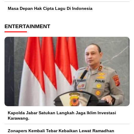
Masa Depan Hak Cipta Lagu Di Indonesia
ENTERTAINMENT
Kapolda Jabar Satukan Langkah Jaga Iklim Investasi
Karawang.
Zonapers Kembali Tebar Kebaikan Lewat Ramadhan