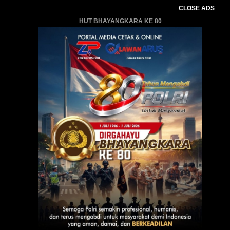
CLOSE ADS
HUT BHAYANGKARA KE 80