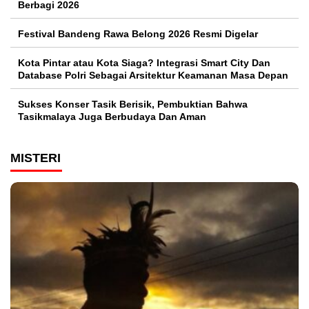
Berbagi 2026
Festival Bandeng Rawa Belong 2026 Resmi Digelar
Kota Pintar atau Kota Siaga? Integrasi Smart City Dan
Database Polri Sebagai Arsitektur Keamanan Masa Depan
Sukses Konser Tasik Berisik, Pembuktian Bahwa
Tasikmalaya Juga Berbudaya Dan Aman
MISTERI