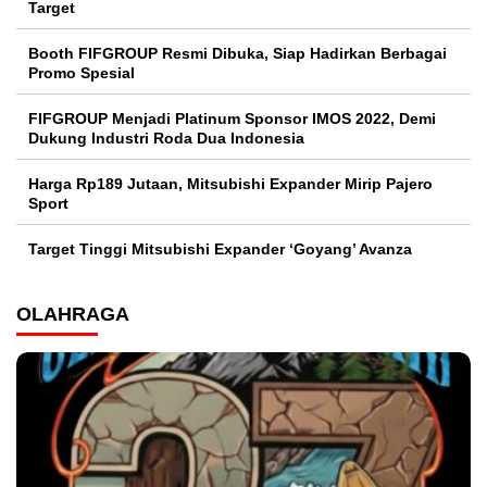
Target
Booth FIFGROUP Resmi Dibuka, Siap Hadirkan Berbagai
Promo Spesial
FIFGROUP Menjadi Platinum Sponsor IMOS 2022, Demi
Dukung Industri Roda Dua Indonesia
Harga Rp189 Jutaan, Mitsubishi Expander Mirip Pajero
Sport
Target Tinggi Mitsubishi Expander ‘Goyang’ Avanza
OLAHRAGA