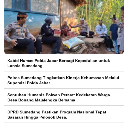
Kabid Humas Polda Jabar Berbagi Kepedulian untuk
Lansia Sumedang
Polres Sumedang Tingkatkan Kinerja Kehumasan Melalui
Supervisi Polda Jabar.
Sentuhan Humanis Polwan Pererat Kedekatan Warga
Desa Bonang Majalengka Bersama
DPRD Sumedang Pastikan Program Nasional Tepat
Sasaran Hingga Pelosok Desa.