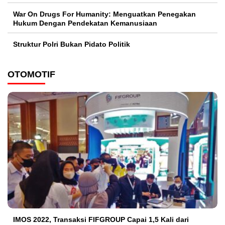
War On Drugs For Humanity: Menguatkan Penegakan
Hukum Dengan Pendekatan Kemanusiaan
Struktur Polri Bukan Pidato Politik
OTOMOTIF
IMOS 2022, Transaksi FIFGROUP Capai 1,5 Kali dari