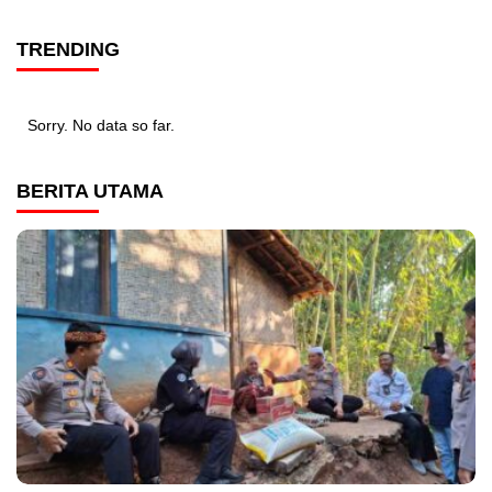
TRENDING
Sorry. No data so far.
BERITA UTAMA