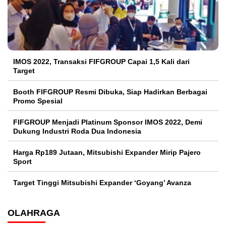
IMOS 2022, Transaksi FIFGROUP Capai 1,5 Kali dari
Target
Booth FIFGROUP Resmi Dibuka, Siap Hadirkan Berbagai
Promo Spesial
FIFGROUP Menjadi Platinum Sponsor IMOS 2022, Demi
Dukung Industri Roda Dua Indonesia
Harga Rp189 Jutaan, Mitsubishi Expander Mirip Pajero
Sport
Target Tinggi Mitsubishi Expander ‘Goyang’ Avanza
OLAHRAGA