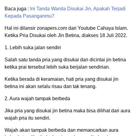
Baca juga :
Ini Tanda Wanita Disukai Jin, Apakah Terjadi
Kepada Pasanganmu?
Hal ini dilansir zonapers.com dari Youtube Cahaya Islam.
Ketika Pria Disukai oleh Jin Betina, diakses 18 Juli 2022.
1. Lebih suka jalan sendiri
Salah satu tanda pria yang disukai dan dicintai jin betina
ketika prai tersebut lebih suka berjalan sendirian.
Ketika berada di keramaian, hati pria yang disukai jin
betina ini akan selalu risau dan tak tenang.
2. Aura wajah tampak berbeda
Jika pria yang disukai jin betina maka bisa dilihat dari aura
wajah pria itu sendiri.
Wajah akan tampak berbeda dan memancarkan aura