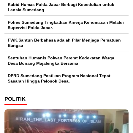
Kabid Humas Polda Jabar Berbagi Kepedulian untuk
Lansia Sumedang
Polres Sumedang Tingkatkan Kinerja Kehumasan Melalui
Supervisi Polda Jabar.
FWK,Santun Berbahasa adalah Pilar Menjaga Persatuan
Bangsa
Sentuhan Humanis Polwan Pererat Kedekatan Warga
Desa Bonang Majalengka Bersama
DPRD Sumedang Pastikan Program Nasional Tepat
Sasaran Hingga Pelosok Desa.
POLITIK