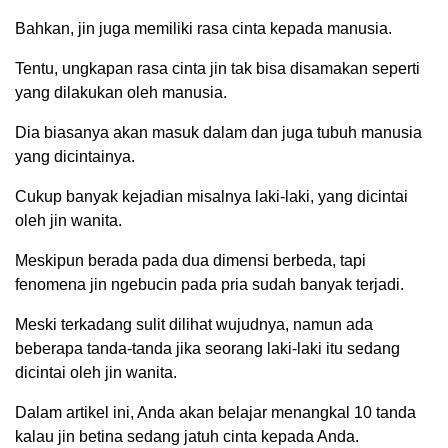
Bahkan, jin juga memiliki rasa cinta kepada manusia.
Tentu, ungkapan rasa cinta jin tak bisa disamakan seperti
yang dilakukan oleh manusia.
Dia biasanya akan masuk dalam dan juga tubuh manusia
yang dicintainya.
Cukup banyak kejadian misalnya laki-laki, yang dicintai
oleh jin wanita.
Meskipun berada pada dua dimensi berbeda, tapi
fenomena jin ngebucin pada pria sudah banyak terjadi.
Meski terkadang sulit dilihat wujudnya, namun ada
beberapa tanda-tanda jika seorang laki-laki itu sedang
dicintai oleh jin wanita.
Dalam artikel ini, Anda akan belajar menangkal 10 tanda
kalau jin betina sedang jatuh cinta kepada Anda.