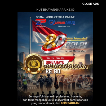
CLOSE ADS
HUT BHAYANGKARA KE 80