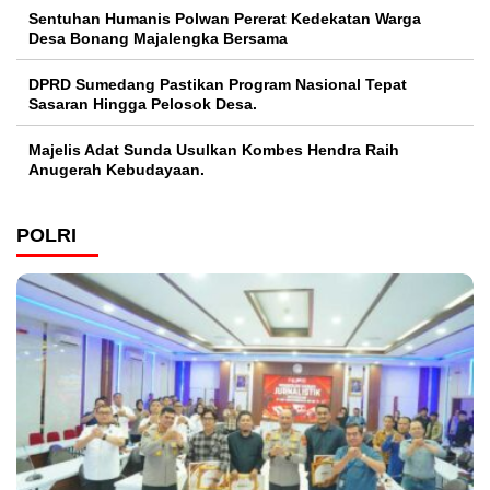
Sentuhan Humanis Polwan Pererat Kedekatan Warga
Desa Bonang Majalengka Bersama
DPRD Sumedang Pastikan Program Nasional Tepat
Sasaran Hingga Pelosok Desa.
Majelis Adat Sunda Usulkan Kombes Hendra Raih
Anugerah Kebudayaan.
POLRI