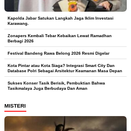
Kapolda Jabar Satukan Langkah Jaga Iklim Investasi
Karawang.
Zonapers Kembali Tebar Kebaikan Lewat Ramadhan
Berbagi 2026
Festival Bandeng Rawa Belong 2026 Resmi Digelar
Kota Pintar atau Kota Siaga? Integrasi Smart City Dan
Database Polri Sebagai Arsitektur Keamanan Masa Depan
Sukses Konser Tasik Berisik, Pembuktian Bahwa
Tasikmalaya Juga Berbudaya Dan Aman
MISTERI