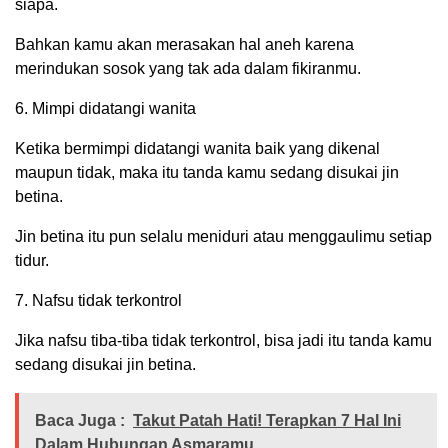
siapa.
Bahkan kamu akan merasakan hal aneh karena
merindukan sosok yang tak ada dalam fikiranmu.
6. Mimpi didatangi wanita
Ketika bermimpi didatangi wanita baik yang dikenal
maupun tidak, maka itu tanda kamu sedang disukai jin
betina.
Jin betina itu pun selalu meniduri atau menggaulimu setiap
tidur.
7. Nafsu tidak terkontrol
Jika nafsu tiba-tiba tidak terkontrol, bisa jadi itu tanda kamu
sedang disukai jin betina.
Baca Juga :
Takut Patah Hati! Terapkan 7 Hal Ini
Dalam Hubungan Asmaramu