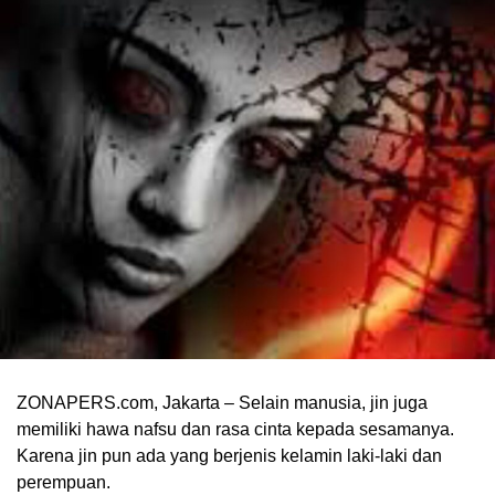
ZONAPERS.com, Jakarta – Selain manusia, jin juga
memiliki hawa nafsu dan rasa cinta kepada sesamanya.
Karena jin pun ada yang berjenis kelamin laki-laki dan
perempuan.