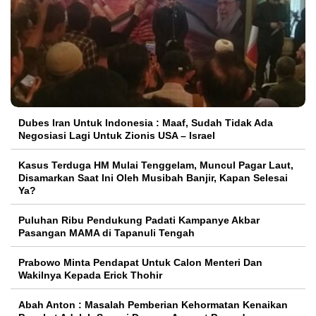
Dubes Iran Untuk Indonesia : Maaf, Sudah Tidak Ada
Negosiasi Lagi Untuk Zionis USA – Israel
Kasus Terduga HM Mulai Tenggelam, Muncul Pagar Laut,
Disamarkan Saat Ini Oleh Musibah Banjir, Kapan Selesai
Ya?
Puluhan Ribu Pendukung Padati Kampanye Akbar
Pasangan MAMA di Tapanuli Tengah
Prabowo Minta Pendapat Untuk Calon Menteri Dan
Wakilnya Kepada Erick Thohir
Abah Anton : Masalah Pemberian Kehormatan Kenaikan