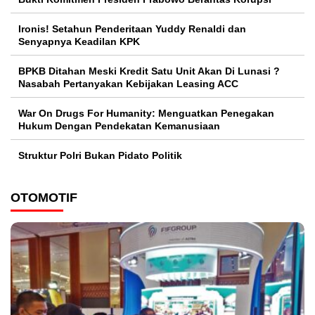
Ironis! Setahun Penderitaan Yuddy Renaldi dan
Senyapnya Keadilan KPK
BPKB Ditahan Meski Kredit Satu Unit Akan Di Lunasi ?
Nasabah Pertanyakan Kebijakan Leasing ACC
War On Drugs For Humanity: Menguatkan Penegakan
Hukum Dengan Pendekatan Kemanusiaan
Struktur Polri Bukan Pidato Politik
OTOMOTIF