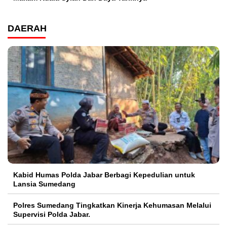
DAERAH
Kabid Humas Polda Jabar Berbagi Kepedulian untuk
Lansia Sumedang
Polres Sumedang Tingkatkan Kinerja Kehumasan Melalui
Supervisi Polda Jabar.