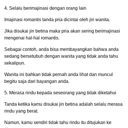
4. Selalu berimajinasi dengan orang lain
Imajinasi romantis tanda pria dicintai oleh jin wanita.
Jika disukai jin betina maka pria akan sering berimajinasi
mengenai hal-hal romantis.
Sebagai contoh, anda bisa membayangkan bahwa anda
sedang bersetubuh dengan wanita yang tidak anda tahu
sekalipun.
Wanita ini bahkan tidak pernah anda lihat dan muncul
begitu saja dari bayangan anda.
5. Merasa rindu kepada seseorang yang tidak diketahui
Tanda ketika kamu disukai jin betina adalah selalu merasa
rindu yang berat.
Namun, kamu sendiri tidak tahu rindu itu ditujukan ke