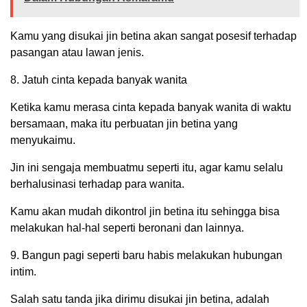
Kamu yang disukai jin betina akan sangat posesif terhadap
pasangan atau lawan jenis.
8. Jatuh cinta kepada banyak wanita
Ketika kamu merasa cinta kepada banyak wanita di waktu
bersamaan, maka itu perbuatan jin betina yang
menyukaimu.
Jin ini sengaja membuatmu seperti itu, agar kamu selalu
berhalusinasi terhadap para wanita.
Kamu akan mudah dikontrol jin betina itu sehingga bisa
melakukan hal-hal seperti beronani dan lainnya.
9. Bangun pagi seperti baru habis melakukan hubungan
intim.
Salah satu tanda jika dirimu disukai jin betina, adalah