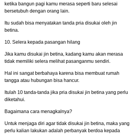
ketika bangun pagi kamu merasa seperti baru selesai
bersetubuh dengan orang lain.
Itu sudah bisa menyatakan tanda pria disukai oleh jin
betina.
10. Selera kepada pasangan hilang
Jika kamu disukai jin betina, kadang kamu akan merasa
tidak memiliki selera melihat pasanganmu sendiri.
Hal ini sangat berbahaya karena bisa membuat rumah
tangga atau hubungan bisa hancur.
Itulah 10 tanda-tanda jika pria disukai jin betina yang perlu
diketahui.
Bagaimana cara menagkalnya?
Untuk menjaga diri agar tidak disukai jin betina, maka yang
perlu kalian lakukan adalah perbanyak berdoa kepada