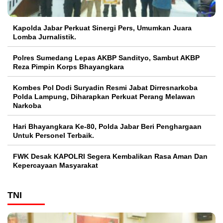
Kapolda Jabar Perkuat Sinergi Pers, Umumkan Juara
Lomba Jurnalistik.
Polres Sumedang Lepas AKBP Sandityo, Sambut AKBP
Reza Pimpin Korps Bhayangkara
Kombes Pol Dodi Suryadin Resmi Jabat Dirresnarkoba
Polda Lampung, Diharapkan Perkuat Perang Melawan
Narkoba
Hari Bhayangkara Ke-80, Polda Jabar Beri Penghargaan
Untuk Personel Terbaik.
FWK Desak KAPOLRI Segera Kembalikan Rasa Aman Dan
Kepercayaan Masyarakat
TNI