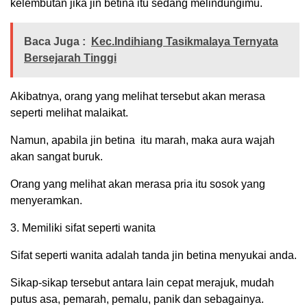
kelembutan jika jin betina itu sedang melindungimu.
Baca Juga :
Kec.Indihiang Tasikmalaya Ternyata
Bersejarah Tinggi
Akibatnya, orang yang melihat tersebut akan merasa
seperti melihat malaikat.
Namun, apabila jin betina itu marah, maka aura wajah
akan sangat buruk.
Orang yang melihat akan merasa pria itu sosok yang
menyeramkan.
3. Memiliki sifat seperti wanita
Sifat seperti wanita adalah tanda jin betina menyukai anda.
Sikap-sikap tersebut antara lain cepat merajuk, mudah
putus asa, pemarah, pemalu, panik dan sebagainya.