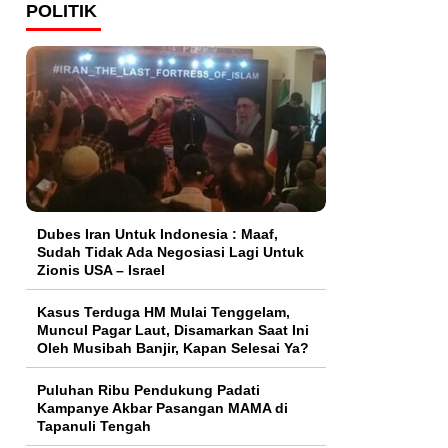
POLITIK
Dubes Iran Untuk Indonesia : Maaf,
Sudah Tidak Ada Negosiasi Lagi Untuk
Zionis USA – Israel
Kasus Terduga HM Mulai Tenggelam,
Muncul Pagar Laut, Disamarkan Saat Ini
Oleh Musibah Banjir, Kapan Selesai Ya?
Puluhan Ribu Pendukung Padati
Kampanye Akbar Pasangan MAMA di
Tapanuli Tengah