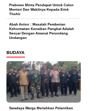
Prabowo Minta Pendapat Untuk Calon
Menteri Dan Wakilnya Kepada Erick
Thohir
Abah Anton : Masalah Pemberian
Kehormatan Kenaikan Pangkat Adalah
Sesuai Dengan Amanat Perundang
Undangan
BUDAYA
Swadaya Warga Meriahkan Pelantikan