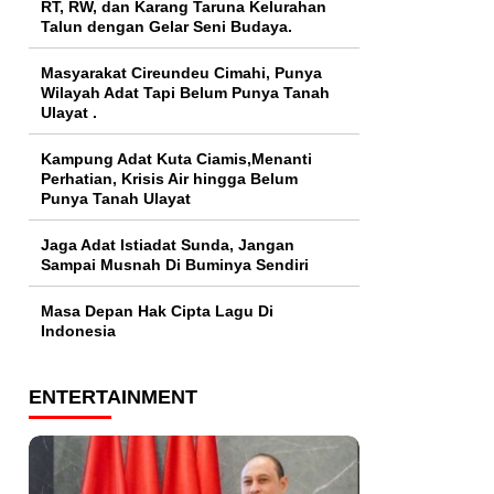
RT, RW, dan Karang Taruna Kelurahan
Talun dengan Gelar Seni Budaya.
Masyarakat Cireundeu Cimahi, Punya
Wilayah Adat Tapi Belum Punya Tanah
Ulayat .
Kampung Adat Kuta Ciamis,Menanti
Perhatian, Krisis Air hingga Belum
Punya Tanah Ulayat
Jaga Adat Istiadat Sunda, Jangan
Sampai Musnah Di Buminya Sendiri
Masa Depan Hak Cipta Lagu Di
Indonesia
ENTERTAINMENT