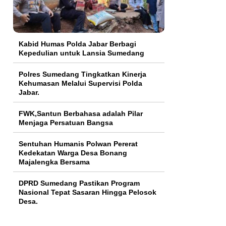
Kabid Humas Polda Jabar Berbagi
Kepedulian untuk Lansia Sumedang
Polres Sumedang Tingkatkan Kinerja
Kehumasan Melalui Supervisi Polda
Jabar.
FWK,Santun Berbahasa adalah Pilar
Menjaga Persatuan Bangsa
Sentuhan Humanis Polwan Pererat
Kedekatan Warga Desa Bonang
Majalengka Bersama
DPRD Sumedang Pastikan Program
Nasional Tepat Sasaran Hingga Pelosok
Desa.