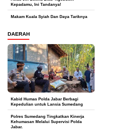
Kepadamu, Ini Tandanya!
Makam Kuala Syiah Dan Daya Tariknya
DAERAH
Kabid Humas Polda Jabar Berbagi
Kepedulian untuk Lansia Sumedang
Polres Sumedang Tingkatkan Kinerja
Kehumasan Melalui Supervisi Polda
Jabar.