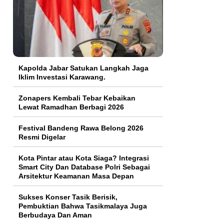
Kapolda Jabar Satukan Langkah Jaga
Iklim Investasi Karawang.
Zonapers Kembali Tebar Kebaikan
Lewat Ramadhan Berbagi 2026
Festival Bandeng Rawa Belong 2026
Resmi Digelar
Kota Pintar atau Kota Siaga? Integrasi
Smart City Dan Database Polri Sebagai
Arsitektur Keamanan Masa Depan
Sukses Konser Tasik Berisik,
Pembuktian Bahwa Tasikmalaya Juga
Berbudaya Dan Aman