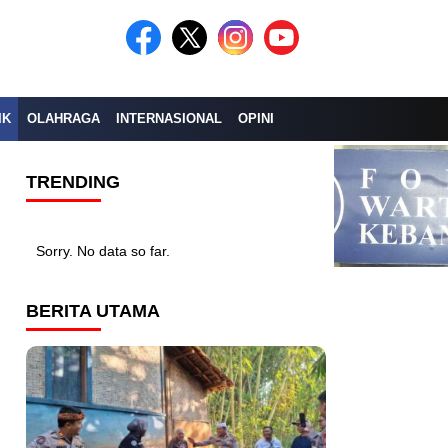
IK
OLAHRAGA
INTERNASIONAL
OPINI
TRENDING
Sorry. No data so far.
BERITA UTAMA