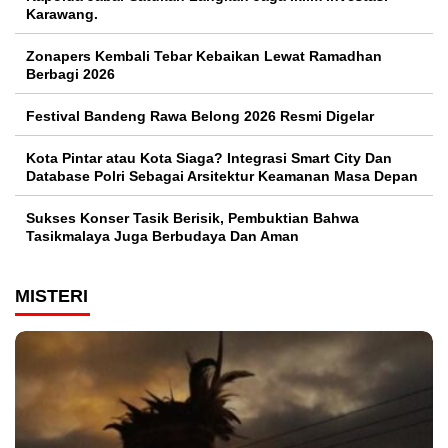
Karawang.
Zonapers Kembali Tebar Kebaikan Lewat Ramadhan
Berbagi 2026
Festival Bandeng Rawa Belong 2026 Resmi Digelar
Kota Pintar atau Kota Siaga? Integrasi Smart City Dan
Database Polri Sebagai Arsitektur Keamanan Masa Depan
Sukses Konser Tasik Berisik, Pembuktian Bahwa
Tasikmalaya Juga Berbudaya Dan Aman
MISTERI