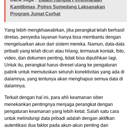
Kamtibmas, Polres Sumedang Laksanakan
Program Jumat Curhat
Yang lebih mengkhawatirkan, jika perangkat telah berhasil
diretas, penyedia layanan hanya bisa membantu dengan
mengeluarkan akun dari sistem mereka. Namun, data-data
pribadi yang telah dicuri atau hilang, termasuk kontak, foto,
video, dan dokumen penting, tidak bisa dipulihkan lagi.
Untuk itu, perangkat harus direset ulang ke pengaturan
pabrik untuk memutuskan seluruh konektivitas yang ada di
dalamnya, yang tentunya akan menghapus semua data di
dalamnya.
Terkait dengan hal ini, para ahli keamanan siber
menekankan pentingnya menjaga perangkat dengan
pengaturan keamanan yang lebih ketat. Salah satu cara
untuk melindungi data pribadi adalah dengan aktifkan
autentikasi dua faktor pada akun-akun penting dan