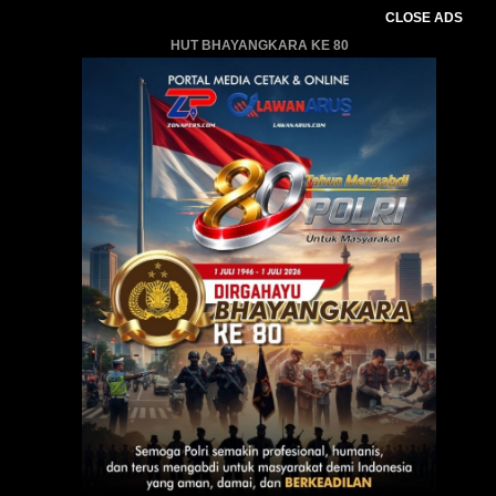
CLOSE ADS
HUT BHAYANGKARA KE 80