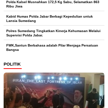
Polda Kalsel Musnahkan 172,5 Kg Sabu, Selamatkan 863
Ribu Jiwa
Kabid Humas Polda Jabar Berbagi Kepedulian untuk
Lansia Sumedang
Polres Sumedang Tingkatkan Kinerja Kehumasan Melalui
Supervisi Polda Jabar.
FWK,Santun Berbahasa adalah Pilar Menjaga Persatuan
Bangsa
POLITIK