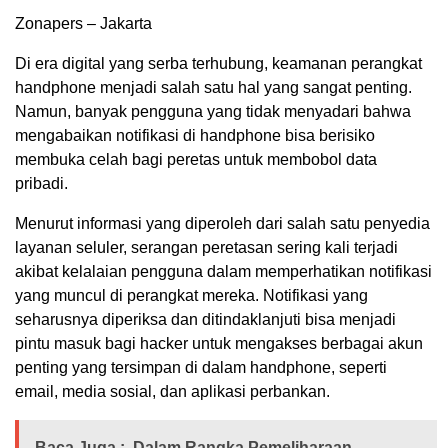
Zonapers – Jakarta
Di era digital yang serba terhubung, keamanan perangkat
handphone menjadi salah satu hal yang sangat penting.
Namun, banyak pengguna yang tidak menyadari bahwa
mengabaikan notifikasi di handphone bisa berisiko
membuka celah bagi peretas untuk membobol data
pribadi.
Menurut informasi yang diperoleh dari salah satu penyedia
layanan seluler, serangan peretasan sering kali terjadi
akibat kelalaian pengguna dalam memperhatikan notifikasi
yang muncul di perangkat mereka. Notifikasi yang
seharusnya diperiksa dan ditindaklanjuti bisa menjadi
pintu masuk bagi hacker untuk mengakses berbagai akun
penting yang tersimpan di dalam handphone, seperti
email, media sosial, dan aplikasi perbankan.
Baca Juga :
Dalam Rangka Pemeliharaan