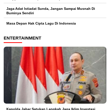
Jaga Adat Istiadat Sunda, Jangan Sampai Musnah Di
Buminya Sendiri
Masa Depan Hak Cipta Lagu Di Indonesia
ENTERTAINMENT
Kapolda Jabar Satukan Langkah Jaga Iklim Investasi