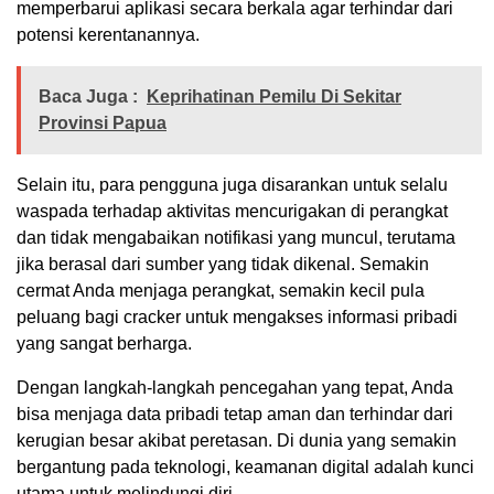
memperbarui aplikasi secara berkala agar terhindar dari
potensi kerentanannya.
Baca Juga :
Keprihatinan Pemilu Di Sekitar
Provinsi Papua
Selain itu, para pengguna juga disarankan untuk selalu
waspada terhadap aktivitas mencurigakan di perangkat
dan tidak mengabaikan notifikasi yang muncul, terutama
jika berasal dari sumber yang tidak dikenal. Semakin
cermat Anda menjaga perangkat, semakin kecil pula
peluang bagi cracker untuk mengakses informasi pribadi
yang sangat berharga.
Dengan langkah-langkah pencegahan yang tepat, Anda
bisa menjaga data pribadi tetap aman dan terhindar dari
kerugian besar akibat peretasan. Di dunia yang semakin
bergantung pada teknologi, keamanan digital adalah kunci
utama untuk melindungi diri.