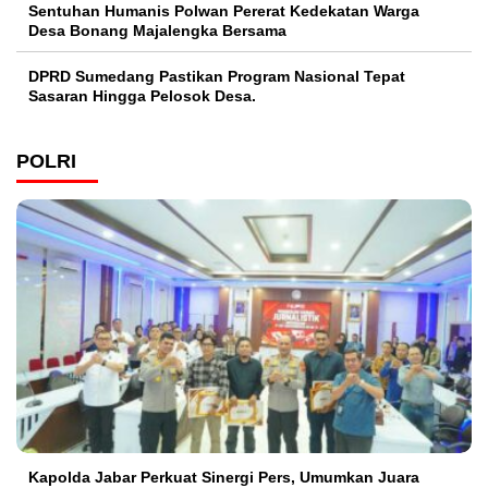
Sentuhan Humanis Polwan Pererat Kedekatan Warga
Desa Bonang Majalengka Bersama
DPRD Sumedang Pastikan Program Nasional Tepat
Sasaran Hingga Pelosok Desa.
POLRI
Kapolda Jabar Perkuat Sinergi Pers, Umumkan Juara