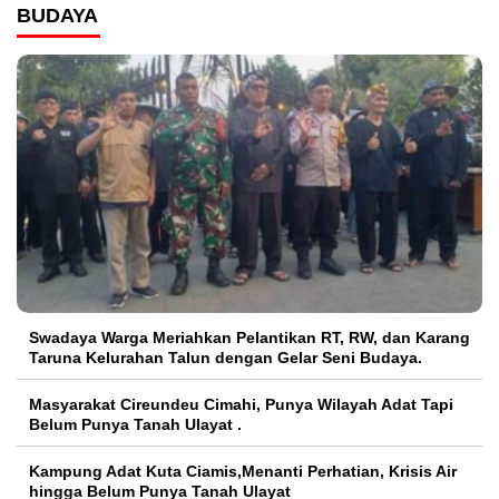
BUDAYA
Swadaya Warga Meriahkan Pelantikan RT, RW, dan Karang
Taruna Kelurahan Talun dengan Gelar Seni Budaya.
Masyarakat Cireundeu Cimahi, Punya Wilayah Adat Tapi
Belum Punya Tanah Ulayat .
Kampung Adat Kuta Ciamis,Menanti Perhatian, Krisis Air
hingga Belum Punya Tanah Ulayat