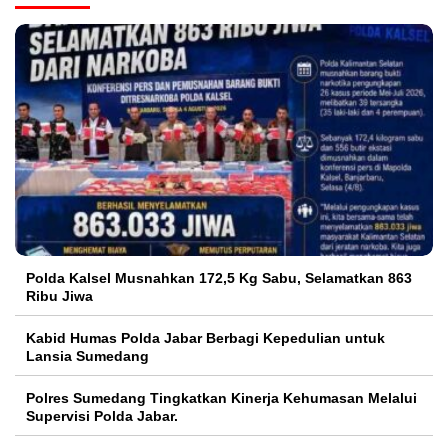
Polda Kalsel Musnahkan 172,5 Kg Sabu, Selamatkan 863
Ribu Jiwa
Kabid Humas Polda Jabar Berbagi Kepedulian untuk
Lansia Sumedang
Polres Sumedang Tingkatkan Kinerja Kehumasan Melalui
Supervisi Polda Jabar.