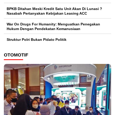
BPKB Ditahan Meski Kredit Satu Unit Akan Di Lunasi ?
Nasabah Pertanyakan Kebijakan Leasing ACC
War On Drugs For Humanity: Menguatkan Penegakan
Hukum Dengan Pendekatan Kemanusiaan
Struktur Polri Bukan Pidato Politik
OTOMOTIF