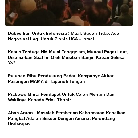
Dubes Iran Untuk Indonesia : Maaf, Sudah Tidak Ada
Negosiasi Lagi Untuk Zionis USA – Israel
Kasus Terduga HM Mulai Tenggelam, Muncul Pagar Laut,
Disamarkan Saat Ini Oleh Musibah Banjir, Kapan Selesai
Ya?
Puluhan Ribu Pendukung Padati Kampanye Akbar
Pasangan MAMA di Tapanuli Tengah
Prabowo Minta Pendapat Untuk Calon Menteri Dan
Wakilnya Kepada Erick Thohir
Abah Anton : Masalah Pemberian Kehormatan Kenaikan
Pangkat Adalah Sesuai Dengan Amanat Perundang
Undangan