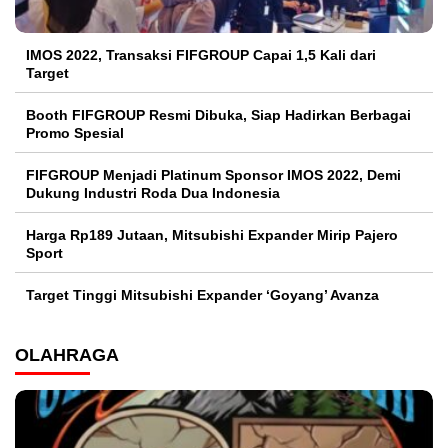
IMOS 2022, Transaksi FIFGROUP Capai 1,5 Kali dari
Target
Booth FIFGROUP Resmi Dibuka, Siap Hadirkan Berbagai
Promo Spesial
FIFGROUP Menjadi Platinum Sponsor IMOS 2022, Demi
Dukung Industri Roda Dua Indonesia
Harga Rp189 Jutaan, Mitsubishi Expander Mirip Pajero
Sport
Target Tinggi Mitsubishi Expander ‘Goyang’ Avanza
OLAHRAGA