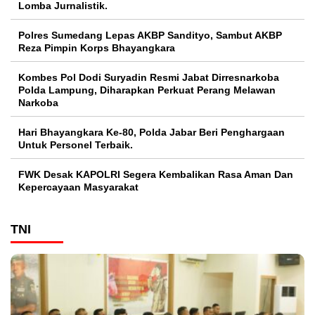
Lomba Jurnalistik.
Polres Sumedang Lepas AKBP Sandityo, Sambut AKBP
Reza Pimpin Korps Bhayangkara
Kombes Pol Dodi Suryadin Resmi Jabat Dirresnarkoba
Polda Lampung, Diharapkan Perkuat Perang Melawan
Narkoba
Hari Bhayangkara Ke-80, Polda Jabar Beri Penghargaan
Untuk Personel Terbaik.
FWK Desak KAPOLRI Segera Kembalikan Rasa Aman Dan
Kepercayaan Masyarakat
TNI