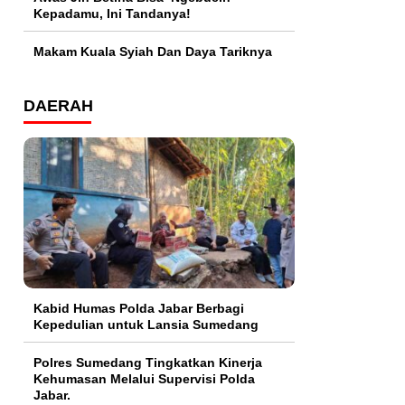
Kepadamu, Ini Tandanya!
Makam Kuala Syiah Dan Daya Tariknya
DAERAH
Kabid Humas Polda Jabar Berbagi
Kepedulian untuk Lansia Sumedang
Polres Sumedang Tingkatkan Kinerja
Kehumasan Melalui Supervisi Polda
Jabar.