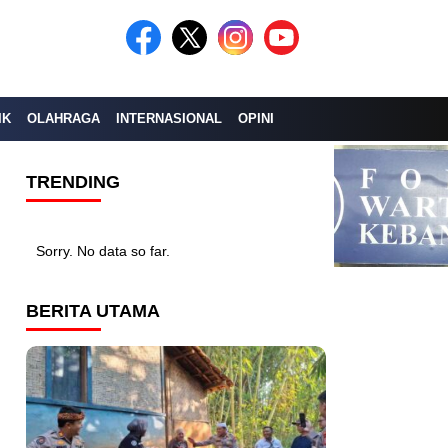
IK
OLAHRAGA
INTERNASIONAL
OPINI
TRENDING
Sorry. No data so far.
BERITA UTAMA