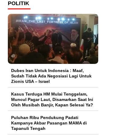
POLITIK
Dubes Iran Untuk Indonesia : Maaf,
Sudah Tidak Ada Negosiasi Lagi Untuk
Zionis USA – Israel
Kasus Terduga HM Mulai Tenggelam,
Muncul Pagar Laut, Disamarkan Saat Ini
Oleh Musibah Banjir, Kapan Selesai Ya?
Puluhan Ribu Pendukung Padati
Kampanye Akbar Pasangan MAMA di
Tapanuli Tengah