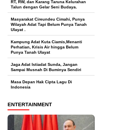
RT, RW, dan Karang Taruna Kelurahan
Talun dengan Gelar Seni Budaya.
Masyarakat Cireundeu Cimahi, Punya
Wilayah Adat Tapi Belum Punya Tanah
Ulayat .
Kampung Adat Kuta Ciamis,Menanti
Perhatian, Krisis Air hingga Belum
Punya Tanah Ulayat
Jaga Adat Istiadat Sunda, Jangan
Sampai Musnah Di Buminya Sendiri
Masa Depan Hak Cipta Lagu Di
Indonesia
ENTERTAINMENT