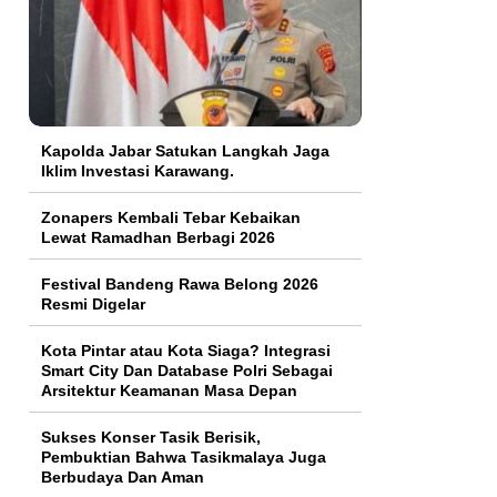
Kapolda Jabar Satukan Langkah Jaga
Iklim Investasi Karawang.
Zonapers Kembali Tebar Kebaikan
Lewat Ramadhan Berbagi 2026
Festival Bandeng Rawa Belong 2026
Resmi Digelar
Kota Pintar atau Kota Siaga? Integrasi
Smart City Dan Database Polri Sebagai
Arsitektur Keamanan Masa Depan
Sukses Konser Tasik Berisik,
Pembuktian Bahwa Tasikmalaya Juga
Berbudaya Dan Aman