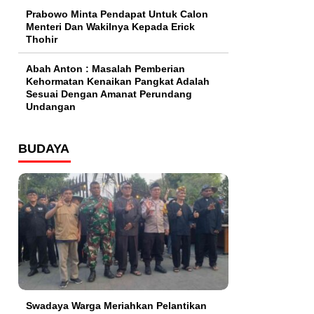
Prabowo Minta Pendapat Untuk Calon
Menteri Dan Wakilnya Kepada Erick
Thohir
Abah Anton : Masalah Pemberian
Kehormatan Kenaikan Pangkat Adalah
Sesuai Dengan Amanat Perundang
Undangan
BUDAYA
Swadaya Warga Meriahkan Pelantikan