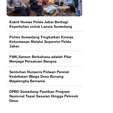
Kabid Humas Polda Jabar Berbagi
Kepedulian untuk Lansia Sumedang
Polres Sumedang Tingkatkan Kinerja
Kehumasan Melalui Supervisi Polda
Jabar.
FWK,Santun Berbahasa adalah Pilar
Menjaga Persatuan Bangsa
Sentuhan Humanis Polwan Pererat
Kedekatan Warga Desa Bonang
Majalengka Bersama
DPRD Sumedang Pastikan Program
Nasional Tepat Sasaran Hingga Pelosok
Desa.