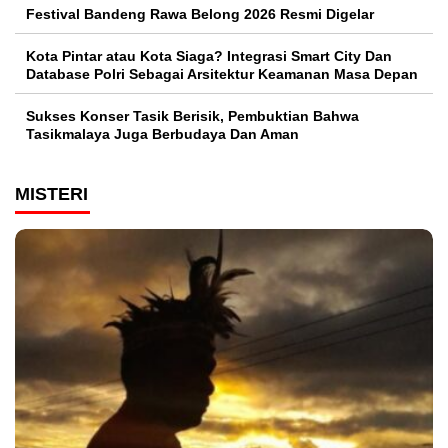
Festival Bandeng Rawa Belong 2026 Resmi Digelar
Kota Pintar atau Kota Siaga? Integrasi Smart City Dan
Database Polri Sebagai Arsitektur Keamanan Masa Depan
Sukses Konser Tasik Berisik, Pembuktian Bahwa
Tasikmalaya Juga Berbudaya Dan Aman
MISTERI