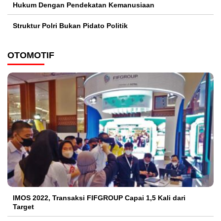
Hukum Dengan Pendekatan Kemanusiaan
Struktur Polri Bukan Pidato Politik
OTOMOTIF
IMOS 2022, Transaksi FIFGROUP Capai 1,5 Kali dari
Target