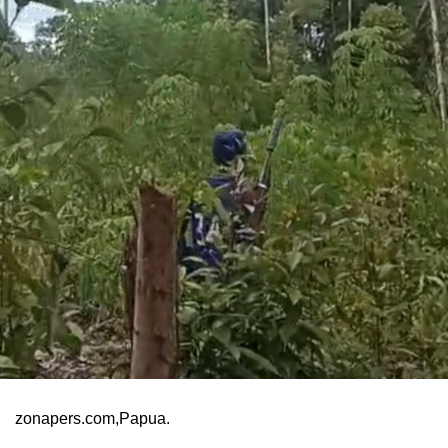
zonapers.com,Papua.