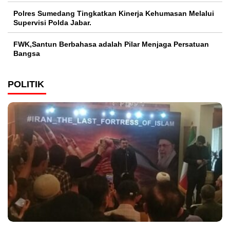
Polres Sumedang Tingkatkan Kinerja Kehumasan Melalui
Supervisi Polda Jabar.
FWK,Santun Berbahasa adalah Pilar Menjaga Persatuan
Bangsa
POLITIK