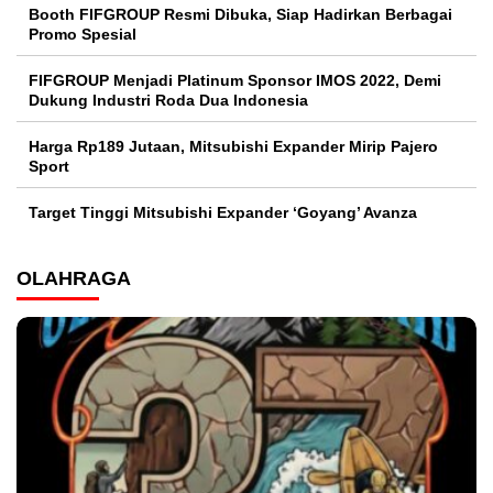
Booth FIFGROUP Resmi Dibuka, Siap Hadirkan Berbagai
Promo Spesial
FIFGROUP Menjadi Platinum Sponsor IMOS 2022, Demi
Dukung Industri Roda Dua Indonesia
Harga Rp189 Jutaan, Mitsubishi Expander Mirip Pajero
Sport
Target Tinggi Mitsubishi Expander ‘Goyang’ Avanza
OLAHRAGA