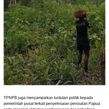
TPNPB juga menyampaikan tuntutan politik kepada
pemerintah pusat terkait penyelesaian persoalan Papua