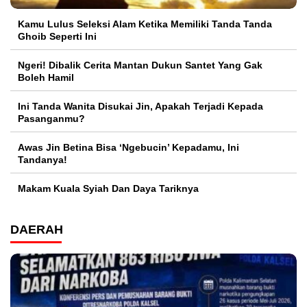
Kamu Lulus Seleksi Alam Ketika Memiliki Tanda Tanda
Ghoib Seperti Ini
Ngeri! Dibalik Cerita Mantan Dukun Santet Yang Gak
Boleh Hamil
Ini Tanda Wanita Disukai Jin, Apakah Terjadi Kepada
Pasanganmu?
Awas Jin Betina Bisa ‘Ngebucin’ Kepadamu, Ini
Tandanya!
Makam Kuala Syiah Dan Daya Tariknya
DAERAH