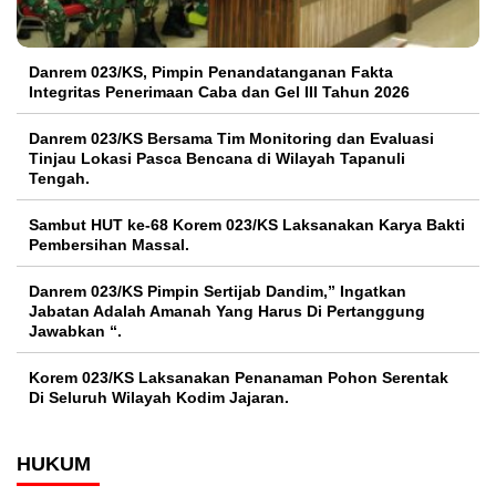
Danrem 023/KS, Pimpin Penandatanganan Fakta
Integritas Penerimaan Caba dan Gel III Tahun 2026
Danrem 023/KS Bersama Tim Monitoring dan Evaluasi
Tinjau Lokasi Pasca Bencana di Wilayah Tapanuli
Tengah.
Sambut HUT ke-68 Korem 023/KS Laksanakan Karya Bakti
Pembersihan Massal.
Danrem 023/KS Pimpin Sertijab Dandim,” Ingatkan
Jabatan Adalah Amanah Yang Harus Di Pertanggung
Jawabkan “.
Korem 023/KS Laksanakan Penanaman Pohon Serentak
Di Seluruh Wilayah Kodim Jajaran.
HUKUM