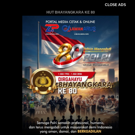
CLOSE ADS
HUT BHAYANGKARA KE 80