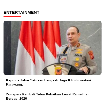
ENTERTAINMENT
Kapolda Jabar Satukan Langkah Jaga Iklim Investasi
Karawang.
Zonapers Kembali Tebar Kebaikan Lewat Ramadhan
Berbagi 2026