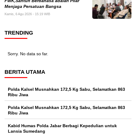
FWK,Santun Berbahasa adalah Pilar
Menjaga Persatuan Bangsa
Kamis, 6 Agu 2026 - 15:19 WIB
TRENDING
Sorry. No data so far.
BERITA UTAMA
Polda Kalsel Musnahkan 172,5 Kg Sabu, Selamatkan 863
Ribu Jiwa
Polda Kalsel Musnahkan 172,5 Kg Sabu, Selamatkan 863
Ribu Jiwa
Kabid Humas Polda Jabar Berbagi Kepedulian untuk
Lansia Sumedang