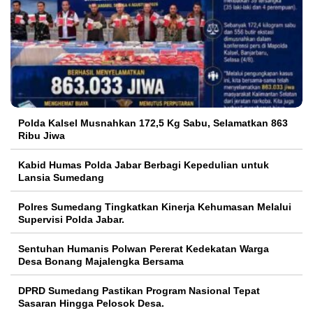
Polda Kalsel Musnahkan 172,5 Kg Sabu, Selamatkan 863
Ribu Jiwa
Kabid Humas Polda Jabar Berbagi Kepedulian untuk
Lansia Sumedang
Polres Sumedang Tingkatkan Kinerja Kehumasan Melalui
Supervisi Polda Jabar.
Sentuhan Humanis Polwan Pererat Kedekatan Warga
Desa Bonang Majalengka Bersama
DPRD Sumedang Pastikan Program Nasional Tepat
Sasaran Hingga Pelosok Desa.