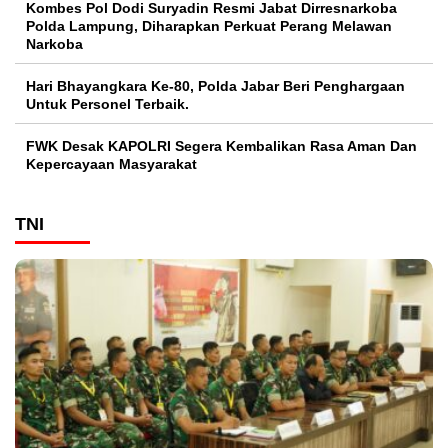
Kombes Pol Dodi Suryadin Resmi Jabat Dirresnarkoba
Polda Lampung, Diharapkan Perkuat Perang Melawan
Narkoba
Hari Bhayangkara Ke-80, Polda Jabar Beri Penghargaan
Untuk Personel Terbaik.
FWK Desak KAPOLRI Segera Kembalikan Rasa Aman Dan
Kepercayaan Masyarakat
TNI