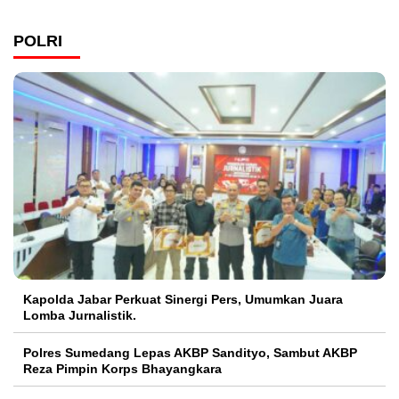
POLRI
Kapolda Jabar Perkuat Sinergi Pers, Umumkan Juara
Lomba Jurnalistik.
Polres Sumedang Lepas AKBP Sandityo, Sambut AKBP
Reza Pimpin Korps Bhayangkara