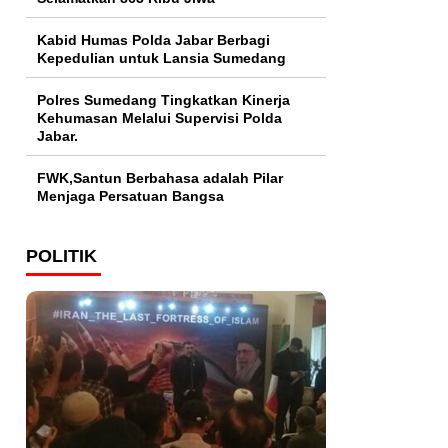
Kabid Humas Polda Jabar Berbagi
Kepedulian untuk Lansia Sumedang
Polres Sumedang Tingkatkan Kinerja
Kehumasan Melalui Supervisi Polda
Jabar.
FWK,Santun Berbahasa adalah Pilar
Menjaga Persatuan Bangsa
POLITIK