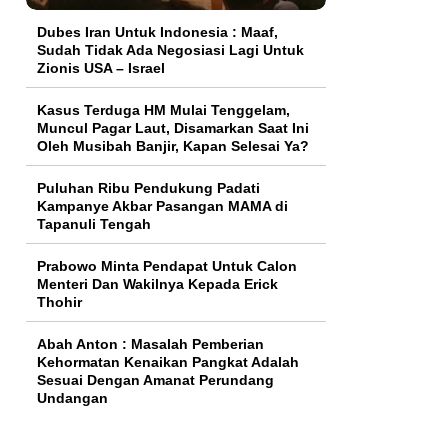
Dubes Iran Untuk Indonesia : Maaf,
Sudah Tidak Ada Negosiasi Lagi Untuk
Zionis USA – Israel
Kasus Terduga HM Mulai Tenggelam,
Muncul Pagar Laut, Disamarkan Saat Ini
Oleh Musibah Banjir, Kapan Selesai Ya?
Puluhan Ribu Pendukung Padati
Kampanye Akbar Pasangan MAMA di
Tapanuli Tengah
Prabowo Minta Pendapat Untuk Calon
Menteri Dan Wakilnya Kepada Erick
Thohir
Abah Anton : Masalah Pemberian
Kehormatan Kenaikan Pangkat Adalah
Sesuai Dengan Amanat Perundang
Undangan