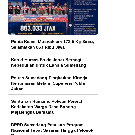
Polda Kalsel Musnahkan 172,5 Kg Sabu,
Selamatkan 863 Ribu Jiwa
Kabid Humas Polda Jabar Berbagi
Kepedulian untuk Lansia Sumedang
Polres Sumedang Tingkatkan Kinerja
Kehumasan Melalui Supervisi Polda
Jabar.
Sentuhan Humanis Polwan Pererat
Kedekatan Warga Desa Bonang
Majalengka Bersama
DPRD Sumedang Pastikan Program
Nasional Tepat Sasaran Hingga Pelosok