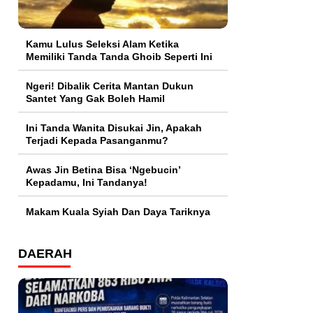
Kamu Lulus Seleksi Alam Ketika
Memiliki Tanda Tanda Ghoib Seperti Ini
Ngeri! Dibalik Cerita Mantan Dukun
Santet Yang Gak Boleh Hamil
Ini Tanda Wanita Disukai Jin, Apakah
Terjadi Kepada Pasanganmu?
Awas Jin Betina Bisa ‘Ngebucin’
Kepadamu, Ini Tandanya!
Makam Kuala Syiah Dan Daya Tariknya
DAERAH