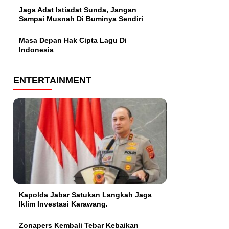
Jaga Adat Istiadat Sunda, Jangan
Sampai Musnah Di Buminya Sendiri
Masa Depan Hak Cipta Lagu Di
Indonesia
ENTERTAINMENT
Kapolda Jabar Satukan Langkah Jaga
Iklim Investasi Karawang.
Zonapers Kembali Tebar Kebaikan