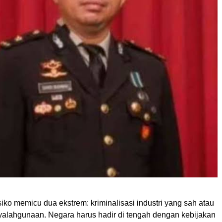
isiko memicu dua ekstrem: kriminalisasi industri yang sah atau
alahgunaan. Negara harus hadir di tengah dengan kebijakan