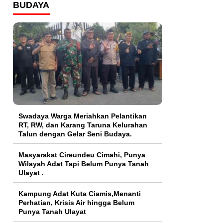
BUDAYA
Swadaya Warga Meriahkan Pelantikan
RT, RW, dan Karang Taruna Kelurahan
Talun dengan Gelar Seni Budaya.
Masyarakat Cireundeu Cimahi, Punya
Wilayah Adat Tapi Belum Punya Tanah
Ulayat .
Kampung Adat Kuta Ciamis,Menanti
Perhatian, Krisis Air hingga Belum
Punya Tanah Ulayat