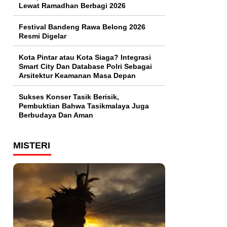
Lewat Ramadhan Berbagi 2026
Festival Bandeng Rawa Belong 2026
Resmi Digelar
Kota Pintar atau Kota Siaga? Integrasi
Smart City Dan Database Polri Sebagai
Arsitektur Keamanan Masa Depan
Sukses Konser Tasik Berisik,
Pembuktian Bahwa Tasikmalaya Juga
Berbudaya Dan Aman
MISTERI