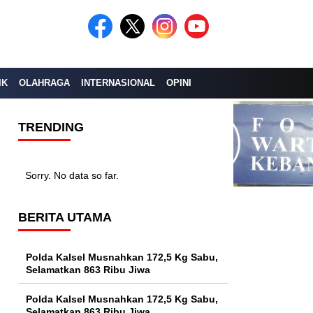
IK
OLAHRAGA
INTERNASIONAL
OPINI
TRENDING
Sorry. No data so far.
BERITA UTAMA
Polda Kalsel Musnahkan 172,5 Kg Sabu,
Selamatkan 863 Ribu Jiwa
Polda Kalsel Musnahkan 172,5 Kg Sabu,
Selamatkan 863 Ribu Jiwa