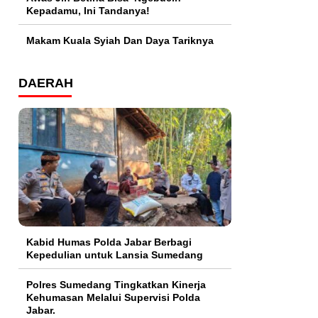
Kepadamu, Ini Tandanya!
Makam Kuala Syiah Dan Daya Tariknya
DAERAH
Kabid Humas Polda Jabar Berbagi
Kepedulian untuk Lansia Sumedang
Polres Sumedang Tingkatkan Kinerja
Kehumasan Melalui Supervisi Polda
Jabar.