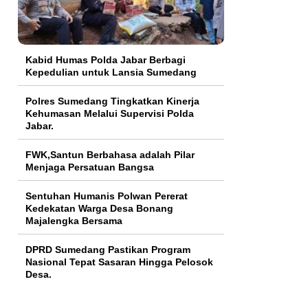
Kabid Humas Polda Jabar Berbagi
Kepedulian untuk Lansia Sumedang
Polres Sumedang Tingkatkan Kinerja
Kehumasan Melalui Supervisi Polda
Jabar.
FWK,Santun Berbahasa adalah Pilar
Menjaga Persatuan Bangsa
Sentuhan Humanis Polwan Pererat
Kedekatan Warga Desa Bonang
Majalengka Bersama
DPRD Sumedang Pastikan Program
Nasional Tepat Sasaran Hingga Pelosok
Desa.