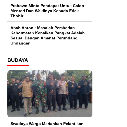
Prabowo Minta Pendapat Untuk Calon
Menteri Dan Wakilnya Kepada Erick
Thohir
Abah Anton : Masalah Pemberian
Kehormatan Kenaikan Pangkat Adalah
Sesuai Dengan Amanat Perundang
Undangan
BUDAYA
Swadaya Warga Meriahkan Pelantikan