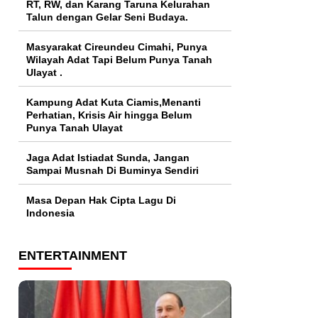
RT, RW, dan Karang Taruna Kelurahan
Talun dengan Gelar Seni Budaya.
Masyarakat Cireundeu Cimahi, Punya
Wilayah Adat Tapi Belum Punya Tanah
Ulayat .
Kampung Adat Kuta Ciamis,Menanti
Perhatian, Krisis Air hingga Belum
Punya Tanah Ulayat
Jaga Adat Istiadat Sunda, Jangan
Sampai Musnah Di Buminya Sendiri
Masa Depan Hak Cipta Lagu Di
Indonesia
ENTERTAINMENT