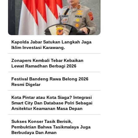
Kapolda Jabar Satukan Langkah Jaga
Iklim Investasi Karawang.
Zonapers Kembali Tebar Kebaikan
Lewat Ramadhan Berbagi 2026
Festival Bandeng Rawa Belong 2026
Resmi Digelar
Kota Pintar atau Kota Siaga? Integrasi
Smart City Dan Database Polri Sebagai
Arsitektur Keamanan Masa Depan
Sukses Konser Tasik Berisik,
Pembuktian Bahwa Tasikmalaya Juga
Berbudaya Dan Aman