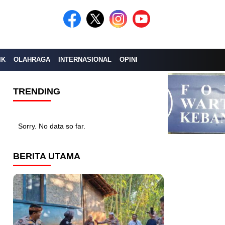
IK
OLAHRAGA
INTERNASIONAL
OPINI
TRENDING
Sorry. No data so far.
BERITA UTAMA