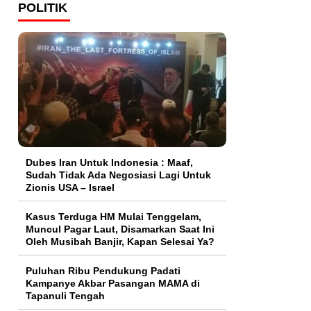
POLITIK
Dubes Iran Untuk Indonesia : Maaf,
Sudah Tidak Ada Negosiasi Lagi Untuk
Zionis USA – Israel
Kasus Terduga HM Mulai Tenggelam,
Muncul Pagar Laut, Disamarkan Saat Ini
Oleh Musibah Banjir, Kapan Selesai Ya?
Puluhan Ribu Pendukung Padati
Kampanye Akbar Pasangan MAMA di
Tapanuli Tengah