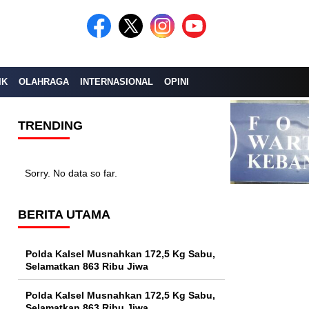
IK
OLAHRAGA
INTERNASIONAL
OPINI
TRENDING
Sorry. No data so far.
BERITA UTAMA
Polda Kalsel Musnahkan 172,5 Kg Sabu,
Selamatkan 863 Ribu Jiwa
Polda Kalsel Musnahkan 172,5 Kg Sabu,
Selamatkan 863 Ribu Jiwa