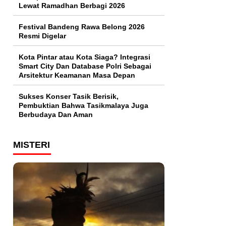
Lewat Ramadhan Berbagi 2026
Festival Bandeng Rawa Belong 2026
Resmi Digelar
Kota Pintar atau Kota Siaga? Integrasi
Smart City Dan Database Polri Sebagai
Arsitektur Keamanan Masa Depan
Sukses Konser Tasik Berisik,
Pembuktian Bahwa Tasikmalaya Juga
Berbudaya Dan Aman
MISTERI