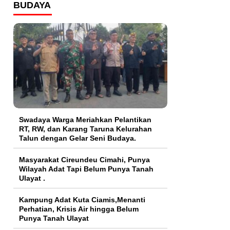
BUDAYA
Swadaya Warga Meriahkan Pelantikan
RT, RW, dan Karang Taruna Kelurahan
Talun dengan Gelar Seni Budaya.
Masyarakat Cireundeu Cimahi, Punya
Wilayah Adat Tapi Belum Punya Tanah
Ulayat .
Kampung Adat Kuta Ciamis,Menanti
Perhatian, Krisis Air hingga Belum
Punya Tanah Ulayat