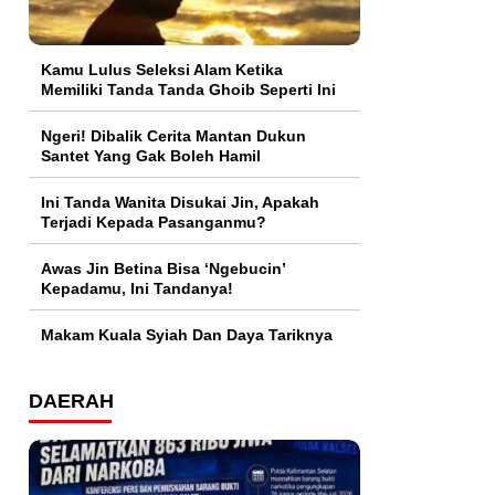
Kamu Lulus Seleksi Alam Ketika
Memiliki Tanda Tanda Ghoib Seperti Ini
Ngeri! Dibalik Cerita Mantan Dukun
Santet Yang Gak Boleh Hamil
Ini Tanda Wanita Disukai Jin, Apakah
Terjadi Kepada Pasanganmu?
Awas Jin Betina Bisa ‘Ngebucin’
Kepadamu, Ini Tandanya!
Makam Kuala Syiah Dan Daya Tariknya
DAERAH