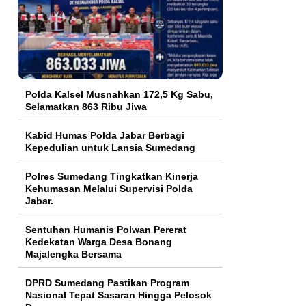
Polda Kalsel Musnahkan 172,5 Kg Sabu,
Selamatkan 863 Ribu Jiwa
Kabid Humas Polda Jabar Berbagi
Kepedulian untuk Lansia Sumedang
Polres Sumedang Tingkatkan Kinerja
Kehumasan Melalui Supervisi Polda
Jabar.
Sentuhan Humanis Polwan Pererat
Kedekatan Warga Desa Bonang
Majalengka Bersama
DPRD Sumedang Pastikan Program
Nasional Tepat Sasaran Hingga Pelosok