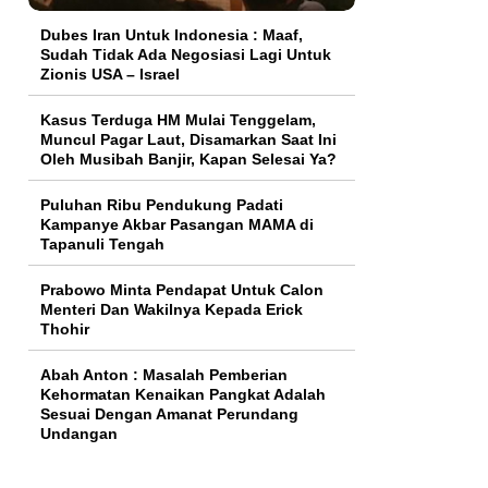
Dubes Iran Untuk Indonesia : Maaf,
Sudah Tidak Ada Negosiasi Lagi Untuk
Zionis USA – Israel
Kasus Terduga HM Mulai Tenggelam,
Muncul Pagar Laut, Disamarkan Saat Ini
Oleh Musibah Banjir, Kapan Selesai Ya?
Puluhan Ribu Pendukung Padati
Kampanye Akbar Pasangan MAMA di
Tapanuli Tengah
Prabowo Minta Pendapat Untuk Calon
Menteri Dan Wakilnya Kepada Erick
Thohir
Abah Anton : Masalah Pemberian
Kehormatan Kenaikan Pangkat Adalah
Sesuai Dengan Amanat Perundang
Undangan