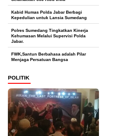
Kabid Humas Polda Jabar Berbagi
Kepedulian untuk Lansia Sumedang
Polres Sumedang Tingkatkan Kinerja
Kehumasan Melalui Supervisi Polda
Jabar.
FWK,Santun Berbahasa adalah Pilar
Menjaga Persatuan Bangsa
POLITIK