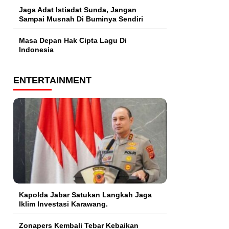
Jaga Adat Istiadat Sunda, Jangan
Sampai Musnah Di Buminya Sendiri
Masa Depan Hak Cipta Lagu Di
Indonesia
ENTERTAINMENT
Kapolda Jabar Satukan Langkah Jaga
Iklim Investasi Karawang.
Zonapers Kembali Tebar Kebaikan