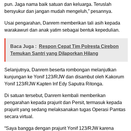
pun. Jaga nama baik satuan dan keluarga. Teruslah
bersyukur dan jangan mudah mengeluh,” pesannya.
Usai pengarahan, Danrem memberikan tali asih kepada
warakawuri dan anak yatim sebagai bentuk kepedulian.
Baca Juga :
Respon Cepat Tim Polresta Cirebon
Temukan Santri yang Dilaporkan Hilang
Selanjutnya, Danrem beserta rombongan melanjutkan
kunjungan ke Yonif 123/RJW dan disambut oleh Kakorum
Yonif 123/RJW Kapten Inf Edy Saputra Ritonga.
Di satuan tersebut, Danrem kembali memberikan
pengarahan kepada prajurit dan Persit, termasuk kepada
prajurit yang sedang melaksanakan tugas Operasi Pamtas
secara virtual.
“Saya bangga dengan prajurit Yonif 123/RJW karena