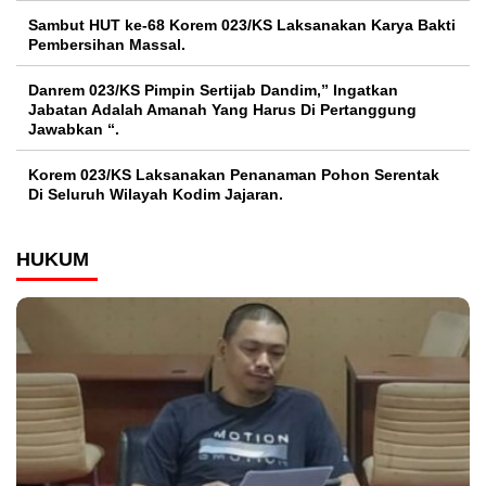
Sambut HUT ke-68 Korem 023/KS Laksanakan Karya Bakti
Pembersihan Massal.
Danrem 023/KS Pimpin Sertijab Dandim,” Ingatkan
Jabatan Adalah Amanah Yang Harus Di Pertanggung
Jawabkan “.
Korem 023/KS Laksanakan Penanaman Pohon Serentak
Di Seluruh Wilayah Kodim Jajaran.
HUKUM