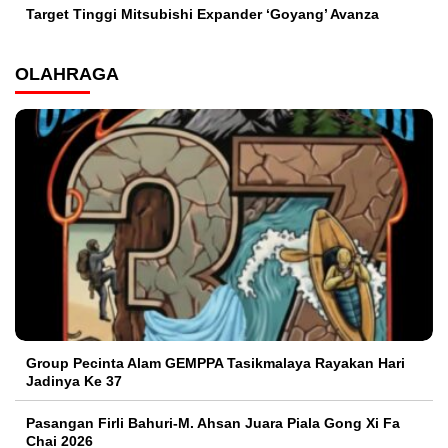
Target Tinggi Mitsubishi Expander ‘Goyang’ Avanza
OLAHRAGA
Group Pecinta Alam GEMPPA Tasikmalaya Rayakan Hari
Jadinya Ke 37
Pasangan Firli Bahuri-M. Ahsan Juara Piala Gong Xi Fa
Chai 2026