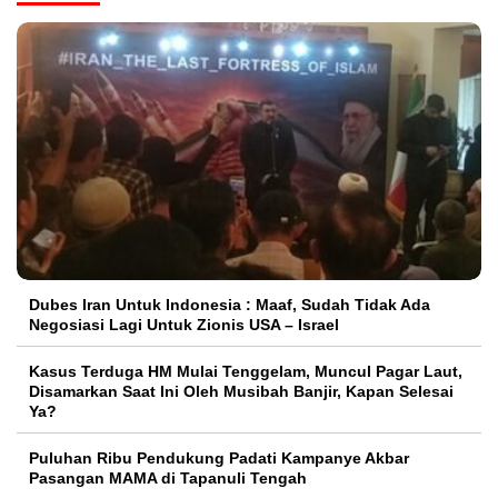
Dubes Iran Untuk Indonesia : Maaf, Sudah Tidak Ada
Negosiasi Lagi Untuk Zionis USA – Israel
Kasus Terduga HM Mulai Tenggelam, Muncul Pagar Laut,
Disamarkan Saat Ini Oleh Musibah Banjir, Kapan Selesai
Ya?
Puluhan Ribu Pendukung Padati Kampanye Akbar
Pasangan MAMA di Tapanuli Tengah