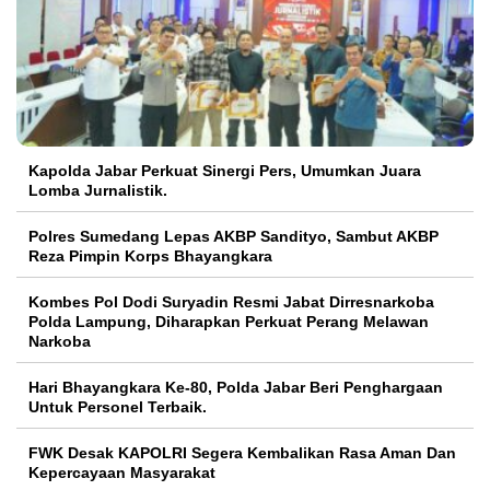
Kapolda Jabar Perkuat Sinergi Pers, Umumkan Juara
Lomba Jurnalistik.
Polres Sumedang Lepas AKBP Sandityo, Sambut AKBP
Reza Pimpin Korps Bhayangkara
Kombes Pol Dodi Suryadin Resmi Jabat Dirresnarkoba
Polda Lampung, Diharapkan Perkuat Perang Melawan
Narkoba
Hari Bhayangkara Ke-80, Polda Jabar Beri Penghargaan
Untuk Personel Terbaik.
FWK Desak KAPOLRI Segera Kembalikan Rasa Aman Dan
Kepercayaan Masyarakat