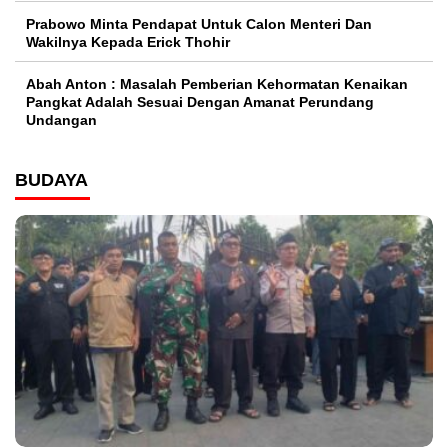
Prabowo Minta Pendapat Untuk Calon Menteri Dan
Wakilnya Kepada Erick Thohir
Abah Anton : Masalah Pemberian Kehormatan Kenaikan
Pangkat Adalah Sesuai Dengan Amanat Perundang
Undangan
BUDAYA