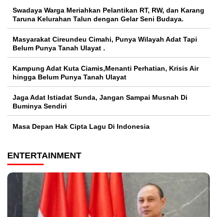
Swadaya Warga Meriahkan Pelantikan RT, RW, dan Karang
Taruna Kelurahan Talun dengan Gelar Seni Budaya.
Masyarakat Cireundeu Cimahi, Punya Wilayah Adat Tapi
Belum Punya Tanah Ulayat .
Kampung Adat Kuta Ciamis,Menanti Perhatian, Krisis Air
hingga Belum Punya Tanah Ulayat
Jaga Adat Istiadat Sunda, Jangan Sampai Musnah Di
Buminya Sendiri
Masa Depan Hak Cipta Lagu Di Indonesia
ENTERTAINMENT