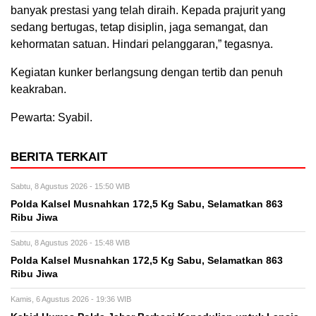
banyak prestasi yang telah diraih. Kepada prajurit yang
sedang bertugas, tetap disiplin, jaga semangat, dan
kehormatan satuan. Hindari pelanggaran,” tegasnya.
Kegiatan kunker berlangsung dengan tertib dan penuh
keakraban.
Pewarta: Syabil.
BERITA TERKAIT
Sabtu, 8 Agustus 2026 - 15:50 WIB
Polda Kalsel Musnahkan 172,5 Kg Sabu, Selamatkan 863
Ribu Jiwa
Sabtu, 8 Agustus 2026 - 15:48 WIB
Polda Kalsel Musnahkan 172,5 Kg Sabu, Selamatkan 863
Ribu Jiwa
Kamis, 6 Agustus 2026 - 19:36 WIB