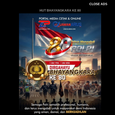
CLOSE ADS
HUT BHAYANGKARA KE 80