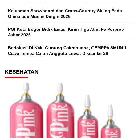
Kejuaraan Snowboard dan Cross-Country Skiing Pada
Olimpiade Musim Dingin 2026
PGI Kota Bogor Bidik Emas, Kirim Tiga Atlet ke Porprov
Jabar 2026
Berlokasi Di Kaki Gunung Cakrabuana, GEMPPA SMUN 1
Ciawi Tempa Calon Anggota Lewat Diksar ke-38
KESEHATAN