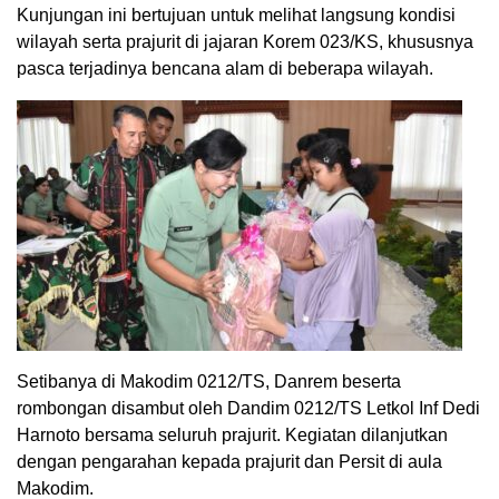
Kunjungan ini bertujuan untuk melihat langsung kondisi
wilayah serta prajurit di jajaran Korem 023/KS, khususnya
pasca terjadinya bencana alam di beberapa wilayah.
Setibanya di Makodim 0212/TS, Danrem beserta
rombongan disambut oleh Dandim 0212/TS Letkol Inf Dedi
Harnoto bersama seluruh prajurit. Kegiatan dilanjutkan
dengan pengarahan kepada prajurit dan Persit di aula
Makodim.