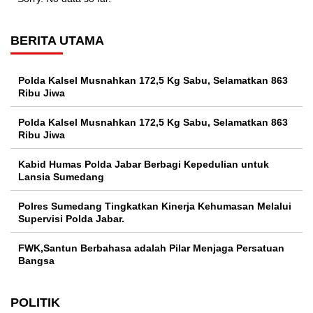
BERITA UTAMA
Polda Kalsel Musnahkan 172,5 Kg Sabu, Selamatkan 863
Ribu Jiwa
Polda Kalsel Musnahkan 172,5 Kg Sabu, Selamatkan 863
Ribu Jiwa
Kabid Humas Polda Jabar Berbagi Kepedulian untuk
Lansia Sumedang
Polres Sumedang Tingkatkan Kinerja Kehumasan Melalui
Supervisi Polda Jabar.
FWK,Santun Berbahasa adalah Pilar Menjaga Persatuan
Bangsa
POLITIK