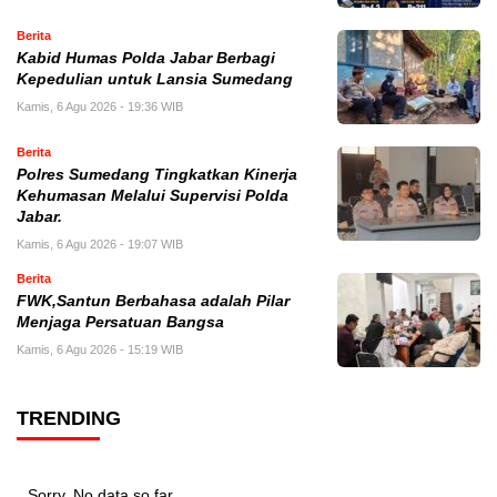
Berita
Kabid Humas Polda Jabar Berbagi
Kepedulian untuk Lansia Sumedang
Kamis, 6 Agu 2026 - 19:36 WIB
Berita
Polres Sumedang Tingkatkan Kinerja
Kehumasan Melalui Supervisi Polda
Jabar.
Kamis, 6 Agu 2026 - 19:07 WIB
Berita
FWK,Santun Berbahasa adalah Pilar
Menjaga Persatuan Bangsa
Kamis, 6 Agu 2026 - 15:19 WIB
TRENDING
Sorry. No data so far.