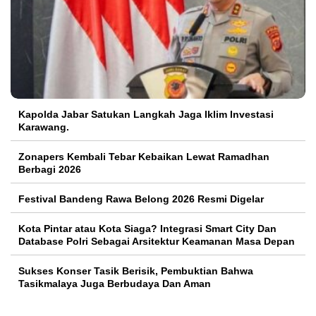
Kapolda Jabar Satukan Langkah Jaga Iklim Investasi
Karawang.
Zonapers Kembali Tebar Kebaikan Lewat Ramadhan
Berbagi 2026
Festival Bandeng Rawa Belong 2026 Resmi Digelar
Kota Pintar atau Kota Siaga? Integrasi Smart City Dan
Database Polri Sebagai Arsitektur Keamanan Masa Depan
Sukses Konser Tasik Berisik, Pembuktian Bahwa
Tasikmalaya Juga Berbudaya Dan Aman