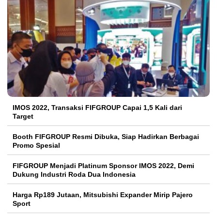
IMOS 2022, Transaksi FIFGROUP Capai 1,5 Kali dari
Target
Booth FIFGROUP Resmi Dibuka, Siap Hadirkan Berbagai
Promo Spesial
FIFGROUP Menjadi Platinum Sponsor IMOS 2022, Demi
Dukung Industri Roda Dua Indonesia
Harga Rp189 Jutaan, Mitsubishi Expander Mirip Pajero
Sport