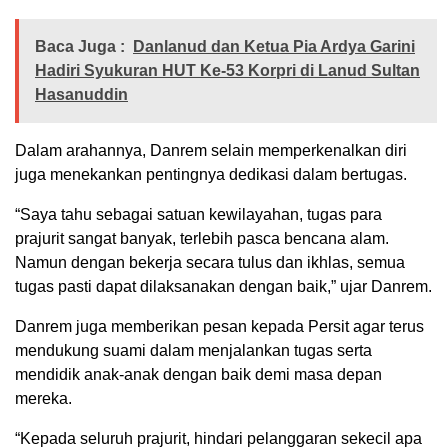
Baca Juga :
Danlanud dan Ketua Pia Ardya Garini
Hadiri Syukuran HUT Ke-53 Korpri di Lanud Sultan
Hasanuddin
Dalam arahannya, Danrem selain memperkenalkan diri
juga menekankan pentingnya dedikasi dalam bertugas.
“Saya tahu sebagai satuan kewilayahan, tugas para
prajurit sangat banyak, terlebih pasca bencana alam.
Namun dengan bekerja secara tulus dan ikhlas, semua
tugas pasti dapat dilaksanakan dengan baik,” ujar Danrem.
Danrem juga memberikan pesan kepada Persit agar terus
mendukung suami dalam menjalankan tugas serta
mendidik anak-anak dengan baik demi masa depan
mereka.
“Kepada seluruh prajurit, hindari pelanggaran sekecil apa