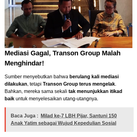
Mediasi Gagal, Transon Group Malah
Menghindar!
Sumber menyebutkan bahwa
berulang kali mediasi
dilakukan
, tetapi
Transon Group terus mengelak
.
Bahkan, mereka sama sekali
tak menunjukkan itikad
baik
untuk menyelesaikan utang-utangnya.
Baca Juga :
Milad ke-7 LBH Pijar, Santuni 150
Anak Yatim sebagai Wujud Kepedulian Sosial