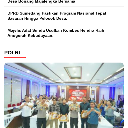
Desa Bonang Majalengka Bersama
DPRD Sumedang Pastikan Program Nasional Tepat
Sasaran Hingga Pelosok Desa.
Majelis Adat Sunda Usulkan Kombes Hendra Raih
Anugerah Kebudayaan.
POLRI