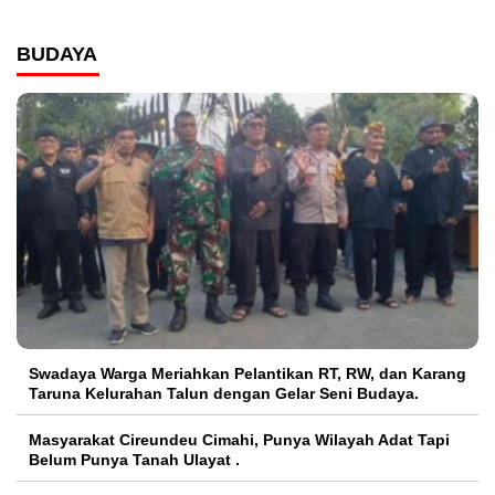
BUDAYA
Swadaya Warga Meriahkan Pelantikan RT, RW, dan Karang
Taruna Kelurahan Talun dengan Gelar Seni Budaya.
Masyarakat Cireundeu Cimahi, Punya Wilayah Adat Tapi
Belum Punya Tanah Ulayat .