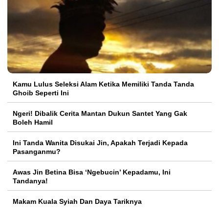
Kamu Lulus Seleksi Alam Ketika Memiliki Tanda Tanda
Ghoib Seperti Ini
Ngeri! Dibalik Cerita Mantan Dukun Santet Yang Gak
Boleh Hamil
Ini Tanda Wanita Disukai Jin, Apakah Terjadi Kepada
Pasanganmu?
Awas Jin Betina Bisa ‘Ngebucin’ Kepadamu, Ini
Tandanya!
Makam Kuala Syiah Dan Daya Tariknya