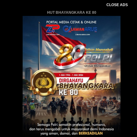
CLOSE ADS
HUT BHAYANGKARA KE 80