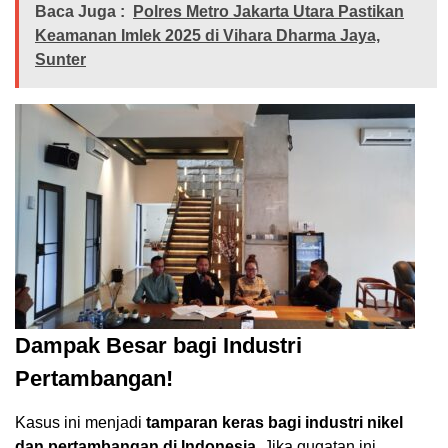
Baca Juga :
Polres Metro Jakarta Utara Pastikan
Keamanan Imlek 2025 di Vihara Dharma Jaya,
Sunter
Dampak Besar bagi Industri
Pertambangan!
Kasus ini menjadi
tamparan keras bagi industri nikel
dan pertambangan di Indonesia
. Jika gugatan ini