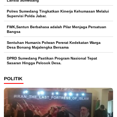
Lansia Sumedang
Polres Sumedang Tingkatkan Kinerja Kehumasan Melalui
Supervisi Polda Jabar.
FWK,Santun Berbahasa adalah Pilar Menjaga Persatuan
Bangsa
Sentuhan Humanis Polwan Pererat Kedekatan Warga
Desa Bonang Majalengka Bersama
DPRD Sumedang Pastikan Program Nasional Tepat
Sasaran Hingga Pelosok Desa.
POLITIK