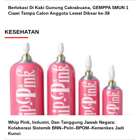
Berlokasi Di Kaki Gunung Cakrabuana, GEMPPA SMUN 1
Ciawi Tempa Calon Anggota Lewat Diksar ke-38
KESEHATAN
Whip Pink, Industri, Dan Tanggung Jawab Negara:
Kolaborasi Sistemik BNN–Polri–BPOM–Kemenkes Jadi
Kunci