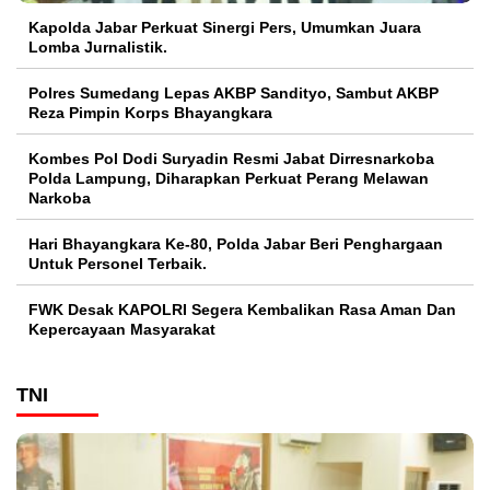
Kapolda Jabar Perkuat Sinergi Pers, Umumkan Juara
Lomba Jurnalistik.
Polres Sumedang Lepas AKBP Sandityo, Sambut AKBP
Reza Pimpin Korps Bhayangkara
Kombes Pol Dodi Suryadin Resmi Jabat Dirresnarkoba
Polda Lampung, Diharapkan Perkuat Perang Melawan
Narkoba
Hari Bhayangkara Ke-80, Polda Jabar Beri Penghargaan
Untuk Personel Terbaik.
FWK Desak KAPOLRI Segera Kembalikan Rasa Aman Dan
Kepercayaan Masyarakat
TNI