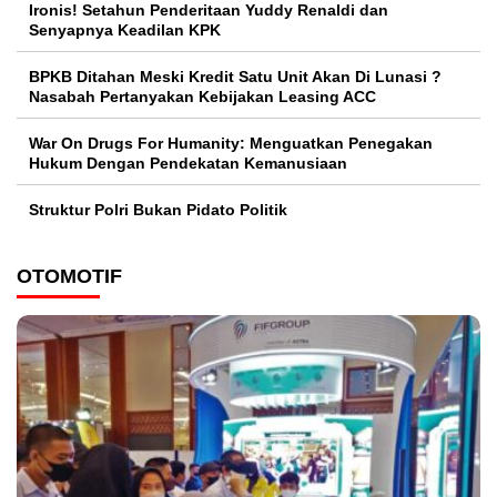
Ironis! Setahun Penderitaan Yuddy Renaldi dan
Senyapnya Keadilan KPK
BPKB Ditahan Meski Kredit Satu Unit Akan Di Lunasi ?
Nasabah Pertanyakan Kebijakan Leasing ACC
War On Drugs For Humanity: Menguatkan Penegakan
Hukum Dengan Pendekatan Kemanusiaan
Struktur Polri Bukan Pidato Politik
OTOMOTIF