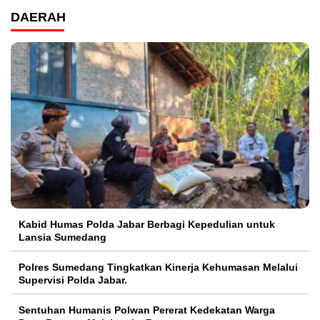
DAERAH
Kabid Humas Polda Jabar Berbagi Kepedulian untuk
Lansia Sumedang
Polres Sumedang Tingkatkan Kinerja Kehumasan Melalui
Supervisi Polda Jabar.
Sentuhan Humanis Polwan Pererat Kedekatan Warga