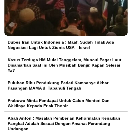
Dubes Iran Untuk Indonesia : Maaf, Sudah Tidak Ada
Negosiasi Lagi Untuk Zionis USA – Israel
Kasus Terduga HM Mulai Tenggelam, Muncul Pagar Laut,
Disamarkan Saat Ini Oleh Musibah Banjir, Kapan Selesai
Ya?
Puluhan Ribu Pendukung Padati Kampanye Akbar
Pasangan MAMA di Tapanuli Tengah
Prabowo Minta Pendapat Untuk Calon Menteri Dan
Wakilnya Kepada Erick Thohir
Abah Anton : Masalah Pemberian Kehormatan Kenaikan
Pangkat Adalah Sesuai Dengan Amanat Perundang
Undangan