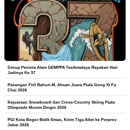
Group Pecinta Alam GEMPPA Tasikmalaya Rayakan Hari
Jadinya Ke 37
Pasangan Firli Bahuri-M. Ahsan Juara Piala Gong Xi Fa
Chai 2026
Kejuaraan Snowboard dan Cross-Country Skiing Pada
Olimpiade Musim Dingin 2026
PGI Kota Bogor Bidik Emas, Kirim Tiga Atlet ke Porprov
Jabar 2026