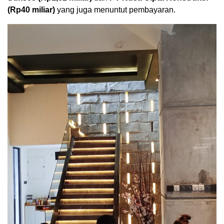
(Rp40 miliar)
yang juga menuntut pembayaran.