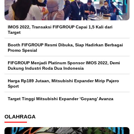
IMOS 2022, Transaksi FIFGROUP Capai 1,5 Kali dari
Target
Booth FIFGROUP Resmi Dibuka, Siap Hadirkan Berbagai
Promo Spesial
FIFGROUP Menjadi Platinum Sponsor IMOS 2022, Demi
Dukung Industri Roda Dua Indonesia
Harga Rp189 Jutaan, Mitsubishi Expander Mirip Pajero
Sport
Target Tinggi Mitsubishi Expander ‘Goyang’ Avanza
OLAHRAGA