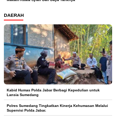
DAERAH
Kabid Humas Polda Jabar Berbagi Kepedulian untuk
Lansia Sumedang
Polres Sumedang Tingkatkan Kinerja Kehumasan Melalui
Supervisi Polda Jabar.