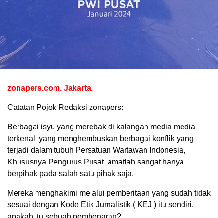
zonapers.com, Jakarta.
Catatan Pojok Redaksi zonapers:
Berbagai isyu yang merebak di kalangan media media
terkenal, yang menghembuskan berbagai konflik yang
terjadi dalam tubuh Persatuan Wartawan Indonesia,
Khususnya Pengurus Pusat, amatlah sangat hanya
berpihak pada salah satu pihak saja.
Mereka menghakimi melalui pemberitaan yang sudah tidak
sesuai dengan Kode Etik Jurnalistik ( KEJ ) itu sendiri,
apakah itu sebuah pembenaran?