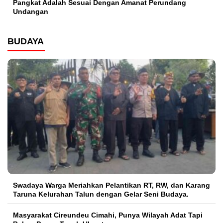
Pangkat Adalah Sesuai Dengan Amanat Perundang
Undangan
BUDAYA
Swadaya Warga Meriahkan Pelantikan RT, RW, dan Karang
Taruna Kelurahan Talun dengan Gelar Seni Budaya.
Masyarakat Cireundeu Cimahi, Punya Wilayah Adat Tapi