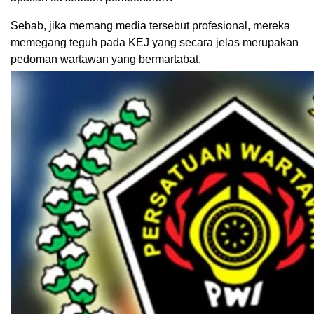
Sebab, jika memang media tersebut profesional, mereka
memegang teguh pada KEJ yang secara jelas merupakan
pedoman wartawan yang bermartabat.