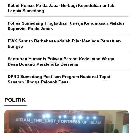
Kabid Humas Polda Jabar Berbagi Kepedulian untuk
Lansia Sumedang
Polres Sumedang Tingkatkan Kinerja Kehumasan Melalui
Supervisi Polda Jabar.
FWK,Santun Berbahasa adalah Pilar Menjaga Persatuan
Bangsa
Sentuhan Humanis Polwan Pererat Kedekatan Warga
Desa Bonang Majalengka Bersama
DPRD Sumedang Pastikan Program Nasional Tepat
Sasaran Hingga Pelosok Desa.
POLITIK