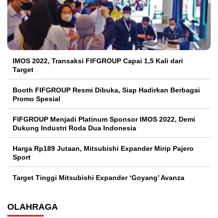
IMOS 2022, Transaksi FIFGROUP Capai 1,5 Kali dari
Target
Booth FIFGROUP Resmi Dibuka, Siap Hadirkan Berbagai
Promo Spesial
FIFGROUP Menjadi Platinum Sponsor IMOS 2022, Demi
Dukung Industri Roda Dua Indonesia
Harga Rp189 Jutaan, Mitsubishi Expander Mirip Pajero
Sport
Target Tinggi Mitsubishi Expander ‘Goyang’ Avanza
OLAHRAGA