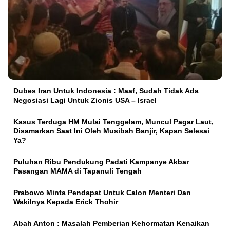
Dubes Iran Untuk Indonesia : Maaf, Sudah Tidak Ada
Negosiasi Lagi Untuk Zionis USA – Israel
Kasus Terduga HM Mulai Tenggelam, Muncul Pagar Laut,
Disamarkan Saat Ini Oleh Musibah Banjir, Kapan Selesai
Ya?
Puluhan Ribu Pendukung Padati Kampanye Akbar
Pasangan MAMA di Tapanuli Tengah
Prabowo Minta Pendapat Untuk Calon Menteri Dan
Wakilnya Kepada Erick Thohir
Abah Anton : Masalah Pemberian Kehormatan Kenaikan