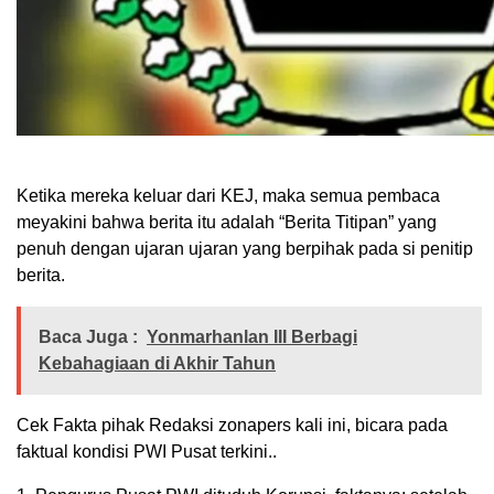
Ketika mereka keluar dari KEJ, maka semua pembaca
meyakini bahwa berita itu adalah “Berita Titipan” yang
penuh dengan ujaran ujaran yang berpihak pada si penitip
berita.
Baca Juga :
Yonmarhanlan III Berbagi
Kebahagiaan di Akhir Tahun
Cek Fakta pihak Redaksi zonapers kali ini, bicara pada
faktual kondisi PWI Pusat terkini..