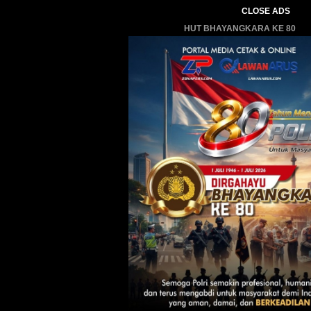
CLOSE ADS
HUT BHAYANGKARA KE 80