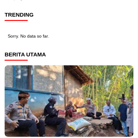
TRENDING
Sorry. No data so far.
BERITA UTAMA