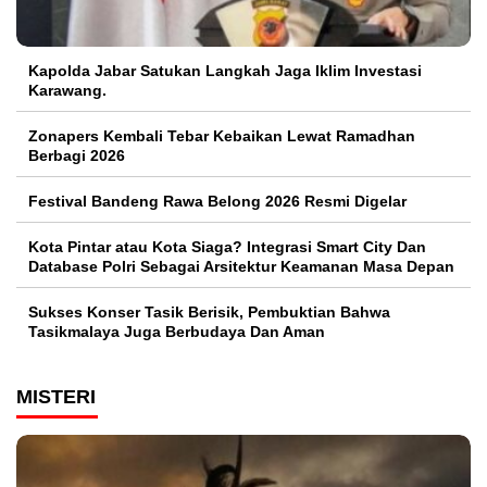
Kapolda Jabar Satukan Langkah Jaga Iklim Investasi
Karawang.
Zonapers Kembali Tebar Kebaikan Lewat Ramadhan
Berbagi 2026
Festival Bandeng Rawa Belong 2026 Resmi Digelar
Kota Pintar atau Kota Siaga? Integrasi Smart City Dan
Database Polri Sebagai Arsitektur Keamanan Masa Depan
Sukses Konser Tasik Berisik, Pembuktian Bahwa
Tasikmalaya Juga Berbudaya Dan Aman
MISTERI