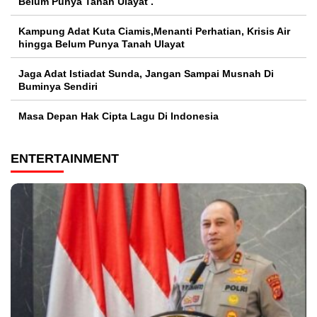
Belum Punya Tanah Ulayat .
Kampung Adat Kuta Ciamis,Menanti Perhatian, Krisis Air
hingga Belum Punya Tanah Ulayat
Jaga Adat Istiadat Sunda, Jangan Sampai Musnah Di
Buminya Sendiri
Masa Depan Hak Cipta Lagu Di Indonesia
ENTERTAINMENT