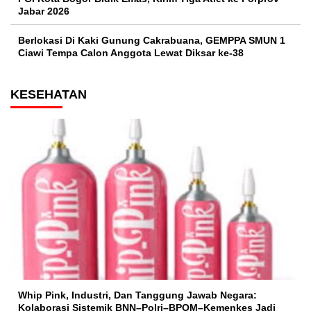
Jabar 2026
Berlokasi Di Kaki Gunung Cakrabuana, GEMPPA SMUN 1
Ciawi Tempa Calon Anggota Lewat Diksar ke-38
KESEHATAN
Whip Pink, Industri, Dan Tanggung Jawab Negara:
Kolaborasi Sistemik BNN–Polri–BPOM–Kemenkes Jadi