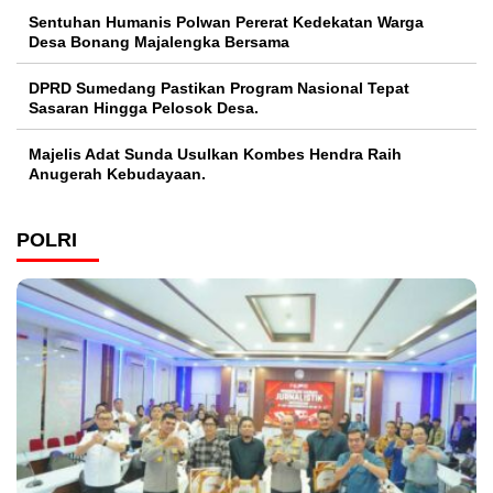
Sentuhan Humanis Polwan Pererat Kedekatan Warga
Desa Bonang Majalengka Bersama
DPRD Sumedang Pastikan Program Nasional Tepat
Sasaran Hingga Pelosok Desa.
Majelis Adat Sunda Usulkan Kombes Hendra Raih
Anugerah Kebudayaan.
POLRI