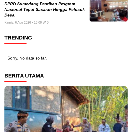
DPRD Sumedang Pastikan Program
Nasional Tepat Sasaran Hingga Pelosok
Desa.
Kamis, 6 Agu 2026 - 13:09 WIB
TRENDING
Sorry. No data so far.
BERITA UTAMA