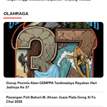
OLAHRAGA
Group Pecinta Alam GEMPPA Tasikmalaya Rayakan Hari
Jadinya Ke 37
Pasangan Firli Bahuri-M. Ahsan Juara Piala Gong Xi Fa
Chai 2026