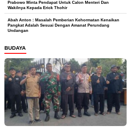
Prabowo Minta Pendapat Untuk Calon Menteri Dan
Wakilnya Kepada Erick Thohir
Abah Anton : Masalah Pemberian Kehormatan Kenaikan
Pangkat Adalah Sesuai Dengan Amanat Perundang
Undangan
BUDAYA