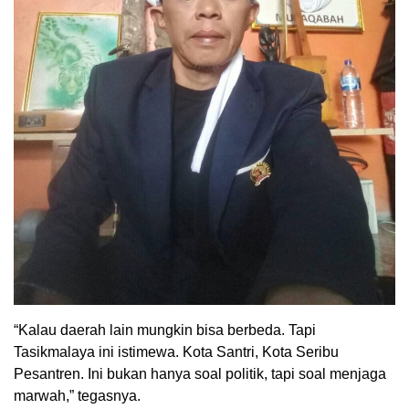
“Kalau daerah lain mungkin bisa berbeda. Tapi
Tasikmalaya ini istimewa. Kota Santri, Kota Seribu
Pesantren. Ini bukan hanya soal politik, tapi soal menjaga
marwah,” tegasnya.