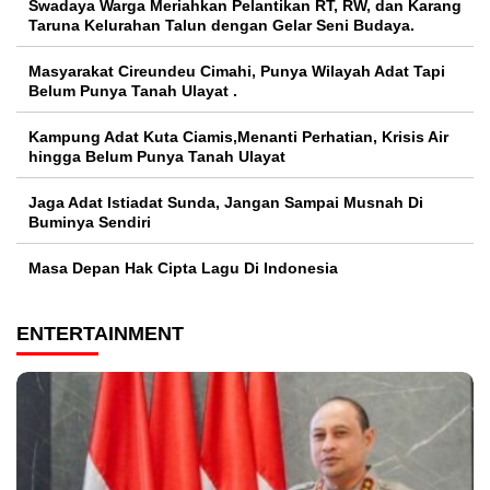
Swadaya Warga Meriahkan Pelantikan RT, RW, dan Karang
Taruna Kelurahan Talun dengan Gelar Seni Budaya.
Masyarakat Cireundeu Cimahi, Punya Wilayah Adat Tapi
Belum Punya Tanah Ulayat .
Kampung Adat Kuta Ciamis,Menanti Perhatian, Krisis Air
hingga Belum Punya Tanah Ulayat
Jaga Adat Istiadat Sunda, Jangan Sampai Musnah Di
Buminya Sendiri
Masa Depan Hak Cipta Lagu Di Indonesia
ENTERTAINMENT