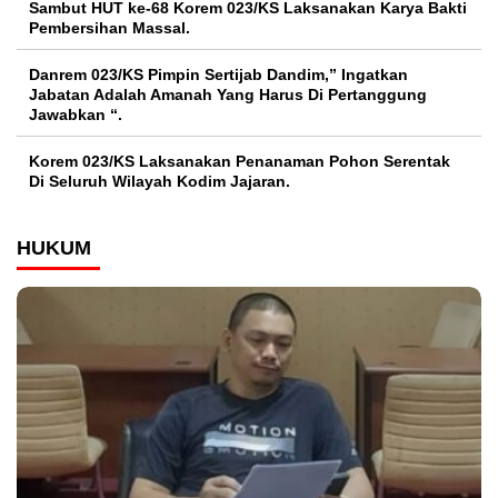
Sambut HUT ke-68 Korem 023/KS Laksanakan Karya Bakti
Pembersihan Massal.
Danrem 023/KS Pimpin Sertijab Dandim,” Ingatkan
Jabatan Adalah Amanah Yang Harus Di Pertanggung
Jawabkan “.
Korem 023/KS Laksanakan Penanaman Pohon Serentak
Di Seluruh Wilayah Kodim Jajaran.
HUKUM