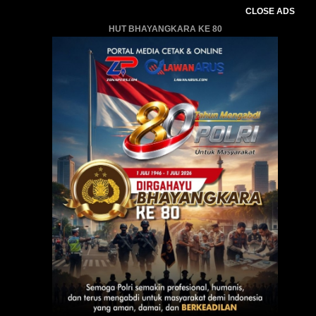
CLOSE ADS
HUT BHAYANGKARA KE 80