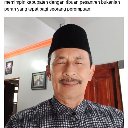
memimpin kabupaten dengan ribuan pesantren bukanlah
peran yang tepat bagi seorang perempuan.