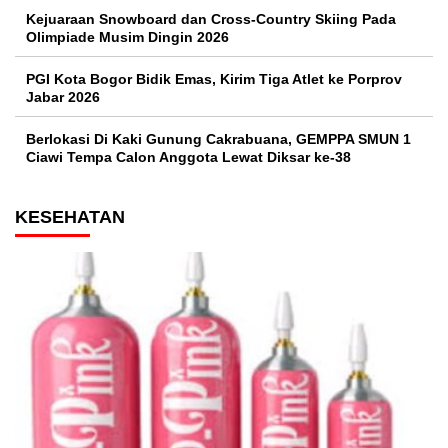
Kejuaraan Snowboard dan Cross-Country Skiing Pada
Olimpiade Musim Dingin 2026
PGI Kota Bogor Bidik Emas, Kirim Tiga Atlet ke Porprov
Jabar 2026
Berlokasi Di Kaki Gunung Cakrabuana, GEMPPA SMUN 1
Ciawi Tempa Calon Anggota Lewat Diksar ke-38
KESEHATAN