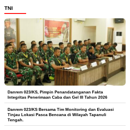
TNI
Danrem 023/KS, Pimpin Penandatanganan Fakta
Integritas Penerimaan Caba dan Gel III Tahun 2026
Danrem 023/KS Bersama Tim Monitoring dan Evaluasi
Tinjau Lokasi Pasca Bencana di Wilayah Tapanuli
Tengah.