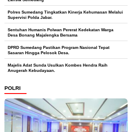
Polres Sumedang Tingkatkan Kinerja Kehumasan Melalui
Supervisi Polda Jabar.
Sentuhan Humanis Polwan Pererat Kedekatan Warga
Desa Bonang Majalengka Bersama
DPRD Sumedang Pastikan Program Nasional Tepat
Sasaran Hingga Pelosok Desa.
Majelis Adat Sunda Usulkan Kombes Hendra Raih
Anugerah Kebudayaan.
POLRI