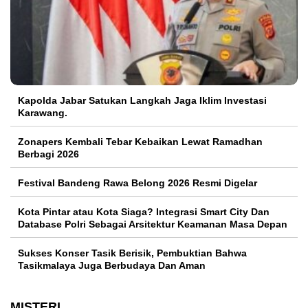
Kapolda Jabar Satukan Langkah Jaga Iklim Investasi
Karawang.
Zonapers Kembali Tebar Kebaikan Lewat Ramadhan
Berbagi 2026
Festival Bandeng Rawa Belong 2026 Resmi Digelar
Kota Pintar atau Kota Siaga? Integrasi Smart City Dan
Database Polri Sebagai Arsitektur Keamanan Masa Depan
Sukses Konser Tasik Berisik, Pembuktian Bahwa
Tasikmalaya Juga Berbudaya Dan Aman
MISTERI