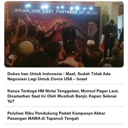
Dubes Iran Untuk Indonesia : Maaf, Sudah Tidak Ada
Negosiasi Lagi Untuk Zionis USA – Israel
Kasus Terduga HM Mulai Tenggelam, Muncul Pagar Laut,
Disamarkan Saat Ini Oleh Musibah Banjir, Kapan Selesai
Ya?
Puluhan Ribu Pendukung Padati Kampanye Akbar
Pasangan MAMA di Tapanuli Tengah