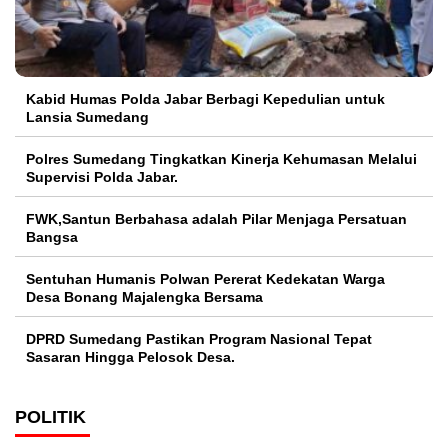
Kabid Humas Polda Jabar Berbagi Kepedulian untuk
Lansia Sumedang
Polres Sumedang Tingkatkan Kinerja Kehumasan Melalui
Supervisi Polda Jabar.
FWK,Santun Berbahasa adalah Pilar Menjaga Persatuan
Bangsa
Sentuhan Humanis Polwan Pererat Kedekatan Warga
Desa Bonang Majalengka Bersama
DPRD Sumedang Pastikan Program Nasional Tepat
Sasaran Hingga Pelosok Desa.
POLITIK