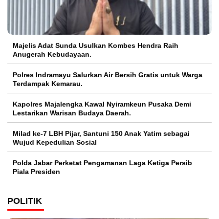
Majelis Adat Sunda Usulkan Kombes Hendra Raih
Anugerah Kebudayaan.
Polres Indramayu Salurkan Air Bersih Gratis untuk Warga
Terdampak Kemarau.
Kapolres Majalengka Kawal Nyiramkeun Pusaka Demi
Lestarikan Warisan Budaya Daerah.
Milad ke-7 LBH Pijar, Santuni 150 Anak Yatim sebagai
Wujud Kepedulian Sosial
Polda Jabar Perketat Pengamanan Laga Ketiga Persib
Piala Presiden
POLITIK