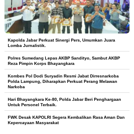
Kapolda Jabar Perkuat Sinergi Pers, Umumkan Juara
Lomba Jurnalistik.
Polres Sumedang Lepas AKBP Sandityo, Sambut AKBP
Reza Pimpin Korps Bhayangkara
Kombes Pol Dodi Suryadin Resmi Jabat Dirresnarkoba
Polda Lampung, Diharapkan Perkuat Perang Melawan
Narkoba
Hari Bhayangkara Ke-80, Polda Jabar Beri Penghargaan
Untuk Personel Terbaik.
FWK Desak KAPOLRI Segera Kembalikan Rasa Aman Dan
Kepercayaan Masyarakat