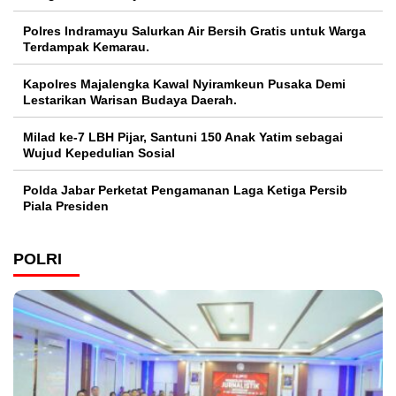
Polres Indramayu Salurkan Air Bersih Gratis untuk Warga
Terdampak Kemarau.
Kapolres Majalengka Kawal Nyiramkeun Pusaka Demi
Lestarikan Warisan Budaya Daerah.
Milad ke-7 LBH Pijar, Santuni 150 Anak Yatim sebagai
Wujud Kepedulian Sosial
Polda Jabar Perketat Pengamanan Laga Ketiga Persib
Piala Presiden
POLRI