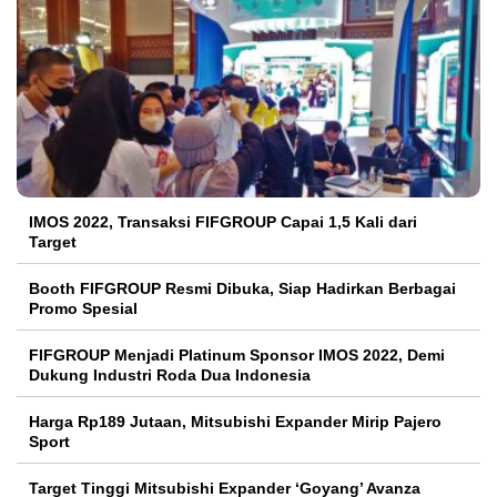
IMOS 2022, Transaksi FIFGROUP Capai 1,5 Kali dari
Target
Booth FIFGROUP Resmi Dibuka, Siap Hadirkan Berbagai
Promo Spesial
FIFGROUP Menjadi Platinum Sponsor IMOS 2022, Demi
Dukung Industri Roda Dua Indonesia
Harga Rp189 Jutaan, Mitsubishi Expander Mirip Pajero
Sport
Target Tinggi Mitsubishi Expander ‘Goyang’ Avanza