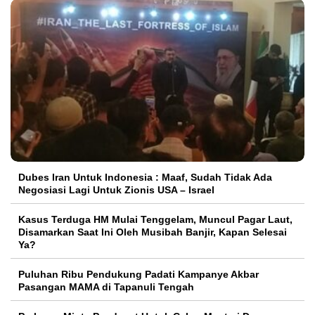
Dubes Iran Untuk Indonesia : Maaf, Sudah Tidak Ada
Negosiasi Lagi Untuk Zionis USA – Israel
Kasus Terduga HM Mulai Tenggelam, Muncul Pagar Laut,
Disamarkan Saat Ini Oleh Musibah Banjir, Kapan Selesai
Ya?
Puluhan Ribu Pendukung Padati Kampanye Akbar
Pasangan MAMA di Tapanuli Tengah