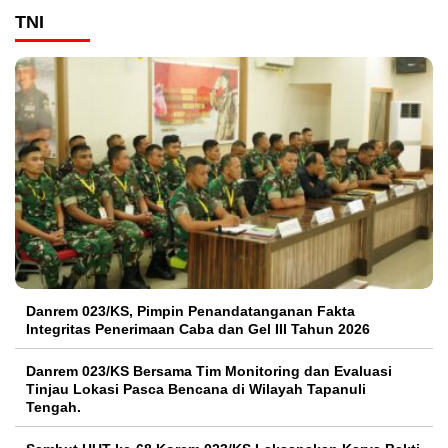
TNI
Danrem 023/KS, Pimpin Penandatanganan Fakta
Integritas Penerimaan Caba dan Gel III Tahun 2026
Danrem 023/KS Bersama Tim Monitoring dan Evaluasi
Tinjau Lokasi Pasca Bencana di Wilayah Tapanuli
Tengah.