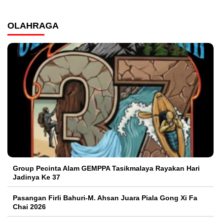
OLAHRAGA
Group Pecinta Alam GEMPPA Tasikmalaya Rayakan Hari
Jadinya Ke 37
Pasangan Firli Bahuri-M. Ahsan Juara Piala Gong Xi Fa
Chai 2026