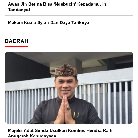
Awas Jin Betina Bisa ‘Ngebucin’ Kepadamu, Ini
Tandanya!
Makam Kuala Syiah Dan Daya Tariknya
DAERAH
Majelis Adat Sunda Usulkan Kombes Hendra Raih
Anugerah Kebudayaan.