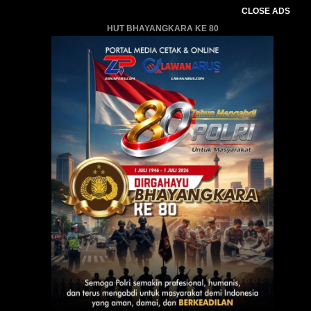
CLOSE ADS
HUT BHAYANGKARA KE 80