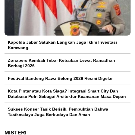
Kapolda Jabar Satukan Langkah Jaga Iklim Investasi
Karawang.
Zonapers Kembali Tebar Kebaikan Lewat Ramadhan
Berbagi 2026
Festival Bandeng Rawa Belong 2026 Resmi Digelar
Kota Pintar atau Kota Siaga? Integrasi Smart City Dan
Database Polri Sebagai Arsitektur Keamanan Masa Depan
Sukses Konser Tasik Berisik, Pembuktian Bahwa
Tasikmalaya Juga Berbudaya Dan Aman
MISTERI