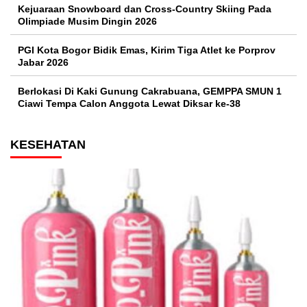
Kejuaraan Snowboard dan Cross-Country Skiing Pada
Olimpiade Musim Dingin 2026
PGI Kota Bogor Bidik Emas, Kirim Tiga Atlet ke Porprov
Jabar 2026
Berlokasi Di Kaki Gunung Cakrabuana, GEMPPA SMUN 1
Ciawi Tempa Calon Anggota Lewat Diksar ke-38
KESEHATAN