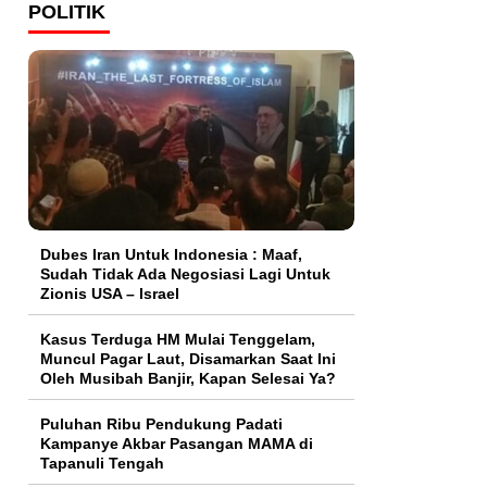
POLITIK
Dubes Iran Untuk Indonesia : Maaf,
Sudah Tidak Ada Negosiasi Lagi Untuk
Zionis USA – Israel
Kasus Terduga HM Mulai Tenggelam,
Muncul Pagar Laut, Disamarkan Saat Ini
Oleh Musibah Banjir, Kapan Selesai Ya?
Puluhan Ribu Pendukung Padati
Kampanye Akbar Pasangan MAMA di
Tapanuli Tengah