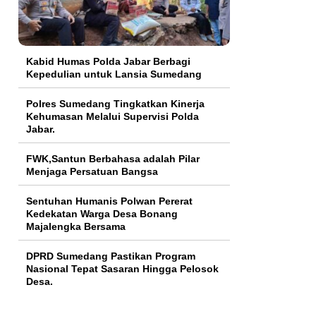
Kabid Humas Polda Jabar Berbagi
Kepedulian untuk Lansia Sumedang
Polres Sumedang Tingkatkan Kinerja
Kehumasan Melalui Supervisi Polda
Jabar.
FWK,Santun Berbahasa adalah Pilar
Menjaga Persatuan Bangsa
Sentuhan Humanis Polwan Pererat
Kedekatan Warga Desa Bonang
Majalengka Bersama
DPRD Sumedang Pastikan Program
Nasional Tepat Sasaran Hingga Pelosok
Desa.