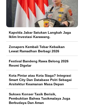
Kapolda Jabar Satukan Langkah Jaga
Iklim Investasi Karawang.
Zonapers Kembali Tebar Kebaikan
Lewat Ramadhan Berbagi 2026
Festival Bandeng Rawa Belong 2026
Resmi Digelar
Kota Pintar atau Kota Siaga? Integrasi
Smart City Dan Database Polri Sebagai
Arsitektur Keamanan Masa Depan
Sukses Konser Tasik Berisik,
Pembuktian Bahwa Tasikmalaya Juga
Berbudaya Dan Aman