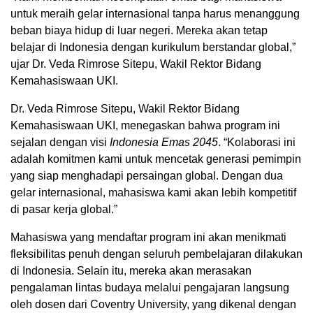
untuk meraih gelar internasional tanpa harus menanggung
beban biaya hidup di luar negeri. Mereka akan tetap
belajar di Indonesia dengan kurikulum berstandar global,”
ujar Dr. Veda Rimrose Sitepu, Wakil Rektor Bidang
Kemahasiswaan UKI.
Dr. Veda Rimrose Sitepu, Wakil Rektor Bidang
Kemahasiswaan UKI, menegaskan bahwa program ini
sejalan dengan visi
Indonesia Emas 2045
. “Kolaborasi ini
adalah komitmen kami untuk mencetak generasi pemimpin
yang siap menghadapi persaingan global. Dengan dua
gelar internasional, mahasiswa kami akan lebih kompetitif
di pasar kerja global.”
Mahasiswa yang mendaftar program ini akan menikmati
fleksibilitas penuh dengan seluruh pembelajaran dilakukan
di Indonesia. Selain itu, mereka akan merasakan
pengalaman lintas budaya melalui pengajaran langsung
oleh dosen dari Coventry University, yang dikenal dengan