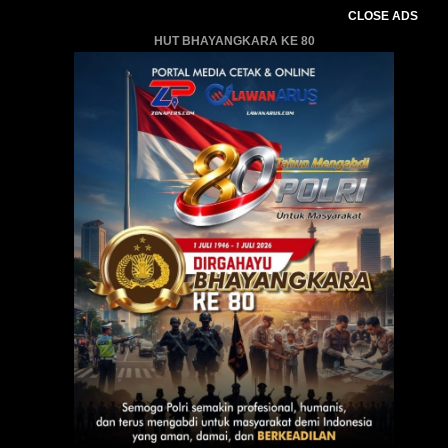
CLOSE ADS
HUT BHAYANGKARA KE 80