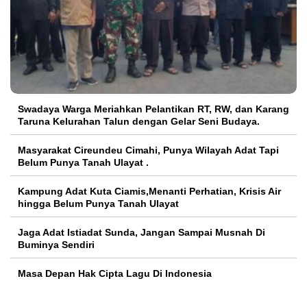
Swadaya Warga Meriahkan Pelantikan RT, RW, dan Karang
Taruna Kelurahan Talun dengan Gelar Seni Budaya.
Masyarakat Cireundeu Cimahi, Punya Wilayah Adat Tapi
Belum Punya Tanah Ulayat .
Kampung Adat Kuta Ciamis,Menanti Perhatian, Krisis Air
hingga Belum Punya Tanah Ulayat
Jaga Adat Istiadat Sunda, Jangan Sampai Musnah Di
Buminya Sendiri
Masa Depan Hak Cipta Lagu Di Indonesia