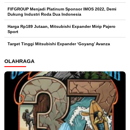
FIFGROUP Menjadi Platinum Sponsor IMOS 2022, Demi
Dukung Industri Roda Dua Indonesia
Harga Rp189 Jutaan, Mitsubishi Expander Mirip Pajero
Sport
Target Tinggi Mitsubishi Expander ‘Goyang’ Avanza
OLAHRAGA