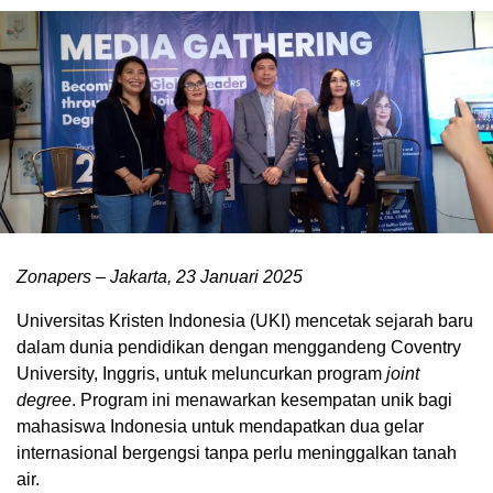
Zonapers – Jakarta, 23 Januari 2025
Universitas Kristen Indonesia (UKI) mencetak sejarah baru
dalam dunia pendidikan dengan menggandeng Coventry
University, Inggris, untuk meluncurkan program
joint
degree
. Program ini menawarkan kesempatan unik bagi
mahasiswa Indonesia untuk mendapatkan dua gelar
internasional bergengsi tanpa perlu meninggalkan tanah
air.