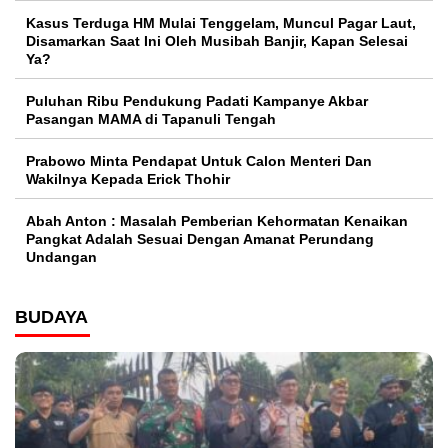
Kasus Terduga HM Mulai Tenggelam, Muncul Pagar Laut,
Disamarkan Saat Ini Oleh Musibah Banjir, Kapan Selesai
Ya?
Puluhan Ribu Pendukung Padati Kampanye Akbar
Pasangan MAMA di Tapanuli Tengah
Prabowo Minta Pendapat Untuk Calon Menteri Dan
Wakilnya Kepada Erick Thohir
Abah Anton : Masalah Pemberian Kehormatan Kenaikan
Pangkat Adalah Sesuai Dengan Amanat Perundang
Undangan
BUDAYA