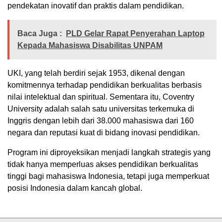
pendekatan inovatif dan praktis dalam pendidikan.
Baca Juga :
PLD Gelar Rapat Penyerahan Laptop
Kepada Mahasiswa Disabilitas UNPAM
UKI, yang telah berdiri sejak 1953, dikenal dengan
komitmennya terhadap pendidikan berkualitas berbasis
nilai intelektual dan spiritual. Sementara itu, Coventry
University adalah salah satu universitas terkemuka di
Inggris dengan lebih dari 38.000 mahasiswa dari 160
negara dan reputasi kuat di bidang inovasi pendidikan.
Program ini diproyeksikan menjadi langkah strategis yang
tidak hanya memperluas akses pendidikan berkualitas
tinggi bagi mahasiswa Indonesia, tetapi juga memperkuat
posisi Indonesia dalam kancah global.