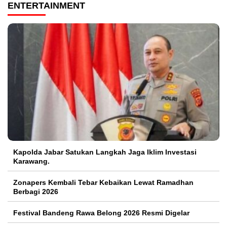
ENTERTAINMENT
Kapolda Jabar Satukan Langkah Jaga Iklim Investasi
Karawang.
Zonapers Kembali Tebar Kebaikan Lewat Ramadhan
Berbagi 2026
Festival Bandeng Rawa Belong 2026 Resmi Digelar