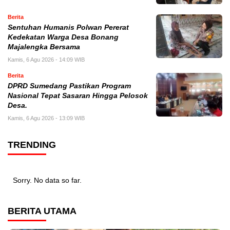
Berita
Sentuhan Humanis Polwan Pererat
Kedekatan Warga Desa Bonang
Majalengka Bersama
Kamis, 6 Agu 2026 - 14:09 WIB
Berita
DPRD Sumedang Pastikan Program
Nasional Tepat Sasaran Hingga Pelosok
Desa.
Kamis, 6 Agu 2026 - 13:09 WIB
TRENDING
Sorry. No data so far.
BERITA UTAMA