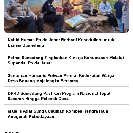
Kabid Humas Polda Jabar Berbagi Kepedulian untuk
Lansia Sumedang
Polres Sumedang Tingkatkan Kinerja Kehumasan Melalui
Supervisi Polda Jabar.
Sentuhan Humanis Polwan Pererat Kedekatan Warga
Desa Bonang Majalengka Bersama
DPRD Sumedang Pastikan Program Nasional Tepat
Sasaran Hingga Pelosok Desa.
Majelis Adat Sunda Usulkan Kombes Hendra Raih
Anugerah Kebudayaan.