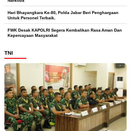
Narkoba
Hari Bhayangkara Ke-80, Polda Jabar Beri Penghargaan
Untuk Personel Terbaik.
FWK Desak KAPOLRI Segera Kembalikan Rasa Aman Dan
Kepercayaan Masyarakat
TNI