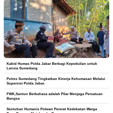
Kabid Humas Polda Jabar Berbagi Kepedulian untuk
Lansia Sumedang
Polres Sumedang Tingkatkan Kinerja Kehumasan Melalui
Supervisi Polda Jabar.
FWK,Santun Berbahasa adalah Pilar Menjaga Persatuan
Bangsa
Sentuhan Humanis Polwan Pererat Kedekatan Warga