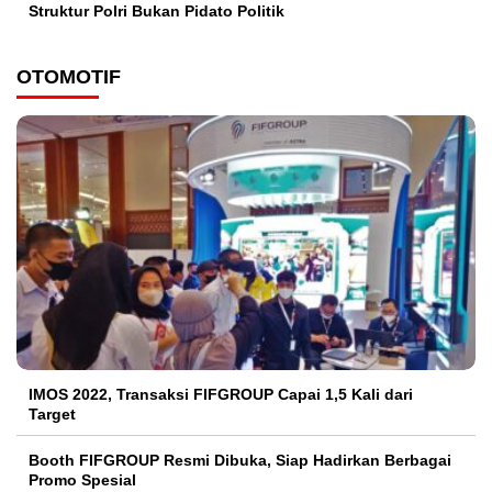
Struktur Polri Bukan Pidato Politik
OTOMOTIF
IMOS 2022, Transaksi FIFGROUP Capai 1,5 Kali dari
Target
Booth FIFGROUP Resmi Dibuka, Siap Hadirkan Berbagai
Promo Spesial