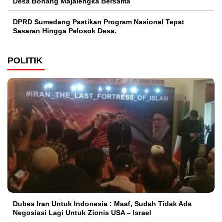
Desa Bonang Majalengka Bersama
DPRD Sumedang Pastikan Program Nasional Tepat
Sasaran Hingga Pelosok Desa.
POLITIK
Dubes Iran Untuk Indonesia : Maaf, Sudah Tidak Ada
Negosiasi Lagi Untuk Zionis USA – Israel