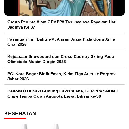
Group Pecinta Alam GEMPPA Tasikmalaya Rayakan Hari
Jadinya Ke 37
Pasangan Firli Bahuri-M. Ahsan Juara Piala Gong Xi Fa
Chai 2026
Kejuaraan Snowboard dan Cross-Country Skiing Pada
Olimpiade Musim Dingin 2026
PGI Kota Bogor Bidik Emas, Kirim Tiga Atlet ke Porprov
Jabar 2026
Berlokasi Di Kaki Gunung Cakrabuana, GEMPPA SMUN 1
Ciawi Tempa Calon Anggota Lewat Diksar ke-38
KESEHATAN