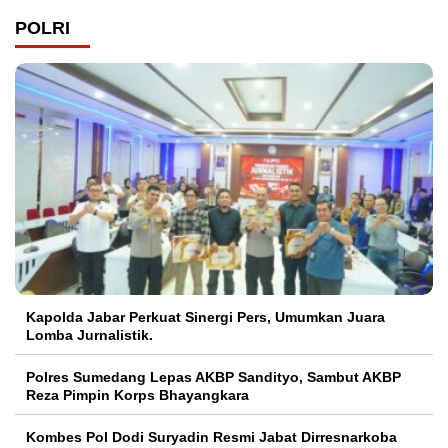
POLRI
Kapolda Jabar Perkuat Sinergi Pers, Umumkan Juara
Lomba Jurnalistik.
Polres Sumedang Lepas AKBP Sandityo, Sambut AKBP
Reza Pimpin Korps Bhayangkara
Kombes Pol Dodi Suryadin Resmi Jabat Dirresnarkoba