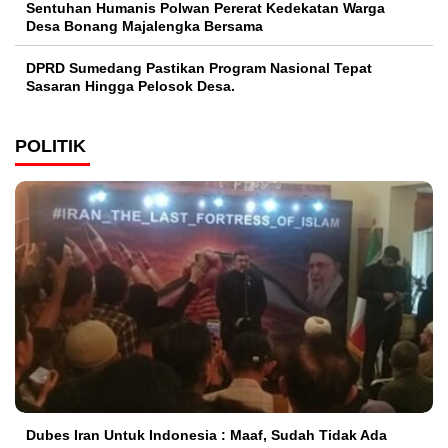
Sentuhan Humanis Polwan Pererat Kedekatan Warga
Desa Bonang Majalengka Bersama
DPRD Sumedang Pastikan Program Nasional Tepat
Sasaran Hingga Pelosok Desa.
POLITIK
Dubes Iran Untuk Indonesia : Maaf, Sudah Tidak Ada