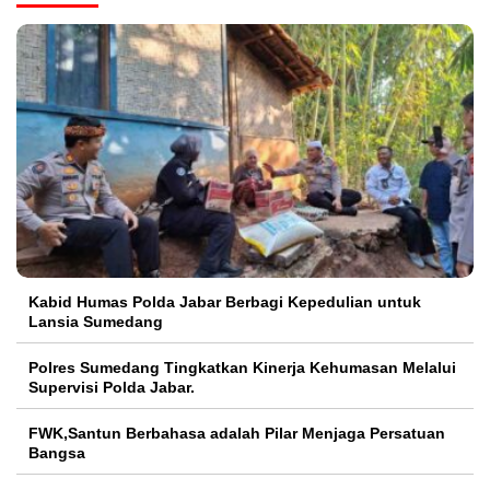
Kabid Humas Polda Jabar Berbagi Kepedulian untuk
Lansia Sumedang
Polres Sumedang Tingkatkan Kinerja Kehumasan Melalui
Supervisi Polda Jabar.
FWK,Santun Berbahasa adalah Pilar Menjaga Persatuan
Bangsa