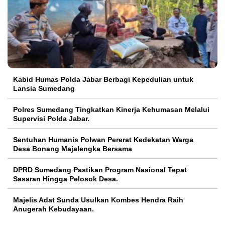
Kabid Humas Polda Jabar Berbagi Kepedulian untuk
Lansia Sumedang
Polres Sumedang Tingkatkan Kinerja Kehumasan Melalui
Supervisi Polda Jabar.
Sentuhan Humanis Polwan Pererat Kedekatan Warga
Desa Bonang Majalengka Bersama
DPRD Sumedang Pastikan Program Nasional Tepat
Sasaran Hingga Pelosok Desa.
Majelis Adat Sunda Usulkan Kombes Hendra Raih
Anugerah Kebudayaan.