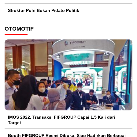
Struktur Polri Bukan Pidato Politik
OTOMOTIF
IMOS 2022, Transaksi FIFGROUP Capai 1,5 Kali dari
Target
Booth FIFGROUP Resmi Dibuka, Siap Hadirkan Berbagai