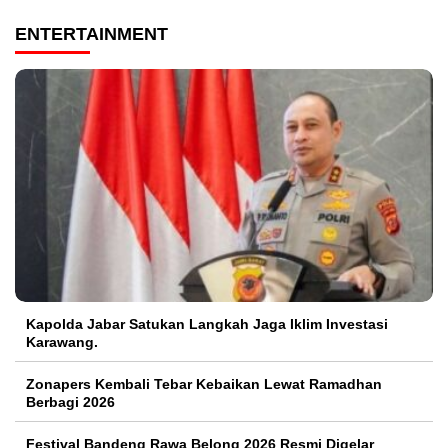
ENTERTAINMENT
Kapolda Jabar Satukan Langkah Jaga Iklim Investasi
Karawang.
Zonapers Kembali Tebar Kebaikan Lewat Ramadhan
Berbagi 2026
Festival Bandeng Rawa Belong 2026 Resmi Digelar