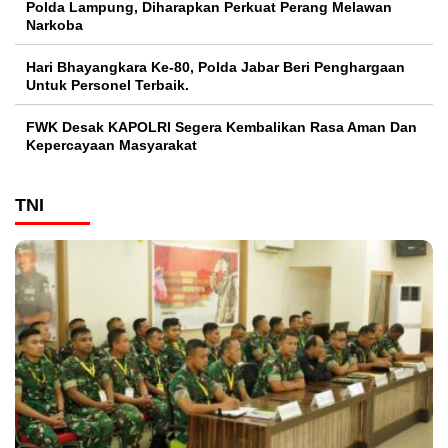
Polda Lampung, Diharapkan Perkuat Perang Melawan
Narkoba
Hari Bhayangkara Ke-80, Polda Jabar Beri Penghargaan
Untuk Personel Terbaik.
FWK Desak KAPOLRI Segera Kembalikan Rasa Aman Dan
Kepercayaan Masyarakat
TNI