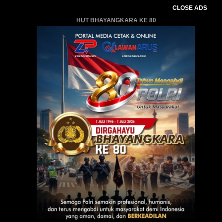
CLOSE ADS
HUT BHAYANGKARA KE 80