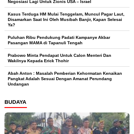
Negosiasi Lagi Untuk Zionis USA – Israel
Kasus Terduga HM Mulai Tenggelam, Muncul Pagar Laut,
Disamarkan Saat Ini Oleh Musibah Banjir, Kapan Selesai
Ya?
Puluhan Ribu Pendukung Padati Kampanye Akbar
Pasangan MAMA di Tapanuli Tengah
Prabowo Minta Pendapat Untuk Calon Menteri Dan
Wakilnya Kepada Erick Thohir
Abah Anton : Masalah Pemberian Kehormatan Kenaikan
Pangkat Adalah Sesuai Dengan Amanat Perundang
Undangan
BUDAYA