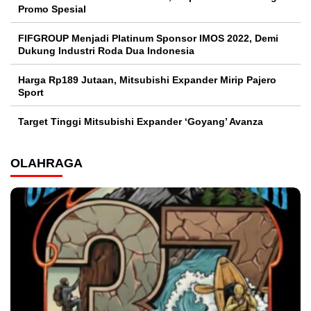
Promo Spesial
FIFGROUP Menjadi Platinum Sponsor IMOS 2022, Demi
Dukung Industri Roda Dua Indonesia
Harga Rp189 Jutaan, Mitsubishi Expander Mirip Pajero
Sport
Target Tinggi Mitsubishi Expander ‘Goyang’ Avanza
OLAHRAGA