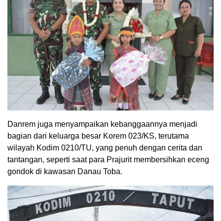
Danrem juga menyampaikan kebanggaannya menjadi
bagian dari keluarga besar Korem 023/KS, terutama
wilayah Kodim 0210/TU, yang penuh dengan cerita dan
tantangan, seperti saat para Prajurit membersihkan eceng
gondok di kawasan Danau Toba.