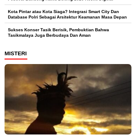
Kota Pintar atau Kota Siaga? Integrasi Smart City Dan
Database Polri Sebagai Arsitektur Keamanan Masa Depan
Sukses Konser Tasik Berisik, Pembuktian Bahwa
Tasikmalaya Juga Berbudaya Dan Aman
MISTERI