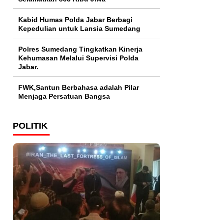
Kabid Humas Polda Jabar Berbagi
Kepedulian untuk Lansia Sumedang
Polres Sumedang Tingkatkan Kinerja
Kehumasan Melalui Supervisi Polda
Jabar.
FWK,Santun Berbahasa adalah Pilar
Menjaga Persatuan Bangsa
POLITIK