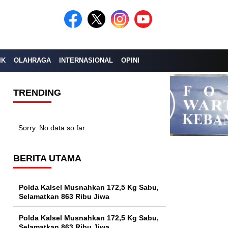
IK
OLAHRAGA
INTERNASIONAL
OPINI
TRENDING
Sorry. No data so far.
BERITA UTAMA
Polda Kalsel Musnahkan 172,5 Kg Sabu,
Selamatkan 863 Ribu Jiwa
Polda Kalsel Musnahkan 172,5 Kg Sabu,
Selamatkan 863 Ribu Jiwa