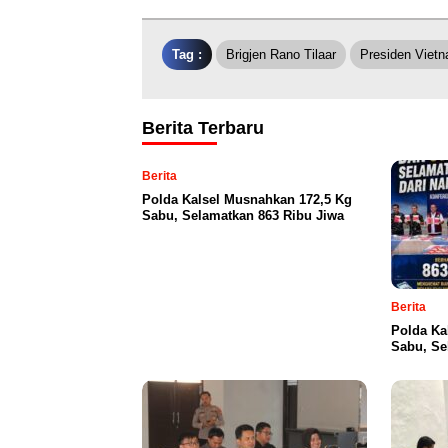
Tag :
Brigjen Rano Tilaar
Presiden Viet
Berita Terbaru
Berita
Polda Kalsel Musnahkan 172,5 Kg
Sabu, Selamatkan 863 Ribu Jiwa
Berita
Polda Ka
Sabu, Se