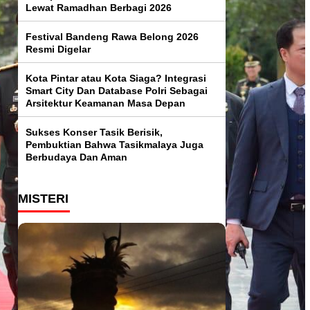
Lewat Ramadhan Berbagi 2026
Festival Bandeng Rawa Belong 2026
Resmi Digelar
Kota Pintar atau Kota Siaga? Integrasi
Smart City Dan Database Polri Sebagai
Arsitektur Keamanan Masa Depan
Sukses Konser Tasik Berisik,
Pembuktian Bahwa Tasikmalaya Juga
Berbudaya Dan Aman
MISTERI