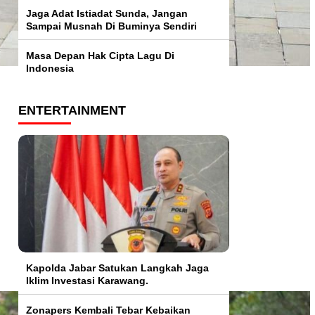
Jaga Adat Istiadat Sunda, Jangan
Sampai Musnah Di Buminya Sendiri
Masa Depan Hak Cipta Lagu Di
Indonesia
ENTERTAINMENT
Kapolda Jabar Satukan Langkah Jaga
Iklim Investasi Karawang.
Zonapers Kembali Tebar Kebaikan