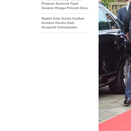
Program Nasional Tepat
Sasaran Hingga Pelosok Desa.
Majelis Adat Sunda Usulkan
Kombes Hendra Raih
Anugerah Kebudayaan.