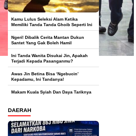
Kamu Lulus Seleksi Alam Ketika
Memiliki Tanda Tanda Ghoib Seperti Ini
Ngeri! Dibalik Cerita Mantan Dukun
Santet Yang Gak Boleh Hamil
Ini Tanda Wanita Disukai Jin, Apakah
Terjadi Kepada Pasanganmu?
Awas Jin Betina Bisa ‘Ngebucin’
Kepadamu, Ini Tandanya!
Makam Kuala Syiah Dan Daya Tariknya
DAERAH