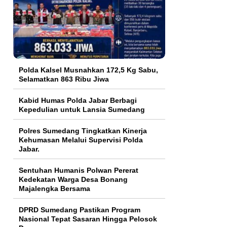
Polda Kalsel Musnahkan 172,5 Kg Sabu,
Selamatkan 863 Ribu Jiwa
Kabid Humas Polda Jabar Berbagi
Kepedulian untuk Lansia Sumedang
Polres Sumedang Tingkatkan Kinerja
Kehumasan Melalui Supervisi Polda
Jabar.
Sentuhan Humanis Polwan Pererat
Kedekatan Warga Desa Bonang
Majalengka Bersama
DPRD Sumedang Pastikan Program
Nasional Tepat Sasaran Hingga Pelosok