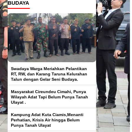
BUDAYA
Swadaya Warga Meriahkan Pelantikan
RT, RW, dan Karang Taruna Kelurahan
Talun dengan Gelar Seni Budaya.
Masyarakat Cireundeu Cimahi, Punya
Wilayah Adat Tapi Belum Punya Tanah
Ulayat .
Kampung Adat Kuta Ciamis,Menanti
Perhatian, Krisis Air hingga Belum
Punya Tanah Ulayat