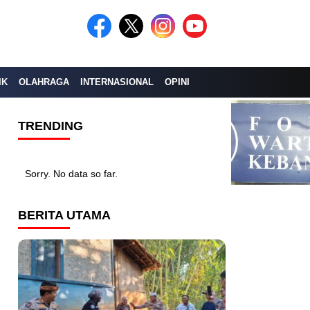
IK
OLAHRAGA
INTERNASIONAL
OPINI
TRENDING
Sorry. No data so far.
BERITA UTAMA