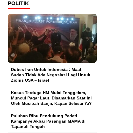
POLITIK
Dubes Iran Untuk Indonesia : Maaf,
Sudah Tidak Ada Negosiasi Lagi Untuk
Zionis USA – Israel
Kasus Terduga HM Mulai Tenggelam,
Muncul Pagar Laut, Disamarkan Saat Ini
Oleh Musibah Banjir, Kapan Selesai Ya?
Puluhan Ribu Pendukung Padati
Kampanye Akbar Pasangan MAMA di
Tapanuli Tengah