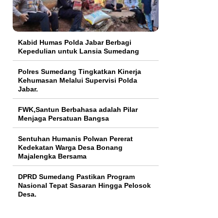
Kabid Humas Polda Jabar Berbagi
Kepedulian untuk Lansia Sumedang
Polres Sumedang Tingkatkan Kinerja
Kehumasan Melalui Supervisi Polda
Jabar.
FWK,Santun Berbahasa adalah Pilar
Menjaga Persatuan Bangsa
Sentuhan Humanis Polwan Pererat
Kedekatan Warga Desa Bonang
Majalengka Bersama
DPRD Sumedang Pastikan Program
Nasional Tepat Sasaran Hingga Pelosok
Desa.