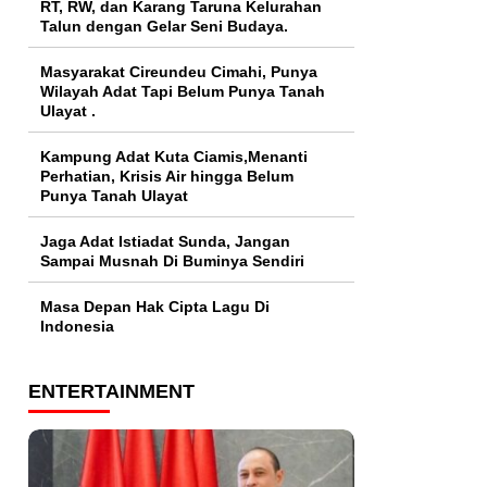
RT, RW, dan Karang Taruna Kelurahan
Talun dengan Gelar Seni Budaya.
Masyarakat Cireundeu Cimahi, Punya
Wilayah Adat Tapi Belum Punya Tanah
Ulayat .
Kampung Adat Kuta Ciamis,Menanti
Perhatian, Krisis Air hingga Belum
Punya Tanah Ulayat
Jaga Adat Istiadat Sunda, Jangan
Sampai Musnah Di Buminya Sendiri
Masa Depan Hak Cipta Lagu Di
Indonesia
ENTERTAINMENT