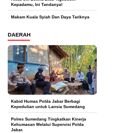
Kepadamu, Ini Tandanya!
Makam Kuala Syiah Dan Daya Tariknya
DAERAH
Kabid Humas Polda Jabar Berbagi
Kepedulian untuk Lansia Sumedang
Polres Sumedang Tingkatkan Kinerja
Kehumasan Melalui Supervisi Polda
Jabar.