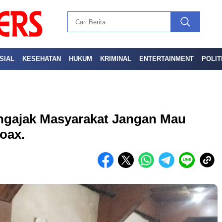
SIAL
KESEHATAN
HUKUM
KRIMINAL
ENTERTAINMENT
POLIT
gajak Masyarakat Jangan Mau
oax.