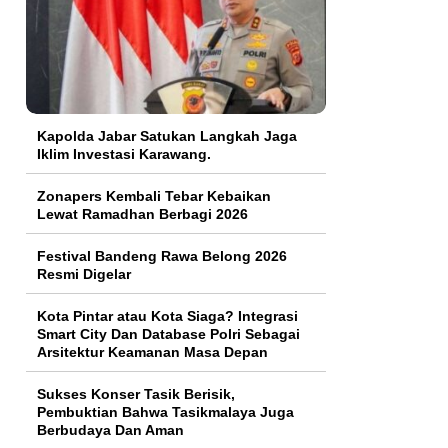
Kapolda Jabar Satukan Langkah Jaga
Iklim Investasi Karawang.
Zonapers Kembali Tebar Kebaikan
Lewat Ramadhan Berbagi 2026
Festival Bandeng Rawa Belong 2026
Resmi Digelar
Kota Pintar atau Kota Siaga? Integrasi
Smart City Dan Database Polri Sebagai
Arsitektur Keamanan Masa Depan
Sukses Konser Tasik Berisik,
Pembuktian Bahwa Tasikmalaya Juga
Berbudaya Dan Aman