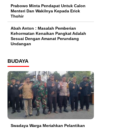
Prabowo Minta Pendapat Untuk Calon
Menteri Dan Wakilnya Kepada Erick
Thohir
Abah Anton : Masalah Pemberian
Kehormatan Kenaikan Pangkat Adalah
Sesuai Dengan Amanat Perundang
Undangan
BUDAYA
Swadaya Warga Meriahkan Pelantikan