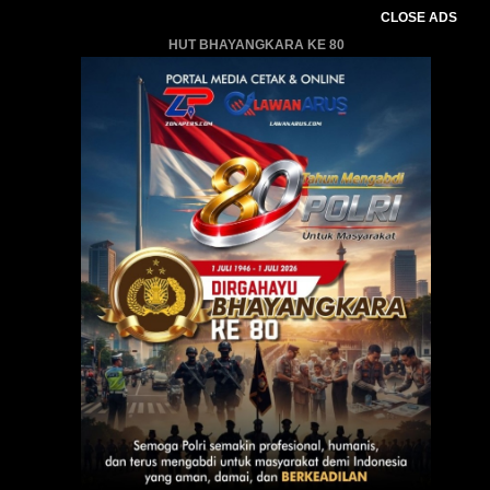
CLOSE ADS
HUT BHAYANGKARA KE 80