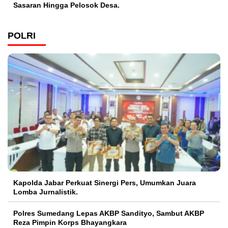
Sasaran Hingga Pelosok Desa.
POLRI
Kapolda Jabar Perkuat Sinergi Pers, Umumkan Juara
Lomba Jurnalistik.
Polres Sumedang Lepas AKBP Sandityo, Sambut AKBP
Reza Pimpin Korps Bhayangkara