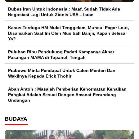
Dubes Iran Untuk Indonesia : Maaf, Sudah Tidak Ada
Negosiasi Lagi Untuk Zionis USA – Israel
Kasus Terduga HM Mulai Tenggelam, Muncul Pagar Laut,
Disamarkan Saat Ini Oleh Musibah Banjir, Kapan Selesai
Ya?
Puluhan Ribu Pendukung Padati Kampanye Akbar
Pasangan MAMA di Tapanuli Tengah
Prabowo Minta Pendapat Untuk Calon Menteri Dan
Wakilnya Kepada Erick Thohir
Abah Anton : Masalah Pemberian Kehormatan Kenaikan
Pangkat Adalah Sesuai Dengan Amanat Perundang
Undangan
BUDAYA