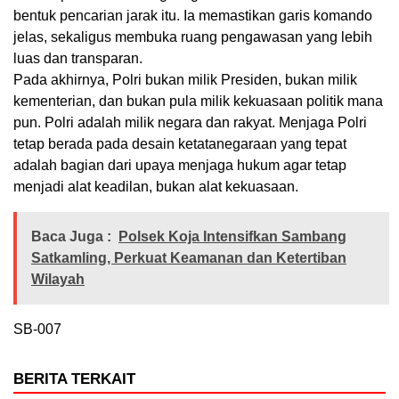
bentuk pencarian jarak itu. Ia memastikan garis komando
jelas, sekaligus membuka ruang pengawasan yang lebih
luas dan transparan.
Pada akhirnya, Polri bukan milik Presiden, bukan milik
kementerian, dan bukan pula milik kekuasaan politik mana
pun. Polri adalah milik negara dan rakyat. Menjaga Polri
tetap berada pada desain ketatanegaraan yang tepat
adalah bagian dari upaya menjaga hukum agar tetap
menjadi alat keadilan, bukan alat kekuasaan.
Baca Juga :
Polsek Koja Intensifkan Sambang
Satkamling, Perkuat Keamanan dan Ketertiban
Wilayah
SB-007
BERITA TERKAIT