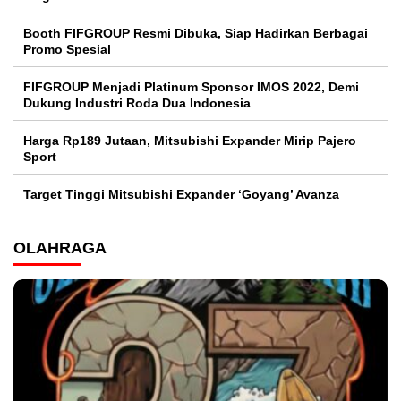
Booth FIFGROUP Resmi Dibuka, Siap Hadirkan Berbagai
Promo Spesial
FIFGROUP Menjadi Platinum Sponsor IMOS 2022, Demi
Dukung Industri Roda Dua Indonesia
Harga Rp189 Jutaan, Mitsubishi Expander Mirip Pajero
Sport
Target Tinggi Mitsubishi Expander ‘Goyang’ Avanza
OLAHRAGA