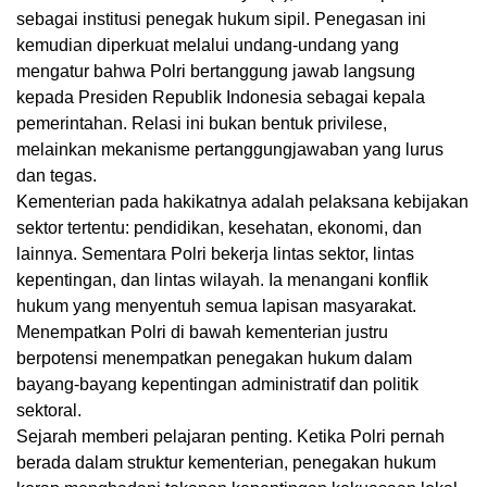
sebagai institusi penegak hukum sipil. Penegasan ini
kemudian diperkuat melalui undang-undang yang
mengatur bahwa Polri bertanggung jawab langsung
kepada Presiden Republik Indonesia sebagai kepala
pemerintahan. Relasi ini bukan bentuk privilese,
melainkan mekanisme pertanggungjawaban yang lurus
dan tegas.
Kementerian pada hakikatnya adalah pelaksana kebijakan
sektor tertentu: pendidikan, kesehatan, ekonomi, dan
lainnya. Sementara Polri bekerja lintas sektor, lintas
kepentingan, dan lintas wilayah. Ia menangani konflik
hukum yang menyentuh semua lapisan masyarakat.
Menempatkan Polri di bawah kementerian justru
berpotensi menempatkan penegakan hukum dalam
bayang-bayang kepentingan administratif dan politik
sektoral.
Sejarah memberi pelajaran penting. Ketika Polri pernah
berada dalam struktur kementerian, penegakan hukum