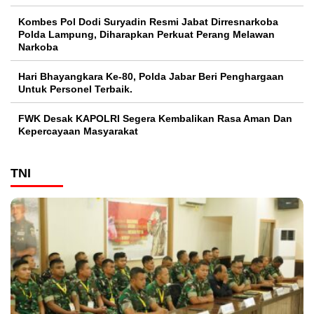
Kombes Pol Dodi Suryadin Resmi Jabat Dirresnarkoba
Polda Lampung, Diharapkan Perkuat Perang Melawan
Narkoba
Hari Bhayangkara Ke-80, Polda Jabar Beri Penghargaan
Untuk Personel Terbaik.
FWK Desak KAPOLRI Segera Kembalikan Rasa Aman Dan
Kepercayaan Masyarakat
TNI