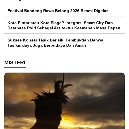
Festival Bandeng Rawa Belong 2026 Resmi Digelar
Kota Pintar atau Kota Siaga? Integrasi Smart City Dan
Database Polri Sebagai Arsitektur Keamanan Masa Depan
Sukses Konser Tasik Berisik, Pembuktian Bahwa
Tasikmalaya Juga Berbudaya Dan Aman
MISTERI