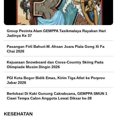
Group Pecinta Alam GEMPPA Tasikmalaya Rayakan Hari
Jadinya Ke 37
Pasangan Firli Bahuri-M. Ahsan Juara Piala Gong Xi Fa
Chai 2026
Kejuaraan Snowboard dan Cross-Country Skiing Pada
Olimpiade Musim Dingin 2026
PGI Kota Bogor Bidik Emas, Kirim Tiga Atlet ke Porprov
Jabar 2026
Berlokasi Di Kaki Gunung Cakrabuana, GEMPPA SMUN 1
Ciawi Tempa Calon Anggota Lewat Diksar ke-38
KESEHATAN