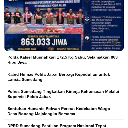
Polda Kalsel Musnahkan 172,5 Kg Sabu, Selamatkan 863
Ribu Jiwa
Kabid Humas Polda Jabar Berbagi Kepedulian untuk
Lansia Sumedang
Polres Sumedang Tingkatkan Kinerja Kehumasan Melalui
Supervisi Polda Jabar.
Sentuhan Humanis Polwan Pererat Kedekatan Warga
Desa Bonang Majalengka Bersama
DPRD Sumedang Pastikan Program Nasional Tepat