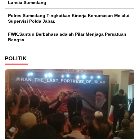
Lansia Sumedang
Polres Sumedang Tingkatkan Kinerja Kehumasan Melalui
Supervisi Polda Jabar.
FWK,Santun Berbahasa adalah Pilar Menjaga Persatuan
Bangsa
POLITIK