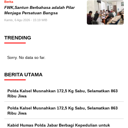
Berita
FWK,Santun Berbahasa adalah Pilar
Menjaga Persatuan Bangsa
Kamis, 6 Agu 2026 - 15:19 WIB
TRENDING
Sorry. No data so far.
BERITA UTAMA
Polda Kalsel Musnahkan 172,5 Kg Sabu, Selamatkan 863
Ribu Jiwa
Polda Kalsel Musnahkan 172,5 Kg Sabu, Selamatkan 863
Ribu Jiwa
Kabid Humas Polda Jabar Berbagi Kepedulian untuk