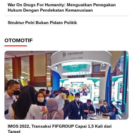
War On Drugs For Humanity: Menguatkan Penegakan
Hukum Dengan Pendekatan Kemanusiaan
Struktur Polri Bukan Pidato Politik
OTOMOTIF
IMOS 2022, Transaksi FIFGROUP Capai 1,5 Kali dari
Target