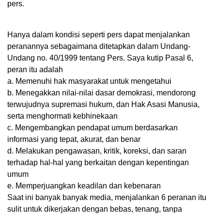
pers.
Hanya dalam kondisi seperti pers dapat menjalankan
peranannya sebagaimana ditetapkan dalam Undang-
Undang no. 40/1999 tentang Pers. Saya kutip Pasal 6,
peran itu adalah
a. Memenuhi hak masyarakat untuk mengetahui
b. Menegakkan nilai-nilai dasar demokrasi, mendorong
terwujudnya supremasi hukum, dan Hak Asasi Manusia,
serta menghormati kebhinekaan
c. Mengembangkan pendapat umum berdasarkan
informasi yang tepat, akurat, dan benar
d. Melakukan pengawasan, kritik, koreksi, dan saran
terhadap hal-hal yang berkaitan dengan kepentingan
umum
e. Memperjuangkan keadilan dan kebenaran
Saat ini banyak banyak media, menjalankan 6 peranan itu
sulit untuk dikerjakan dengan bebas, tenang, tanpa