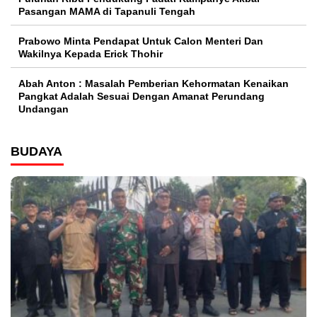
Pasangan MAMA di Tapanuli Tengah
Prabowo Minta Pendapat Untuk Calon Menteri Dan
Wakilnya Kepada Erick Thohir
Abah Anton : Masalah Pemberian Kehormatan Kenaikan
Pangkat Adalah Sesuai Dengan Amanat Perundang
Undangan
BUDAYA