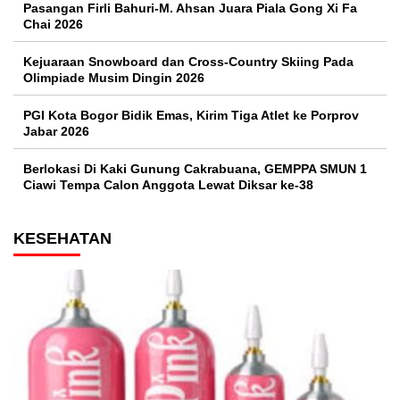
Pasangan Firli Bahuri-M. Ahsan Juara Piala Gong Xi Fa
Chai 2026
Kejuaraan Snowboard dan Cross-Country Skiing Pada
Olimpiade Musim Dingin 2026
PGI Kota Bogor Bidik Emas, Kirim Tiga Atlet ke Porprov
Jabar 2026
Berlokasi Di Kaki Gunung Cakrabuana, GEMPPA SMUN 1
Ciawi Tempa Calon Anggota Lewat Diksar ke-38
KESEHATAN