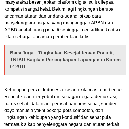
masyarakat besar, jepitan platform digital sulit dilepas,
kompetisi sangat ketat. Belum lagi lingkungan berupa
ancaman aturan dan undang-udang, sikap para
penyelenggara negara yang menganggap APBN dan
APBD adalah uang pribadi sehingga menjadikan kontrak
iklan sebagai ancaman pemberitaan kritis.
Baca Juga :
Tingkatkan Kesejahteraan Prajurit,
TNI AD Bagikan Perlengkapan Lapangan di Korem
012/TU
Kehidupan pers di Indonesia, sejauh kita masih berbentuk
Republik dan menyebut diri sebagai negara demokrasi,
harus sehat, dalam arti perusahaan pers sehat, sumber
daya manusia yakni pekerja pers kompeten, dan
lingkungan kehidupan yang kondusif dan sehat pula
termasuk sikap penyelenggara negara dan aturan terkait