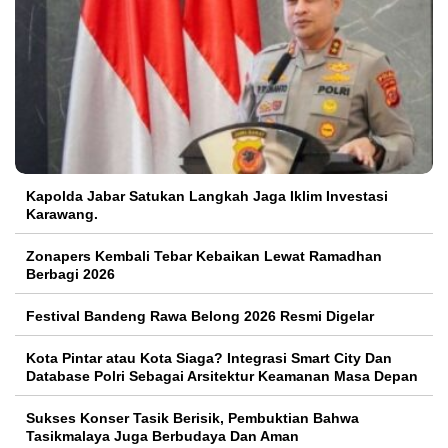
Kapolda Jabar Satukan Langkah Jaga Iklim Investasi
Karawang.
Zonapers Kembali Tebar Kebaikan Lewat Ramadhan
Berbagi 2026
Festival Bandeng Rawa Belong 2026 Resmi Digelar
Kota Pintar atau Kota Siaga? Integrasi Smart City Dan
Database Polri Sebagai Arsitektur Keamanan Masa Depan
Sukses Konser Tasik Berisik, Pembuktian Bahwa
Tasikmalaya Juga Berbudaya Dan Aman