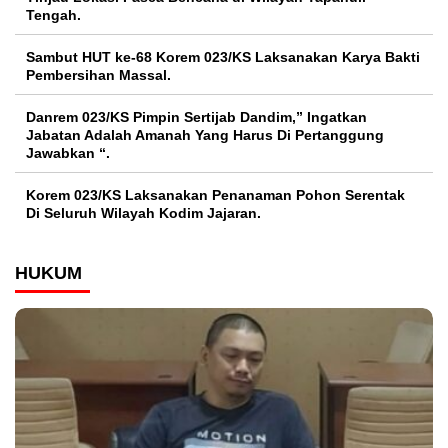
Tengah.
Sambut HUT ke-68 Korem 023/KS Laksanakan Karya Bakti
Pembersihan Massal.
Danrem 023/KS Pimpin Sertijab Dandim,” Ingatkan
Jabatan Adalah Amanah Yang Harus Di Pertanggung
Jawabkan “.
Korem 023/KS Laksanakan Penanaman Pohon Serentak
Di Seluruh Wilayah Kodim Jajaran.
HUKUM