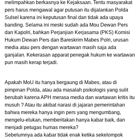
melimpahkan berkasnya ke Kejaksaan. Tentu masyarakat
pers harus mengawal agar putusan itu dijalankan Polda
Sulsel karena ini keputusan final dan tidak ada upaya
banding. Selama ini meski sudah ada Mou Dewan Pers
dan Kapolri, bahkan Perjanjian Kerjasama (PKS) Komisi
Hukum Dewan Pers dan Bareskrim Mabes Polri, urusan
media atau pers dengan wartawan masih saja ada
ganjalan. Kekerasan apparat penegak hukum ke wartawan
pun masih kerap terjadi.
Apakah MoU itu hanya bergaung di Mabes, atau di
pimpinan Polda, atau ada masalah psikologis yang sulit
berubah karena APH merasa media dan wartawan kritis itu
musuh ? Atau itu akibat narasi di jajaran pemerintahan
bahwa mereka hanya ingin pers yang mengumbang,
mengelu-elukan, memberitakan hanya kabar baik, dan
menjadi petugas humas mereka?
Sebelumnya ada kabar tidak enak ketika sekelompok