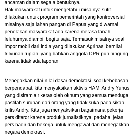
ancaman dalam segala bentuknya.
Hak masyarakat untuk mengetahui misalnya sulit
dilakukan untuk program pemerintah yang kontroversial
misalnya saja lahan pangan di Papua yang diwarnai
penolakan masyarakat ada karena merasa tanah
leluhurnya diambil begitu saja. Termasuk misalnya soal
impor mobil dari India yang dilakukan Agrinas, bernilai
trilyunan rupiah, yang bahkan anggota DPR pun bingung
karena tidak ada laporan.
Menegakkan nilai-nilai dasar demokrasi, soal kebebasan
berpendapat, kita menyaksikan aktivis HAM, Andry Yunus,
yang disiram air keras oleh oknum yang semua menduga
pastilah suruhan dari orang yang tidak suka pada sikap
kritis Andry. Kita juga menyaksikan bagaimana pekerja
pers diteror karena produk jurnalistiknya, padahal jelas
pers hadir dan bekerja untuk mengawal dan menegakkan
negara demokrasi.