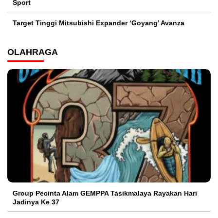
Sport
Target Tinggi Mitsubishi Expander ‘Goyang’ Avanza
OLAHRAGA
Group Pecinta Alam GEMPPA Tasikmalaya Rayakan Hari
Jadinya Ke 37