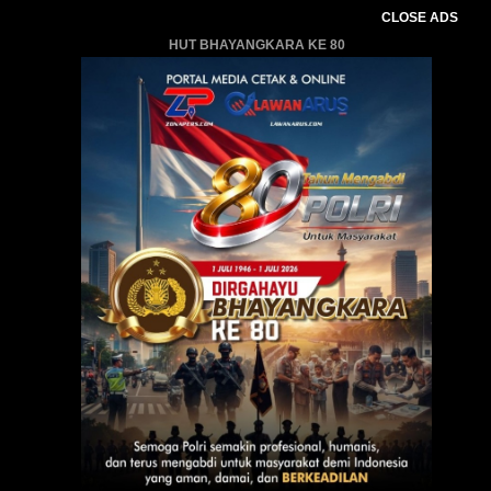
CLOSE ADS
HUT BHAYANGKARA KE 80