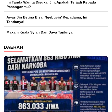
Ini Tanda Wanita Disukai Jin, Apakah Terjadi Kepada
Pasanganmu?
Awas Jin Betina Bisa ‘Ngebucin’ Kepadamu, Ini
Tandanya!
Makam Kuala Syiah Dan Daya Tariknya
DAERAH