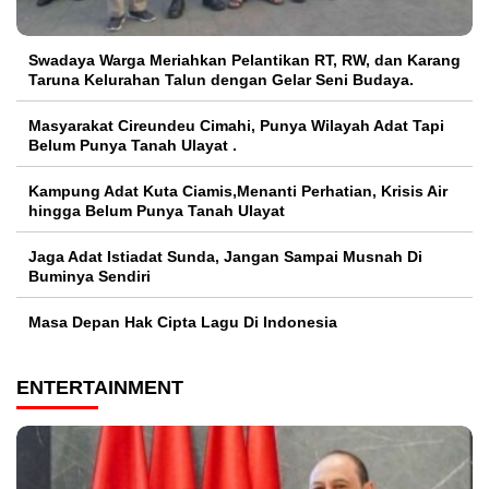
Swadaya Warga Meriahkan Pelantikan RT, RW, dan Karang
Taruna Kelurahan Talun dengan Gelar Seni Budaya.
Masyarakat Cireundeu Cimahi, Punya Wilayah Adat Tapi
Belum Punya Tanah Ulayat .
Kampung Adat Kuta Ciamis,Menanti Perhatian, Krisis Air
hingga Belum Punya Tanah Ulayat
Jaga Adat Istiadat Sunda, Jangan Sampai Musnah Di
Buminya Sendiri
Masa Depan Hak Cipta Lagu Di Indonesia
ENTERTAINMENT