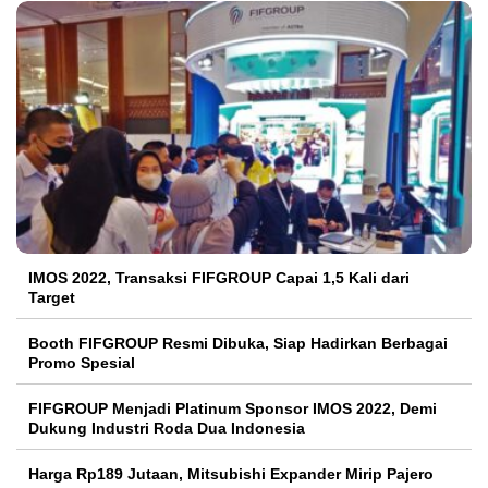
IMOS 2022, Transaksi FIFGROUP Capai 1,5 Kali dari
Target
Booth FIFGROUP Resmi Dibuka, Siap Hadirkan Berbagai
Promo Spesial
FIFGROUP Menjadi Platinum Sponsor IMOS 2022, Demi
Dukung Industri Roda Dua Indonesia
Harga Rp189 Jutaan, Mitsubishi Expander Mirip Pajero