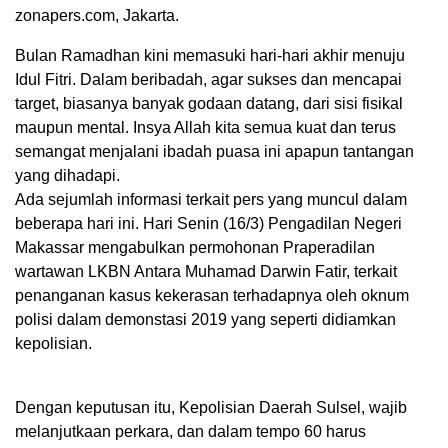
zonapers.com, Jakarta.
Bulan Ramadhan kini memasuki hari-hari akhir menuju
Idul Fitri. Dalam beribadah, agar sukses dan mencapai
target, biasanya banyak godaan datang, dari sisi fisikal
maupun mental. Insya Allah kita semua kuat dan terus
semangat menjalani ibadah puasa ini apapun tantangan
yang dihadapi.
Ada sejumlah informasi terkait pers yang muncul dalam
beberapa hari ini. Hari Senin (16/3) Pengadilan Negeri
Makassar mengabulkan permohonan Praperadilan
wartawan LKBN Antara Muhamad Darwin Fatir, terkait
penanganan kasus kekerasan terhadapnya oleh oknum
polisi dalam demonstasi 2019 yang seperti didiamkan
kepolisian.
Dengan keputusan itu, Kepolisian Daerah Sulsel, wajib
melanjutkaan perkara, dan dalam tempo 60 harus