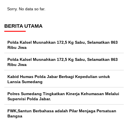
Sorry. No data so far.
BERITA UTAMA
Polda Kalsel Musnahkan 172,5 Kg Sabu, Selamatkan 863
Ribu Jiwa
Polda Kalsel Musnahkan 172,5 Kg Sabu, Selamatkan 863
Ribu Jiwa
Kabid Humas Polda Jabar Berbagi Kepedulian untuk
Lansia Sumedang
Polres Sumedang Tingkatkan Kinerja Kehumasan Melalui
Supervisi Polda Jabar.
FWK,Santun Berbahasa adalah Pilar Menjaga Persatuan
Bangsa