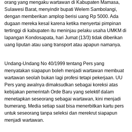
orang yang mengaku wartawan di Kabupaten Mamasa,
Sulawesi Barat, menyindir bupati Welem Sambolangi,
dengan memberikan amplop berisi uang Rp 5000. Ada
dugaan mereka kesal karena ketika menyertai pimpinan
tertinggi di kabupaten itu meninjau pelaku usaha UMKM di
lapangan Kondosapata, hari Jumat (13/3) tidak diberikan
uang liputan atau uang transport atau apapun namanya.
Undang-Undang No 40/1999 tentang Pers yang
menyatakan siapapun boleh menjadi wartawan membuat
wartawan seolah bukan lagi profesi tetapi pekerjaan. UU
Pers yang awalnya dimaksudkan sebagai koreksi atas
kebijakan pemerintah Orde Baru yang selektif dalam
menetapkan seseorang sebagai wartawan, kini menjadi
bumerang. Media setiap saat bisa menerbitkan kartu pers
untuk seseorang tanpa seleksi dan merekrut siapapun
menjadi wartawan.