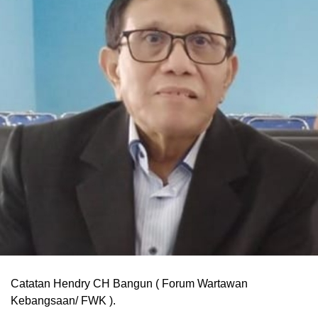
Catatan Hendry CH Bangun ( Forum Wartawan
Kebangsaan/ FWK ).