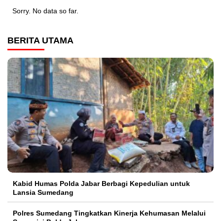
Sorry. No data so far.
BERITA UTAMA
Kabid Humas Polda Jabar Berbagi Kepedulian untuk
Lansia Sumedang
Polres Sumedang Tingkatkan Kinerja Kehumasan Melalui