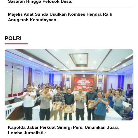
Sasaran Hingga Pelosok Desa.
Majelis Adat Sunda Usulkan Kombes Hendra Raih
Anugerah Kebudayaan.
POLRI
Kapolda Jabar Perkuat Sinergi Pers, Umumkan Juara
Lomba Jurnalistik.