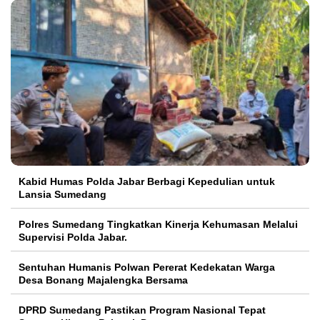
Kabid Humas Polda Jabar Berbagi Kepedulian untuk
Lansia Sumedang
Polres Sumedang Tingkatkan Kinerja Kehumasan Melalui
Supervisi Polda Jabar.
Sentuhan Humanis Polwan Pererat Kedekatan Warga
Desa Bonang Majalengka Bersama
DPRD Sumedang Pastikan Program Nasional Tepat