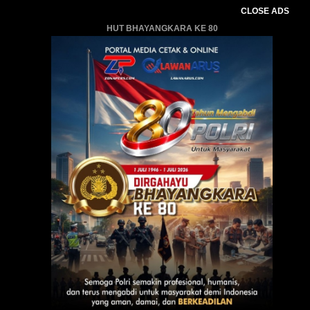
CLOSE ADS
HUT BHAYANGKARA KE 80