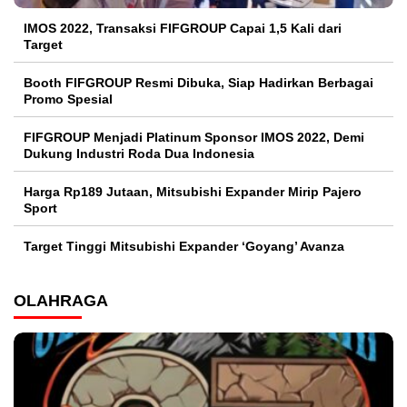
IMOS 2022, Transaksi FIFGROUP Capai 1,5 Kali dari
Target
Booth FIFGROUP Resmi Dibuka, Siap Hadirkan Berbagai
Promo Spesial
FIFGROUP Menjadi Platinum Sponsor IMOS 2022, Demi
Dukung Industri Roda Dua Indonesia
Harga Rp189 Jutaan, Mitsubishi Expander Mirip Pajero
Sport
Target Tinggi Mitsubishi Expander ‘Goyang’ Avanza
OLAHRAGA