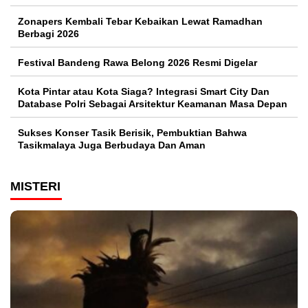
Zonapers Kembali Tebar Kebaikan Lewat Ramadhan
Berbagi 2026
Festival Bandeng Rawa Belong 2026 Resmi Digelar
Kota Pintar atau Kota Siaga? Integrasi Smart City Dan
Database Polri Sebagai Arsitektur Keamanan Masa Depan
Sukses Konser Tasik Berisik, Pembuktian Bahwa
Tasikmalaya Juga Berbudaya Dan Aman
MISTERI