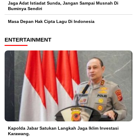
Jaga Adat Istiadat Sunda, Jangan Sampai Musnah Di
Buminya Sendiri
Masa Depan Hak Cipta Lagu Di Indonesia
ENTERTAINMENT
Kapolda Jabar Satukan Langkah Jaga Iklim Investasi
Karawang.