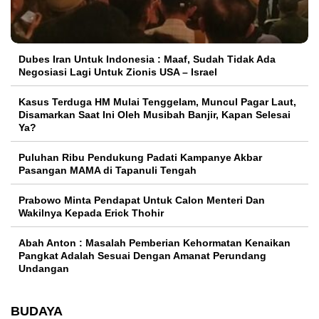
Dubes Iran Untuk Indonesia : Maaf, Sudah Tidak Ada
Negosiasi Lagi Untuk Zionis USA – Israel
Kasus Terduga HM Mulai Tenggelam, Muncul Pagar Laut,
Disamarkan Saat Ini Oleh Musibah Banjir, Kapan Selesai
Ya?
Puluhan Ribu Pendukung Padati Kampanye Akbar
Pasangan MAMA di Tapanuli Tengah
Prabowo Minta Pendapat Untuk Calon Menteri Dan
Wakilnya Kepada Erick Thohir
Abah Anton : Masalah Pemberian Kehormatan Kenaikan
Pangkat Adalah Sesuai Dengan Amanat Perundang
Undangan
BUDAYA