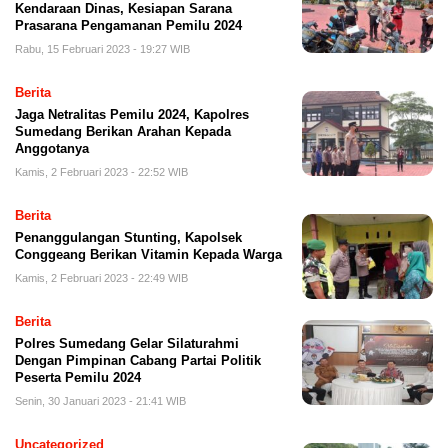
Kendaraan Dinas, Kesiapan Sarana
Prasarana Pengamanan Pemilu 2024
Rabu, 15 Februari 2023 - 19:27 WIB
Berita
Jaga Netralitas Pemilu 2024, Kapolres
Sumedang Berikan Arahan Kepada
Anggotanya
Kamis, 2 Februari 2023 - 22:52 WIB
Berita
Penanggulangan Stunting, Kapolsek
Conggeang Berikan Vitamin Kepada Warga
Kamis, 2 Februari 2023 - 22:49 WIB
Berita
Polres Sumedang Gelar Silaturahmi
Dengan Pimpinan Cabang Partai Politik
Peserta Pemilu 2024
Senin, 30 Januari 2023 - 21:41 WIB
Uncategorized