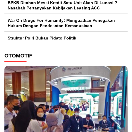
BPKB Ditahan Meski Kredit Satu Unit Akan Di Lunasi ?
Nasabah Pertanyakan Kebijakan Leasing ACC
War On Drugs For Humanity: Menguatkan Penegakan
Hukum Dengan Pendekatan Kemanusiaan
Struktur Polri Bukan Pidato Politik
OTOMOTIF