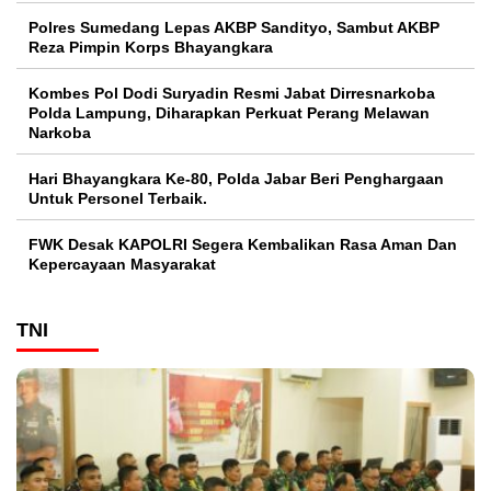
Polres Sumedang Lepas AKBP Sandityo, Sambut AKBP
Reza Pimpin Korps Bhayangkara
Kombes Pol Dodi Suryadin Resmi Jabat Dirresnarkoba
Polda Lampung, Diharapkan Perkuat Perang Melawan
Narkoba
Hari Bhayangkara Ke-80, Polda Jabar Beri Penghargaan
Untuk Personel Terbaik.
FWK Desak KAPOLRI Segera Kembalikan Rasa Aman Dan
Kepercayaan Masyarakat
TNI