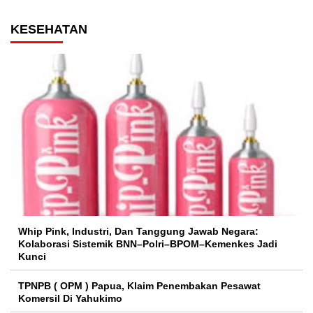
KESEHATAN
Whip Pink, Industri, Dan Tanggung Jawab Negara:
Kolaborasi Sistemik BNN–Polri–BPOM–Kemenkes Jadi
Kunci
TPNPB ( OPM ) Papua, Klaim Penembakan Pesawat
Komersil Di Yahukimo