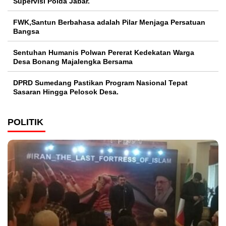
Supervisi Polda Jabar.
FWK,Santun Berbahasa adalah Pilar Menjaga Persatuan
Bangsa
Sentuhan Humanis Polwan Pererat Kedekatan Warga
Desa Bonang Majalengka Bersama
DPRD Sumedang Pastikan Program Nasional Tepat
Sasaran Hingga Pelosok Desa.
POLITIK