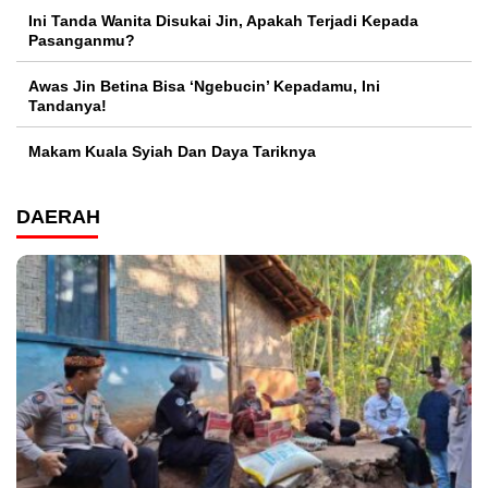
Ini Tanda Wanita Disukai Jin, Apakah Terjadi Kepada
Pasanganmu?
Awas Jin Betina Bisa ‘Ngebucin’ Kepadamu, Ini
Tandanya!
Makam Kuala Syiah Dan Daya Tariknya
DAERAH