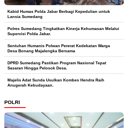
Kabid Humas Polda Jabar Berbagi Kepedulian untuk
Lansia Sumedang
Polres Sumedang Tingkatkan Kinerja Kehumasan Melalui
Supervisi Polda Jabar.
Sentuhan Humanis Polwan Pererat Kedekatan Warga
Desa Bonang Majalengka Bersama
DPRD Sumedang Pastikan Program Nasional Tepat
Sasaran Hingga Pelosok Desa.
Majelis Adat Sunda Usulkan Kombes Hendra Raih
Anugerah Kebudayaan.
POLRI