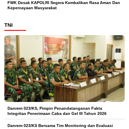
FWK Desak KAPOLRI Segera Kembalikan Rasa Aman Dan
Kepercayaan Masyarakat
TNI
Danrem 023/KS, Pimpin Penandatanganan Fakta
Integritas Penerimaan Caba dan Gel III Tahun 2026
Danrem 023/KS Bersama Tim Monitoring dan Evaluasi