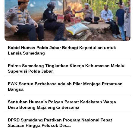
Kabid Humas Polda Jabar Berbagi Kepedulian untuk
Lansia Sumedang
Polres Sumedang Tingkatkan Kinerja Kehumasan Melalui
Supervisi Polda Jabar.
FWK,Santun Berbahasa adalah Pilar Menjaga Persatuan
Bangsa
Sentuhan Humanis Polwan Pererat Kedekatan Warga
Desa Bonang Majalengka Bersama
DPRD Sumedang Pastikan Program Nasional Tepat
Sasaran Hingga Pelosok Desa.