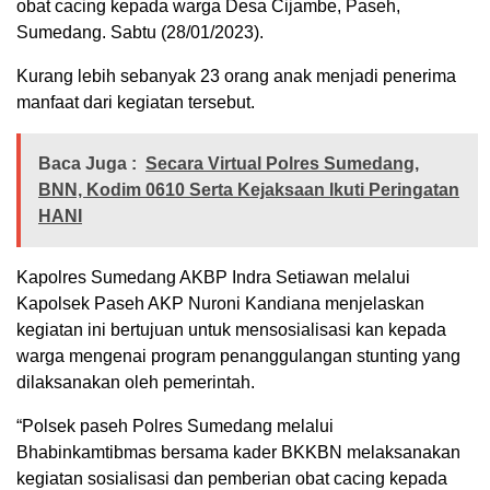
obat cacing kepada warga Desa Cijambe, Paseh,
Sumedang. Sabtu (28/01/2023).
Kurang lebih sebanyak 23 orang anak menjadi penerima
manfaat dari kegiatan tersebut.
Baca Juga :
Secara Virtual Polres Sumedang,
BNN, Kodim 0610 Serta Kejaksaan Ikuti Peringatan
HANI
Kapolres Sumedang AKBP Indra Setiawan melalui
Kapolsek Paseh AKP Nuroni Kandiana menjelaskan
kegiatan ini bertujuan untuk mensosialisasi kan kepada
warga mengenai program penanggulangan stunting yang
dilaksanakan oleh pemerintah.
“Polsek paseh Polres Sumedang melalui
Bhabinkamtibmas bersama kader BKKBN melaksanakan
kegiatan sosialisasi dan pemberian obat cacing kepada