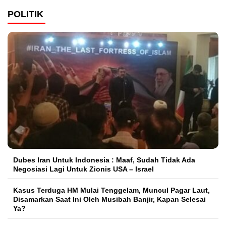
POLITIK
Dubes Iran Untuk Indonesia : Maaf, Sudah Tidak Ada
Negosiasi Lagi Untuk Zionis USA – Israel
Kasus Terduga HM Mulai Tenggelam, Muncul Pagar Laut,
Disamarkan Saat Ini Oleh Musibah Banjir, Kapan Selesai
Ya?