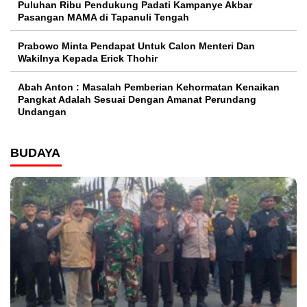
Puluhan Ribu Pendukung Padati Kampanye Akbar
Pasangan MAMA di Tapanuli Tengah
Prabowo Minta Pendapat Untuk Calon Menteri Dan
Wakilnya Kepada Erick Thohir
Abah Anton : Masalah Pemberian Kehormatan Kenaikan
Pangkat Adalah Sesuai Dengan Amanat Perundang
Undangan
BUDAYA