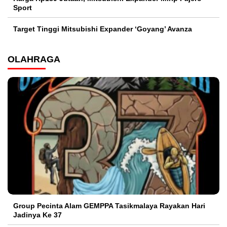
Sport
Target Tinggi Mitsubishi Expander ‘Goyang’ Avanza
OLAHRAGA
Group Pecinta Alam GEMPPA Tasikmalaya Rayakan Hari
Jadinya Ke 37