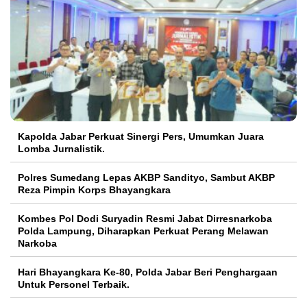
Kapolda Jabar Perkuat Sinergi Pers, Umumkan Juara
Lomba Jurnalistik.
Polres Sumedang Lepas AKBP Sandityo, Sambut AKBP
Reza Pimpin Korps Bhayangkara
Kombes Pol Dodi Suryadin Resmi Jabat Dirresnarkoba
Polda Lampung, Diharapkan Perkuat Perang Melawan
Narkoba
Hari Bhayangkara Ke-80, Polda Jabar Beri Penghargaan
Untuk Personel Terbaik.