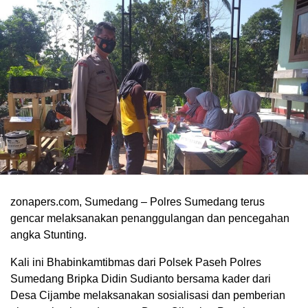
zonapers.com, Sumedang – Polres Sumedang terus
gencar melaksanakan penanggulangan dan pencegahan
angka Stunting.
Kali ini Bhabinkamtibmas dari Polsek Paseh Polres
Sumedang Bripka Didin Sudianto bersama kader dari
Desa Cijambe melaksanakan sosialisasi dan pemberian