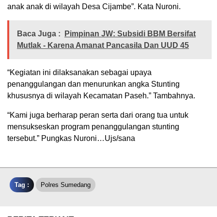
anak anak di wilayah Desa Cijambe”. Kata Nuroni.
Baca Juga :
Pimpinan JW: Subsidi BBM Bersifat
Mutlak - Karena Amanat Pancasila Dan UUD 45
“Kegiatan ini dilaksanakan sebagai upaya
penanggulangan dan menurunkan angka Stunting
khususnya di wilayah Kecamatan Paseh.” Tambahnya.
“Kami juga berharap peran serta dari orang tua untuk
mensukseskan program penanggulangan stunting
tersebut.” Pungkas Nuroni…Ujs/sana
Tag :
Polres Sumedang