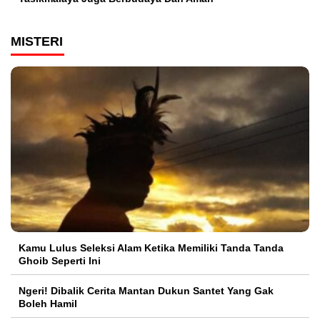
MISTERI
Kamu Lulus Seleksi Alam Ketika Memiliki Tanda Tanda
Ghoib Seperti Ini
Ngeri! Dibalik Cerita Mantan Dukun Santet Yang Gak
Boleh Hamil