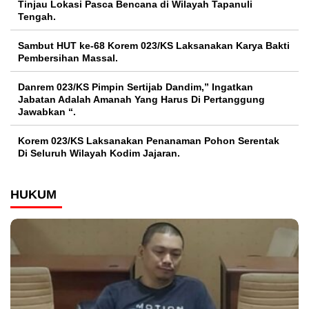
Tinjau Lokasi Pasca Bencana di Wilayah Tapanuli
Tengah.
Sambut HUT ke-68 Korem 023/KS Laksanakan Karya Bakti
Pembersihan Massal.
Danrem 023/KS Pimpin Sertijab Dandim,” Ingatkan
Jabatan Adalah Amanah Yang Harus Di Pertanggung
Jawabkan “.
Korem 023/KS Laksanakan Penanaman Pohon Serentak
Di Seluruh Wilayah Kodim Jajaran.
HUKUM