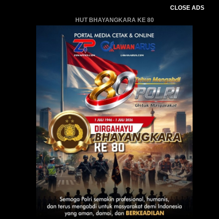
CLOSE ADS
HUT BHAYANGKARA KE 80