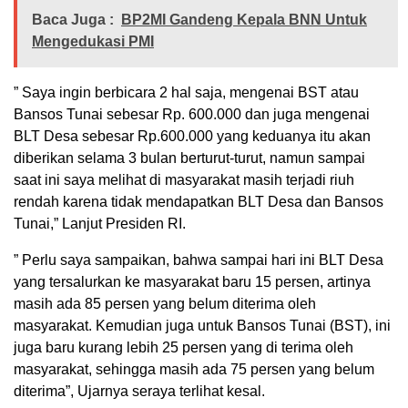
Baca Juga :
BP2MI Gandeng Kepala BNN Untuk
Mengedukasi PMI
” Saya ingin berbicara 2 hal saja, mengenai BST atau
Bansos Tunai sebesar Rp. 600.000 dan juga mengenai
BLT Desa sebesar Rp.600.000 yang keduanya itu akan
diberikan selama 3 bulan berturut-turut, namun sampai
saat ini saya melihat di masyarakat masih terjadi riuh
rendah karena tidak mendapatkan BLT Desa dan Bansos
Tunai,” Lanjut Presiden RI.
” Perlu saya sampaikan, bahwa sampai hari ini BLT Desa
yang tersalurkan ke masyarakat baru 15 persen, artinya
masih ada 85 persen yang belum diterima oleh
masyarakat. Kemudian juga untuk Bansos Tunai (BST), ini
juga baru kurang lebih 25 persen yang di terima oleh
masyarakat, sehingga masih ada 75 persen yang belum
diterima”, Ujarnya seraya terlihat kesal.