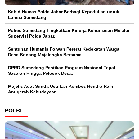
Kabid Humas Polda Jabar Berbagi Kepedulian untuk
Lansia Sumedang
Polres Sumedang Tingkatkan Kinerja Kehumasan Melalui
Supervisi Polda Jabar.
Sentuhan Humanis Polwan Pererat Kedekatan Warga
Desa Bonang Majalengka Bersama
DPRD Sumedang Pastikan Program Nasional Tepat
Sasaran Hingga Pelosok Desa.
Majelis Adat Sunda Usulkan Kombes Hendra Raih
Anugerah Kebudayaan.
POLRI