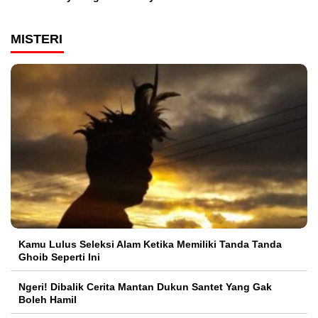
MISTERI
Kamu Lulus Seleksi Alam Ketika Memiliki Tanda Tanda
Ghoib Seperti Ini
Ngeri! Dibalik Cerita Mantan Dukun Santet Yang Gak
Boleh Hamil