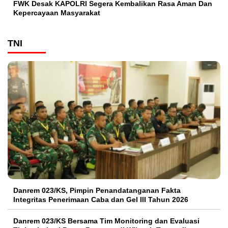
FWK Desak KAPOLRI Segera Kembalikan Rasa Aman Dan
Kepercayaan Masyarakat
TNI
Danrem 023/KS, Pimpin Penandatanganan Fakta
Integritas Penerimaan Caba dan Gel III Tahun 2026
Danrem 023/KS Bersama Tim Monitoring dan Evaluasi