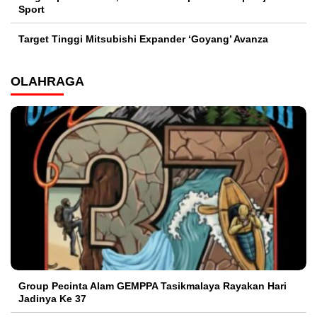
Sport
Target Tinggi Mitsubishi Expander ‘Goyang’ Avanza
OLAHRAGA
Group Pecinta Alam GEMPPA Tasikmalaya Rayakan Hari
Jadinya Ke 37