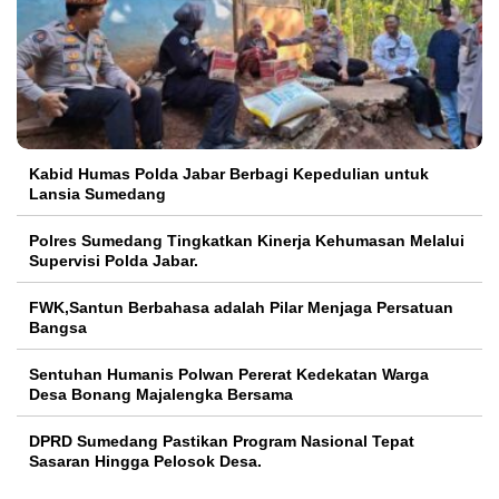
Kabid Humas Polda Jabar Berbagi Kepedulian untuk
Lansia Sumedang
Polres Sumedang Tingkatkan Kinerja Kehumasan Melalui
Supervisi Polda Jabar.
FWK,Santun Berbahasa adalah Pilar Menjaga Persatuan
Bangsa
Sentuhan Humanis Polwan Pererat Kedekatan Warga
Desa Bonang Majalengka Bersama
DPRD Sumedang Pastikan Program Nasional Tepat
Sasaran Hingga Pelosok Desa.