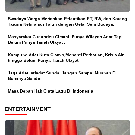
Swadaya Warga Meriahkan Pelantikan RT, RW, dan Karang
Taruna Kelurahan Talun dengan Gelar Seni Budaya.
Masyarakat Cireundeu Cimahi, Punya Wilayah Adat Tapi
Belum Punya Tanah Ulayat .
Kampung Adat Kuta Ciamis,Menanti Perhatian, Krisis Air
hingga Belum Punya Tanah Ulayat
Jaga Adat Istiadat Sunda, Jangan Sampai Musnah Di
Buminya Sendiri
Masa Depan Hak Cipta Lagu Di Indonesia
ENTERTAINMENT