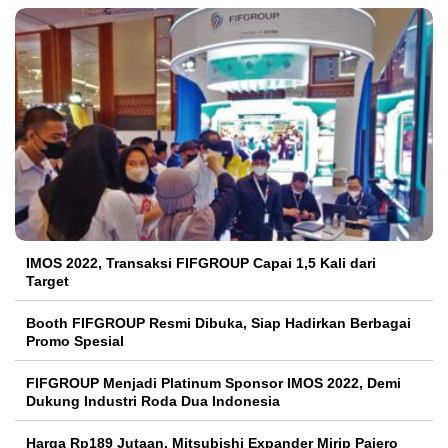
IMOS 2022, Transaksi FIFGROUP Capai 1,5 Kali dari
Target
Booth FIFGROUP Resmi Dibuka, Siap Hadirkan Berbagai
Promo Spesial
FIFGROUP Menjadi Platinum Sponsor IMOS 2022, Demi
Dukung Industri Roda Dua Indonesia
Harga Rp189 Jutaan, Mitsubishi Expander Mirip Pajero