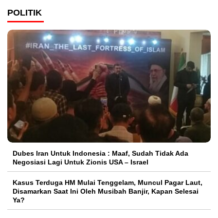
POLITIK
Dubes Iran Untuk Indonesia : Maaf, Sudah Tidak Ada
Negosiasi Lagi Untuk Zionis USA – Israel
Kasus Terduga HM Mulai Tenggelam, Muncul Pagar Laut,
Disamarkan Saat Ini Oleh Musibah Banjir, Kapan Selesai
Ya?