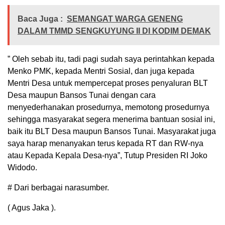
Baca Juga :
SEMANGAT WARGA GENENG
DALAM TMMD SENGKUYUNG II DI KODIM DEMAK
” Oleh sebab itu, tadi pagi sudah saya perintahkan kepada
Menko PMK, kepada Mentri Sosial, dan juga kepada
Mentri Desa untuk mempercepat proses penyaluran BLT
Desa maupun Bansos Tunai dengan cara
menyederhanakan prosedurnya, memotong prosedurnya
sehingga masyarakat segera menerima bantuan sosial ini,
baik itu BLT Desa maupun Bansos Tunai. Masyarakat juga
saya harap menanyakan terus kepada RT dan RW-nya
atau Kepada Kepala Desa-nya”, Tutup Presiden RI Joko
Widodo.
# Dari berbagai narasumber.
( Agus Jaka ).