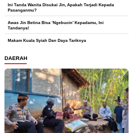
Ini Tanda Wanita Disukai Jin, Apakah Terjadi Kepada
Pasanganmu?
Awas Jin Betina Bisa ‘Ngebucin’ Kepadamu, Ini
Tandanya!
Makam Kuala Syiah Dan Daya Tariknya
DAERAH