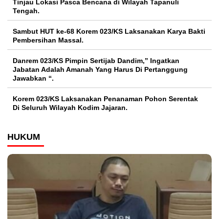
Tinjau Lokasi Pasca Bencana di Wilayah Tapanuli
Tengah.
Sambut HUT ke-68 Korem 023/KS Laksanakan Karya Bakti
Pembersihan Massal.
Danrem 023/KS Pimpin Sertijab Dandim,” Ingatkan
Jabatan Adalah Amanah Yang Harus Di Pertanggung
Jawabkan “.
Korem 023/KS Laksanakan Penanaman Pohon Serentak
Di Seluruh Wilayah Kodim Jajaran.
HUKUM