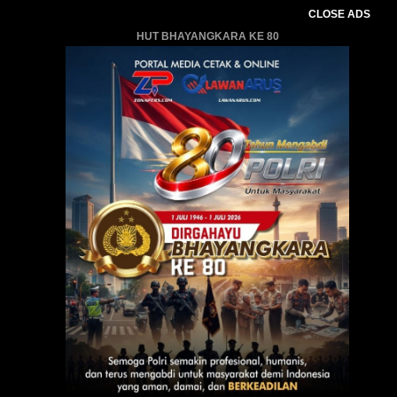
CLOSE ADS
HUT BHAYANGKARA KE 80