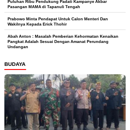
Puluhan Ribu Pendukung Padati Kampanye Akbar
Pasangan MAMA di Tapanuli Tengah
Prabowo Minta Pendapat Untuk Calon Menteri Dan
Wakilnya Kepada Erick Thohir
Abah Anton : Masalah Pemberian Kehormatan Kenaikan
Pangkat Adalah Sesuai Dengan Amanat Perundang
Undangan
BUDAYA