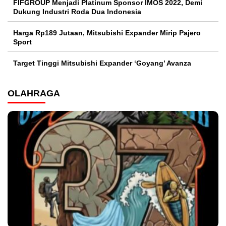
FIFGROUP Menjadi Platinum Sponsor IMOS 2022, Demi
Dukung Industri Roda Dua Indonesia
Harga Rp189 Jutaan, Mitsubishi Expander Mirip Pajero
Sport
Target Tinggi Mitsubishi Expander ‘Goyang’ Avanza
OLAHRAGA