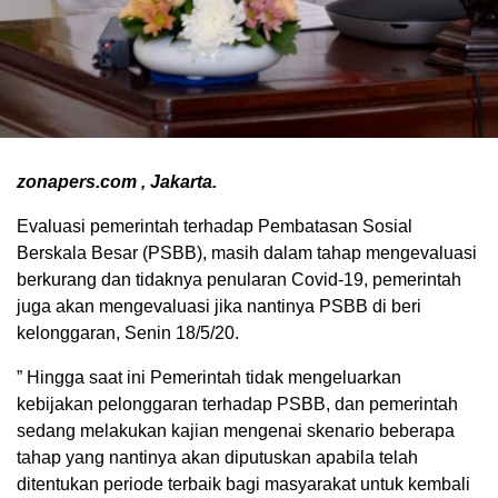
zonapers.com , Jakarta.
Evaluasi pemerintah terhadap Pembatasan Sosial
Berskala Besar (PSBB), masih dalam tahap mengevaluasi
berkurang dan tidaknya penularan Covid-19, pemerintah
juga akan mengevaluasi jika nantinya PSBB di beri
kelonggaran, Senin 18/5/20.
” Hingga saat ini Pemerintah tidak mengeluarkan
kebijakan pelonggaran terhadap PSBB, dan pemerintah
sedang melakukan kajian mengenai skenario beberapa
tahap yang nantinya akan diputuskan apabila telah
ditentukan periode terbaik bagi masyarakat untuk kembali