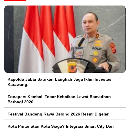
Kapolda Jabar Satukan Langkah Jaga Iklim Investasi
Karawang.
Zonapers Kembali Tebar Kebaikan Lewat Ramadhan
Berbagi 2026
Festival Bandeng Rawa Belong 2026 Resmi Digelar
Kota Pintar atau Kota Siaga? Integrasi Smart City Dan