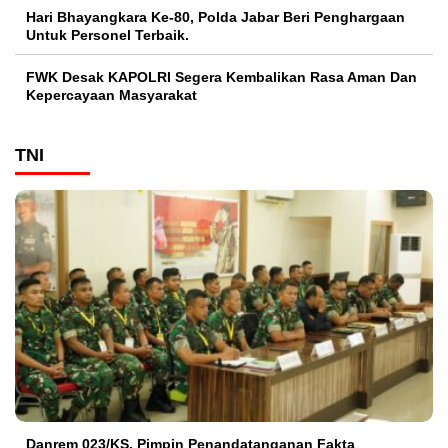
Hari Bhayangkara Ke-80, Polda Jabar Beri Penghargaan
Untuk Personel Terbaik.
FWK Desak KAPOLRI Segera Kembalikan Rasa Aman Dan
Kepercayaan Masyarakat
TNI
Danrem 023/KS, Pimpin Penandatanganan Fakta