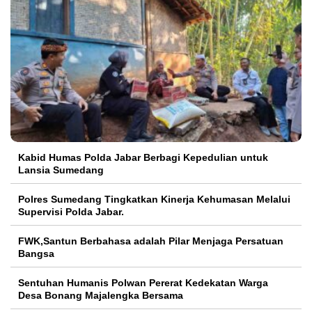
Kabid Humas Polda Jabar Berbagi Kepedulian untuk
Lansia Sumedang
Polres Sumedang Tingkatkan Kinerja Kehumasan Melalui
Supervisi Polda Jabar.
FWK,Santun Berbahasa adalah Pilar Menjaga Persatuan
Bangsa
Sentuhan Humanis Polwan Pererat Kedekatan Warga
Desa Bonang Majalengka Bersama