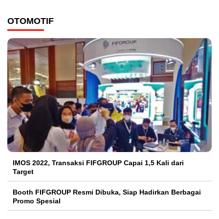
OTOMOTIF
IMOS 2022, Transaksi FIFGROUP Capai 1,5 Kali dari
Target
Booth FIFGROUP Resmi Dibuka, Siap Hadirkan Berbagai
Promo Spesial