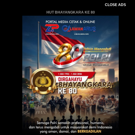
CLOSE ADS
HUT BHAYANGKARA KE 80