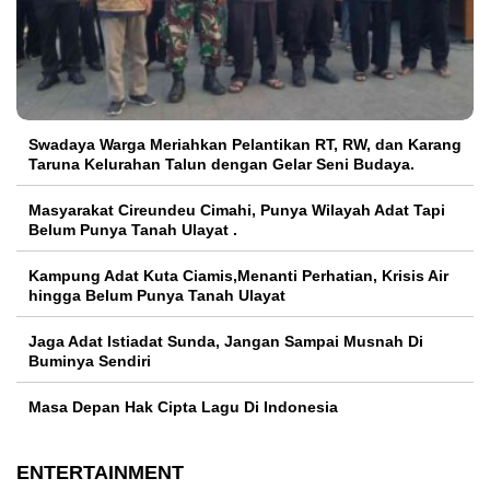
Swadaya Warga Meriahkan Pelantikan RT, RW, dan Karang
Taruna Kelurahan Talun dengan Gelar Seni Budaya.
Masyarakat Cireundeu Cimahi, Punya Wilayah Adat Tapi
Belum Punya Tanah Ulayat .
Kampung Adat Kuta Ciamis,Menanti Perhatian, Krisis Air
hingga Belum Punya Tanah Ulayat
Jaga Adat Istiadat Sunda, Jangan Sampai Musnah Di
Buminya Sendiri
Masa Depan Hak Cipta Lagu Di Indonesia
ENTERTAINMENT