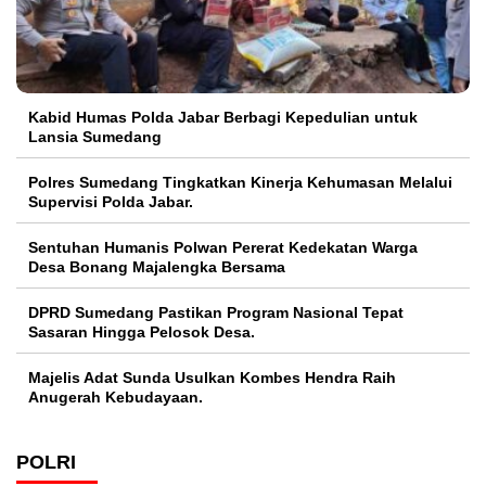
Kabid Humas Polda Jabar Berbagi Kepedulian untuk
Lansia Sumedang
Polres Sumedang Tingkatkan Kinerja Kehumasan Melalui
Supervisi Polda Jabar.
Sentuhan Humanis Polwan Pererat Kedekatan Warga
Desa Bonang Majalengka Bersama
DPRD Sumedang Pastikan Program Nasional Tepat
Sasaran Hingga Pelosok Desa.
Majelis Adat Sunda Usulkan Kombes Hendra Raih
Anugerah Kebudayaan.
POLRI