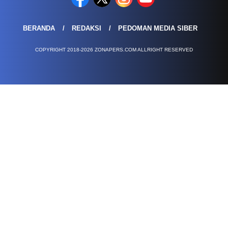
BERANDA
REDAKSI
PEDOMAN MEDIA SIBER
COPYRIGHT 2018-2026 ZONAPERS.COM ALLRIGHT RESERVED