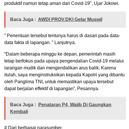
produktif namun tetap aman dari Covid-19″, Ujar Jokowi.
Baca Juga :
AWDI PROV.DKI Gelar Muswil
” Penentuan tersebut tentunya harus di dasari pada data-
data fakta di lapangan. ” Lanjutnya.
“Dalam beberapa minggu ke depan, pemerintah masih
tetap berfokus pada upaya pengendalian Covid-19 melalui
larangan mudik dan mengendalikan arus balik. Karena
itulah, saya menginstruksikan kepada Kapolri yang dibantu
oleh Panglima TNI, untuk memastikan upaya tersebut
dapat berjalan effektif di lapangan”, Pesannya.
Baca Juga :
Penataran P4, Wajib Di Gaungkan
Kembali
# Dari berbagai narasumber.